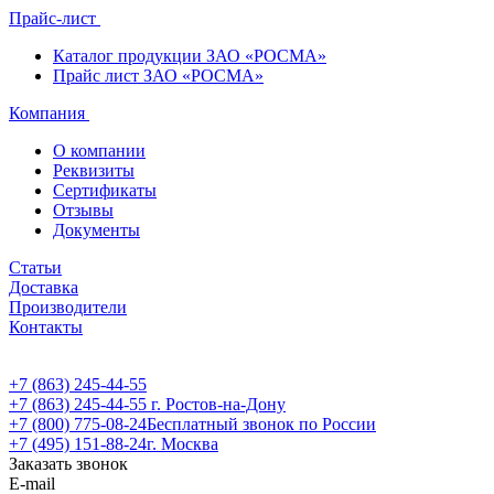
Прайс-лист
Каталог продукции ЗАО «РОСМА»
Прайс лист ЗАО «РОСМА»
Компания
О компании
Реквизиты
Сертификаты
Отзывы
Документы
Статьи
Доставка
Производители
Контакты
+7 (863) 245-44-55
+7 (863) 245-44-55
г. Ростов-на-Дону
+7 (800) 775-08-24
Бесплатный звонок по России
+7 (495) 151-88-24
г. Москва
Заказать звонок
E-mail