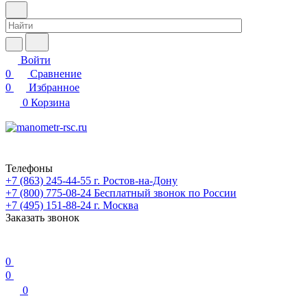
Войти
0
Сравнение
0
Избранное
0
Корзина
Телефоны
+7 (863) 245-44-55
г. Ростов-на-Дону
+7 (800) 775-08-24
Бесплатный звонок по России
+7 (495) 151-88-24
г. Москва
Заказать звонок
0
0
0