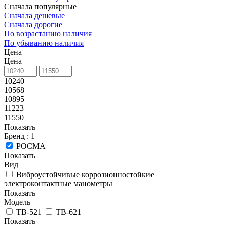
Сначала популярные
Сначала дешевые
Сначала дорогие
По возрастанию наличия
По убыванию наличия
Цена
Цена
10240
10568
10895
11223
11550
Показать
Бренд
: 1
РОСМА
Показать
Вид
Виброустойчивые коррозионностойкие
электроконтактные манометры
Показать
Модель
ТВ-521
ТВ-621
Показать