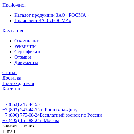
Прайс-лист
Каталог продукции ЗАО «РОСМА»
Прайс лист ЗАО «РОСМА»
Компания
О компании
Реквизиты
Сертификаты
Отзывы
Документы
Статьи
Доставка
Производители
Контакты
+7 (863) 245-44-55
+7 (863) 245-44-55
г. Ростов-на-Дону
+7 (800) 775-08-24
Бесплатный звонок по России
+7 (495) 151-88-24
г. Москва
Заказать звонок
E-mail