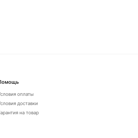
Помощь
Условия оплаты
Условия доставки
Гарантия на товар