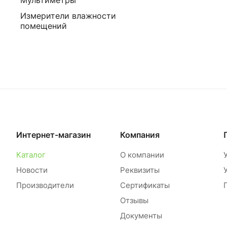
Мультиметры
Измерители влажности
помещений
Интернет-магазин
Компания
Каталог
О компании
Новости
Реквизиты
Производители
Сертификаты
Отзывы
Документы