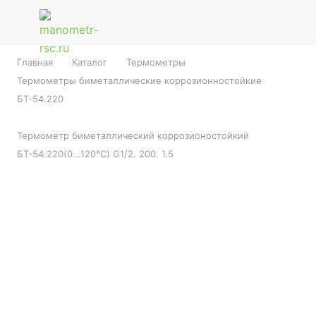
Главная
Каталог
Термометры
Термометры биметаллические коррозионностойкие
БТ-54.220
Термометр биметаллический коррозионостойкий
БТ-54.220(0...120°С) G1/2. 200. 1.5