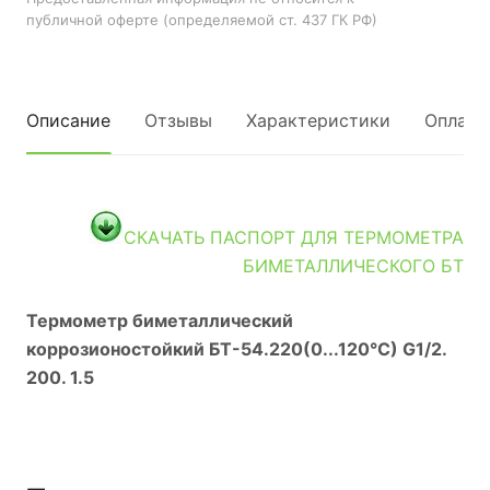
публичной оферте (определяемой ст. 437 ГК РФ)
Описание
Отзывы
Характеристики
Оплата
СКАЧАТЬ ПАСПОРТ ДЛЯ ТЕРМОМЕТРА
БИМЕТАЛЛИЧЕСКОГО БТ
Термометр биметаллический
коррозионостойкий БТ-54.220(0...120°С) G1/2.
200. 1.5