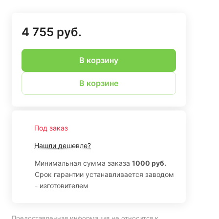
4 755 руб.
В корзину
В корзине
Под заказ
Нашли дешевле?
Минимальная сумма заказа
1000 руб.
Срок гарантии устанавливается заводом
- изготовителем
Предоставленная информация не относится к