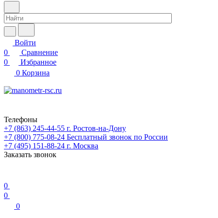
Войти
0
Сравнение
0
Избранное
0
Корзина
Телефоны
+7 (863) 245-44-55
г. Ростов-на-Дону
+7 (800) 775-08-24
Бесплатный звонок по России
+7 (495) 151-88-24
г. Москва
Заказать звонок
0
0
0