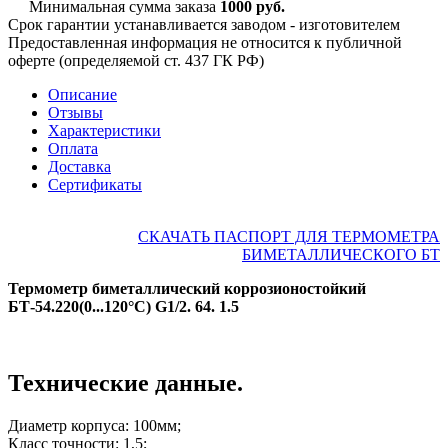
Минимальная сумма заказа
1000 руб.
Срок гарантии устанавливается заводом - изготовителем
Предоставленная информация не относится к публичной
оферте (определяемой ст. 437 ГК РФ)
Описание
Отзывы
Характеристики
Оплата
Доставка
Сертификаты
СКАЧАТЬ ПАСПОРТ ДЛЯ ТЕРМОМЕТРА
БИМЕТАЛЛИЧЕСКОГО БТ
Термометр биметаллический коррозионостойкий
БТ-54.220(0...120°С) G1/2. 64. 1.5
Технические данные.
Диаметр корпуса: 100мм;
Класс точности: 1,5;