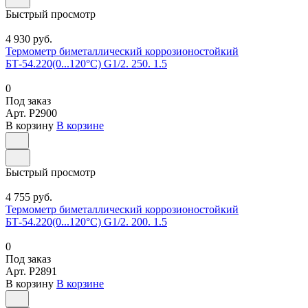
Быстрый просмотр
4 930 руб.
Термометр биметаллический коррозионостойкий
БТ-54.220(0...120°С) G1/2. 250. 1.5
0
Под заказ
Арт.
P2900
В корзину
В корзине
Быстрый просмотр
4 755 руб.
Термометр биметаллический коррозионостойкий
БТ-54.220(0...120°С) G1/2. 200. 1.5
0
Под заказ
Арт.
P2891
В корзину
В корзине