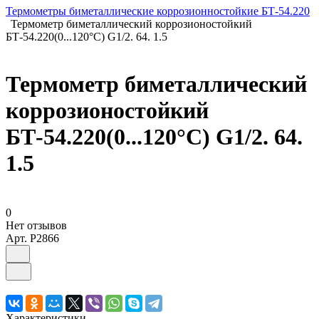
Термометры биметаллические коррозионностойкие БТ-54.220
Термометр биметаллический коррозионостойкий
БТ-54.220(0...120°С) G1/2. 64. 1.5
Термометр биметаллический
коррозионостойкий
БТ-54.220(0...120°С) G1/2. 64.
1.5
0
Нет отзывов
Арт.
P2866
Характеристики