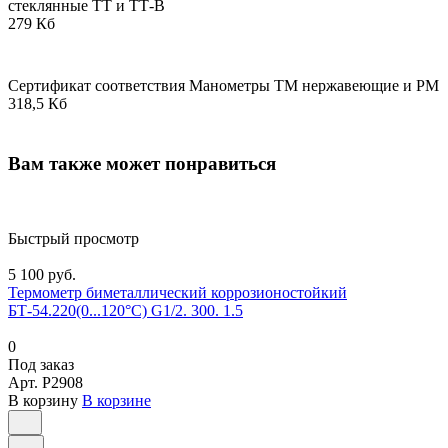
стеклянные ТТ и ТТ-В
279 Кб
Сертификат соответствия Манометры ТМ нержавеющие и РМ
318,5 Кб
Вам также может понравиться
Быстрый просмотр
5 100 руб.
Термометр биметаллический коррозионостойкий
БТ-54.220(0...120°С) G1/2. 300. 1.5
0
Под заказ
Арт.
P2908
В корзину
В корзине