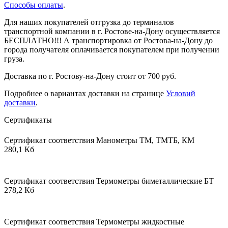
Способы оплаты
.
Для наших покупателей отгрузка до терминалов
транспортной компании в г. Ростове-на-Дону осуществляется
БЕСПЛАТНО!!! А транспортировка от Ростова-на-Дону до
города получателя оплачивается покупателем при получении
груза.
Доставка по г. Ростову-на-Дону стоит от 700 руб.
Подробнее о вариантах доставки на странице
Условий
доставки
.
Сертификаты
Сертификат соответствия Манометры ТМ, ТМТБ, КМ
280,1 Кб
Сертификат соответствия Термометры биметаллические БТ
278,2 Кб
Сертификат соответствия Термометры жидкостные