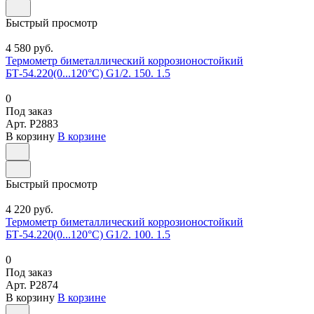
Быстрый просмотр
4 580 руб.
Термометр биметаллический коррозионостойкий
БТ-54.220(0...120°С) G1/2. 150. 1.5
0
Под заказ
Арт.
P2883
В корзину
В корзине
Быстрый просмотр
4 220 руб.
Термометр биметаллический коррозионостойкий
БТ-54.220(0...120°С) G1/2. 100. 1.5
0
Под заказ
Арт.
P2874
В корзину
В корзине