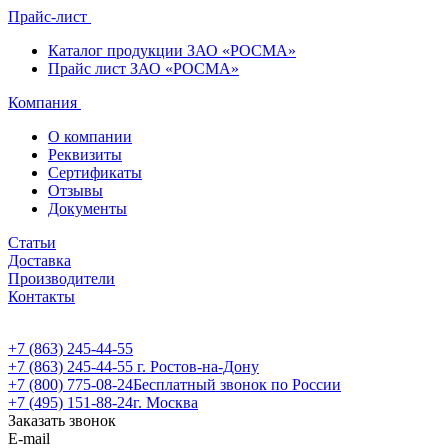
Прайс-лист
Каталог продукции ЗАО «РОСМА»
Прайс лист ЗАО «РОСМА»
Компания
О компании
Реквизиты
Сертификаты
Отзывы
Документы
Статьи
Доставка
Производители
Контакты
+7 (863) 245-44-55
+7 (863) 245-44-55
г. Ростов-на-Дону
+7 (800) 775-08-24
Бесплатный звонок по России
+7 (495) 151-88-24
г. Москва
Заказать звонок
E-mail