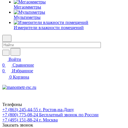
Мегаомметры
Мультиметры
Измерители влажности помещений
Войти
0
Сравнение
0
Избранное
0
Корзина
Телефоны
+7 (863) 245-44-55
г. Ростов-на-Дону
+7 (800) 775-08-24
Бесплатный звонок по России
+7 (495) 151-88-24
г. Москва
Заказать звонок