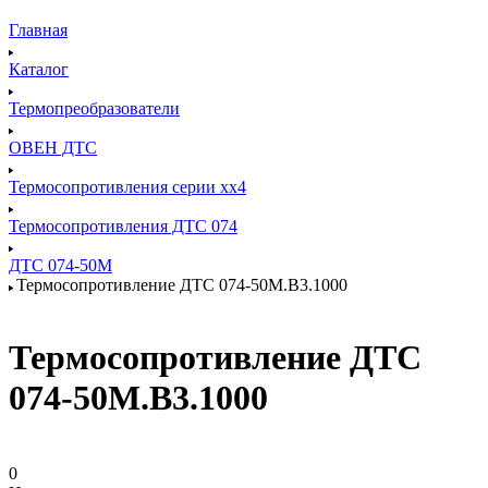
Главная
Каталог
Термопреобразователи
ОВЕН ДТС
Термосопротивления серии хх4
Термосопротивления ДТС 074
ДТС 074-50М
Термосопротивление ДТС 074-50М.В3.1000
Термосопротивление ДТС
074-50М.В3.1000
0