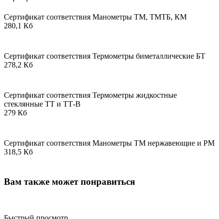
Сертификат соответствия Манометры ТМ, ТМТБ, КМ
280,1 Кб
Сертификат соответствия Термометры биметаллические БТ
278,2 Кб
Сертификат соответствия Термометры жидкостные
стеклянные ТТ и ТТ-В
279 Кб
Сертификат соответствия Манометры ТМ нержавеющие и РМ
318,5 Кб
Вам также может понравиться
Быстрый просмотр