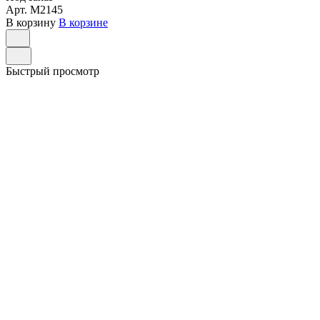
Арт.
M2145
В корзину
В корзине
Быстрый просмотр