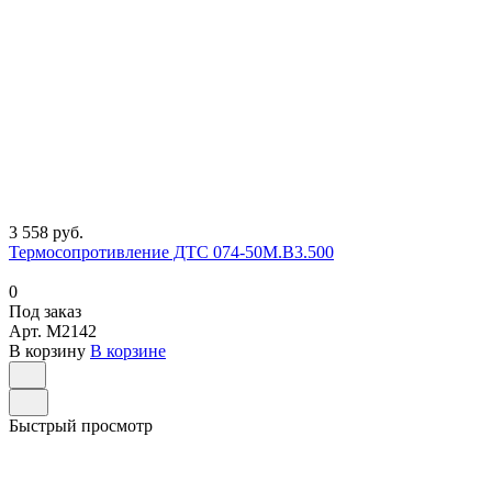
3 558 руб.
Термосопротивление ДТС 074-50М.В3.500
0
Под заказ
Арт.
M2142
В корзину
В корзине
Быстрый просмотр