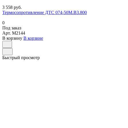
3 558 руб.
Термосопротивление ДТС 074-50М.В3.800
0
Под заказ
Арт.
M2144
В корзину
В корзине
Быстрый просмотр