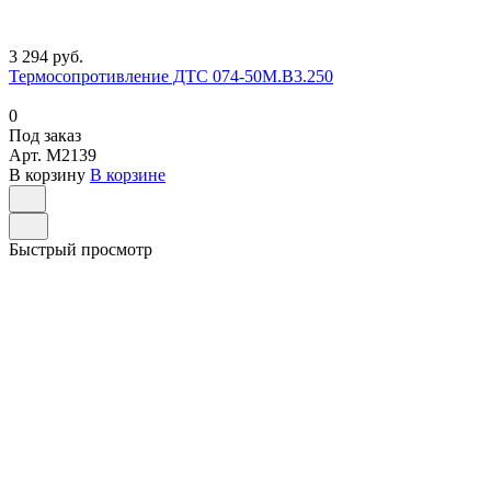
3 294 руб.
Термосопротивление ДТС 074-50М.В3.250
0
Под заказ
Арт.
M2139
В корзину
В корзине
Быстрый просмотр