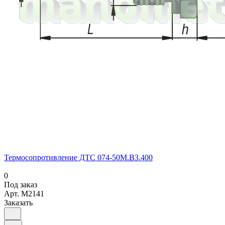
Термосопротивление ДТС 074-50М.В3.400
0
Под заказ
Арт.
M2141
Заказать