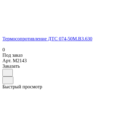
Термосопротивление ДТС 074-50М.В3.630
0
Под заказ
Арт.
M2143
Заказать
Быстрый просмотр