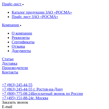
Прайс-лист
Каталог продукции ЗАО «РОСМА»
Прайс лист ЗАО «РОСМА»
Компания
О компании
Реквизиты
Сертификаты
Отзывы
Документы
Статьи
Доставка
Производители
Контакты
+7 (863) 245-44-55
+7 (863) 245-44-55
г. Ростов-на-Дону
+7 (800) 775-08-24
Бесплатный звонок по России
+7 (495) 151-88-24
г. Москва
Заказать звонок
E-mail