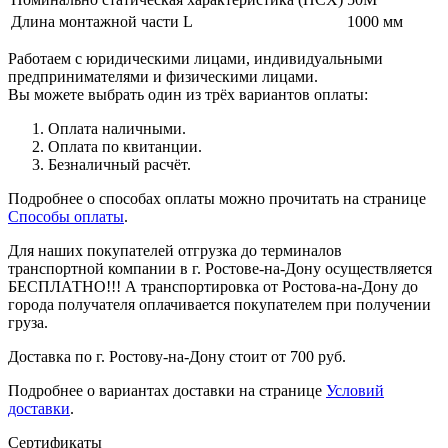
Длина монтажной части L
1000 мм
Работаем с юридическими лицами, индивидуальными
предпринимателями и физическими лицами.
Вы можете выбрать один из трёх вариантов оплаты:
Оплата наличными.
Оплата по квитанции.
Безналичный расчёт.
Подробнее о способах оплаты можно прочитать на странице
Способы оплаты
.
Для наших покупателей отгрузка до терминалов
транспортной компании в г. Ростове-на-Дону осуществляется
БЕСПЛАТНО!!! А транспортировка от Ростова-на-Дону до
города получателя оплачивается покупателем при получении
груза.
Доставка по г. Ростову-на-Дону стоит от 700 руб.
Подробнее о вариантах доставки на странице
Условий
доставки
.
Сертификаты