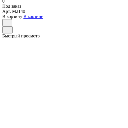
0
Под заказ
Арт.
M2140
В корзину
В корзине
Быстрый просмотр