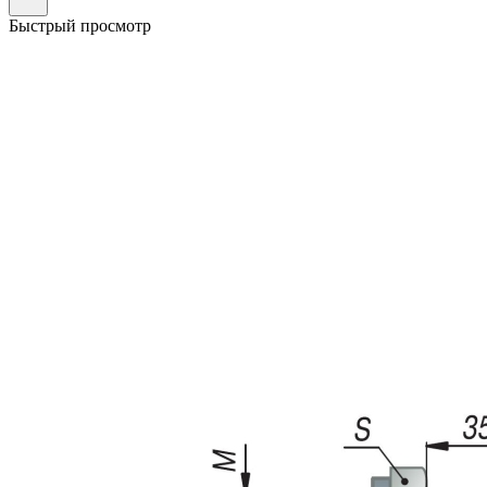
Быстрый просмотр