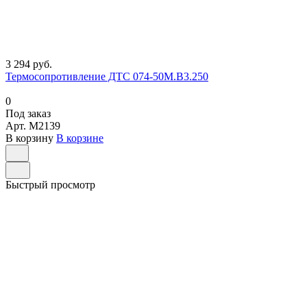
3 294 руб.
Термосопротивление ДТС 074-50М.В3.250
0
Под заказ
Арт.
M2139
В корзину
В корзине
Быстрый просмотр