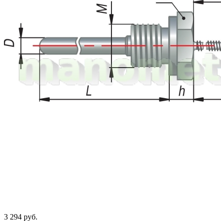
3 294 руб.