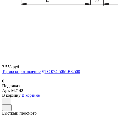
3 558 руб.
Термосопротивление ДТС 074-50М.В3.500
0
Под заказ
Арт.
M2142
В корзину
В корзине
Быстрый просмотр