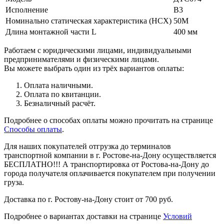
Исполнение
В3
Номинально статическая характеристика (НСХ)
50М
Длина монтажной части L
400 мм
Работаем с юридическими лицами, индивидуальными
предпринимателями и физическими лицами.
Вы можете выбрать один из трёх вариантов оплаты:
Оплата наличными.
Оплата по квитанции.
Безналичный расчёт.
Подробнее о способах оплаты можно прочитать на странице
Способы оплаты
.
Для наших покупателей отгрузка до терминалов
транспортной компании в г. Ростове-на-Дону осуществляется
БЕСПЛАТНО!!! А транспортировка от Ростова-на-Дону до
города получателя оплачивается покупателем при получении
груза.
Доставка по г. Ростову-на-Дону стоит от 700 руб.
Подробнее о вариантах доставки на странице
Условий