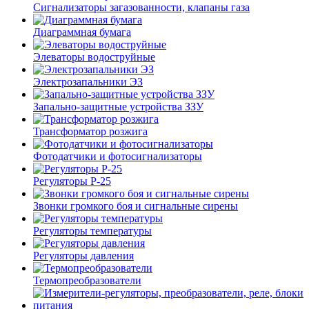
Сигнализаторы загазованности, клапаны газа
Диаграммная бумага
Элеваторы водоструйные
Электрозапальники ЭЗ
Запально-защитные устройства ЗЗУ
Трансформатор розжига
Фотодатчики и фотосигнализаторы
Регуляторы Р-25
Звонки громкого боя и сигнальные сирены
Регуляторы температуры
Регуляторы давления
Термопреобразователи