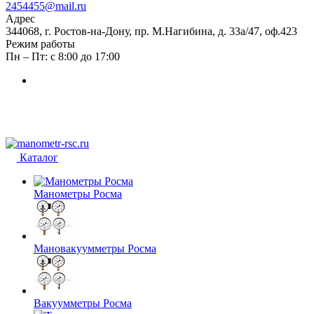
2454455@mail.ru
Адрес
344068, г. Ростов-на-Дону, пр. М.Нагибина, д. 33а/47, оф.423
Режим работы
Пн – Пт: с 8:00 до 17:00
Каталог
Манометры Росма
Мановакуумметры Росма
Вакуумметры Росма