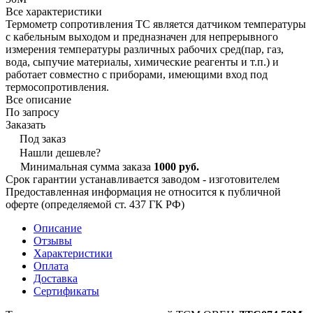
Все характеристики
Термометр сопротивления ТС является датчиком температуры
с кабельным выходом и предназначен для непрерывного
измерения температуры различных рабочих сред(пар, газ,
вода, сыпучие материалы, химические реагенты и т.п.) и
работает совместно с приборами, имеющими вход под
термосопротивления.
Все описание
По запросу
Заказать
Под заказ
Нашли дешевле?
Минимальная сумма заказа
1000 руб.
Срок гарантии устанавливается заводом - изготовителем
Предоставленная информация не относится к публичной
оферте (определяемой ст. 437 ГК РФ)
Описание
Отзывы
Характеристики
Оплата
Доставка
Сертификаты