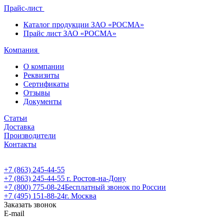
Прайс-лист
Каталог продукции ЗАО «РОСМА»
Прайс лист ЗАО «РОСМА»
Компания
О компании
Реквизиты
Сертификаты
Отзывы
Документы
Статьи
Доставка
Производители
Контакты
+7 (863) 245-44-55
+7 (863) 245-44-55
г. Ростов-на-Дону
+7 (800) 775-08-24
Бесплатный звонок по России
+7 (495) 151-88-24
г. Москва
Заказать звонок
E-mail