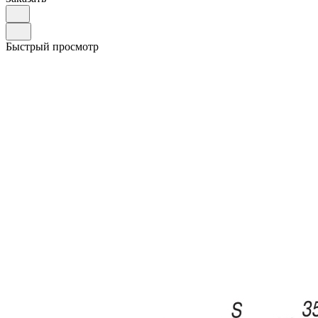
Быстрый просмотр