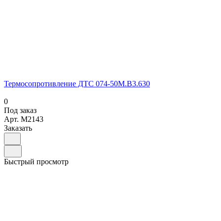
Термосопротивление ДТС 074-50М.В3.630
0
Под заказ
Арт.
M2143
Заказать
Быстрый просмотр