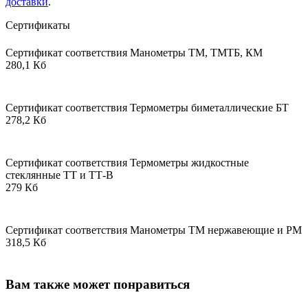
доставки
.
Сертификаты
Сертификат соответствия Манометры ТМ, ТМТБ, КМ
280,1 Кб
Сертификат соответствия Термометры биметаллические БТ
278,2 Кб
Сертификат соответствия Термометры жидкостные
стеклянные ТТ и ТТ-В
279 Кб
Сертификат соответствия Манометры ТМ нержавеющие и РМ
318,5 Кб
Вам также может понравиться