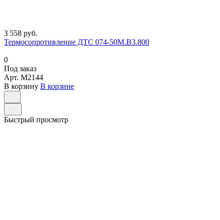
3 558 руб.
Термосопротивление ДТС 074-50М.В3.800
0
Под заказ
Арт.
M2144
В корзину
В корзине
Быстрый просмотр