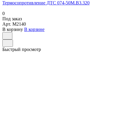
Термосопротивление ДТС 074-50М.В3.320
0
Под заказ
Арт.
M2140
В корзину
В корзине
Быстрый просмотр