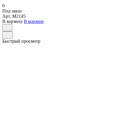
0
Под заказ
Арт.
M2145
В корзину
В корзине
Быстрый просмотр