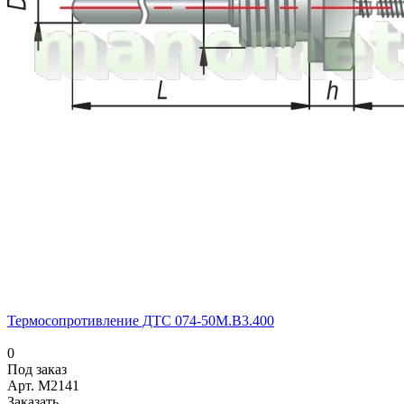
Термосопротивление ДТС 074-50М.В3.400
0
Под заказ
Арт.
M2141
Заказать