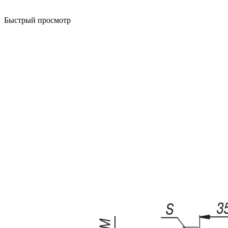
Быстрый просмотр