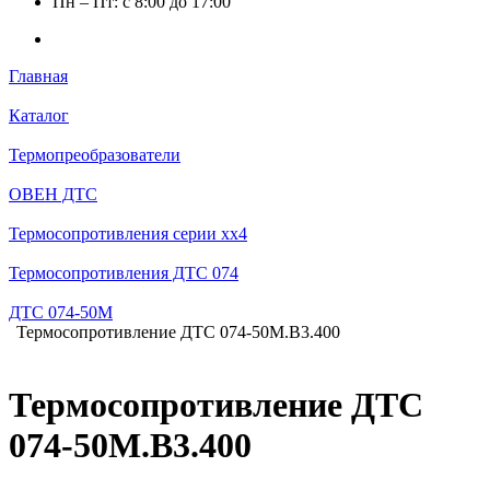
Пн – Пт: с 8:00 до 17:00
Главная
Каталог
Термопреобразователи
ОВЕН ДТС
Термосопротивления серии хх4
Термосопротивления ДТС 074
ДТС 074-50М
Термосопротивление ДТС 074-50М.В3.400
Термосопротивление ДТС
074-50М.В3.400