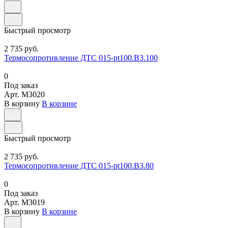
Быстрый просмотр
2 735 руб.
Термосопротивление ДТС 015-pt100.В3.100
0
Под заказ
Арт.
M3020
В корзину
В корзине
Быстрый просмотр
2 735 руб.
Термосопротивление ДТС 015-pt100.В3.80
0
Под заказ
Арт.
M3019
В корзину
В корзине