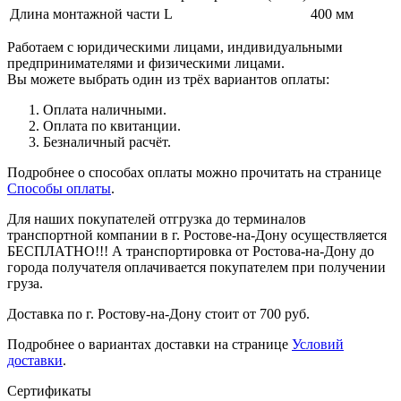
Длина монтажной части L
400 мм
Работаем с юридическими лицами, индивидуальными
предпринимателями и физическими лицами.
Вы можете выбрать один из трёх вариантов оплаты:
Оплата наличными.
Оплата по квитанции.
Безналичный расчёт.
Подробнее о способах оплаты можно прочитать на странице
Способы оплаты
.
Для наших покупателей отгрузка до терминалов
транспортной компании в г. Ростове-на-Дону осуществляется
БЕСПЛАТНО!!! А транспортировка от Ростова-на-Дону до
города получателя оплачивается покупателем при получении
груза.
Доставка по г. Ростову-на-Дону стоит от 700 руб.
Подробнее о вариантах доставки на странице
Условий
доставки
.
Сертификаты