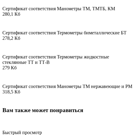
Сертификат соответствия Манометры ТМ, ТМТБ, КМ
280,1 Кб
Сертификат соответствия Термометры биметаллические БТ
278,2 Кб
Сертификат соответствия Термометры жидкостные
стеклянные ТТ и ТТ-В
279 Кб
Сертификат соответствия Манометры ТМ нержавеющие и РМ
318,5 Кб
Вам также может понравиться
Быстрый просмотр