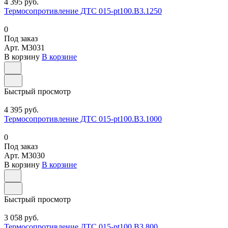
4 395 руб.
Термосопротивление ДТС 015-pt100.В3.1250
0
Под заказ
Арт.
M3031
В корзину
В корзине
Быстрый просмотр
4 395 руб.
Термосопротивление ДТС 015-pt100.В3.1000
0
Под заказ
Арт.
M3030
В корзину
В корзине
Быстрый просмотр
3 058 руб.
Термосопротивление ДТС 015-pt100.В3.800