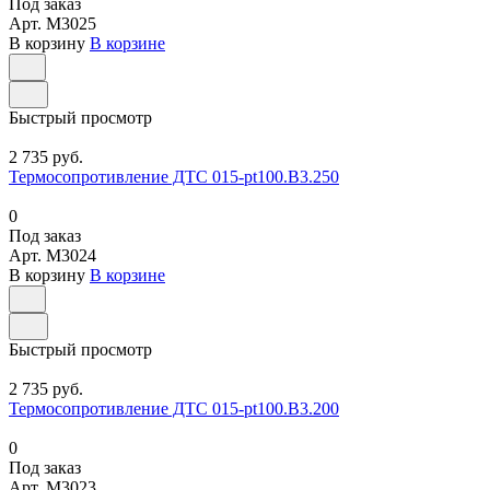
Под заказ
Арт.
M3025
В корзину
В корзине
Быстрый просмотр
2 735 руб.
Термосопротивление ДТС 015-pt100.В3.250
0
Под заказ
Арт.
M3024
В корзину
В корзине
Быстрый просмотр
2 735 руб.
Термосопротивление ДТС 015-pt100.В3.200
0
Под заказ
Арт.
M3023