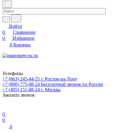
Войти
0
Сравнение
0
Избранное
0
Корзина
Телефоны
+7 (863) 245-44-55
г. Ростов-на-Дону
+7 (800) 775-08-24
Бесплатный звонок по России
+7 (495) 151-88-24
г. Москва
Заказать звонок
0
0
0