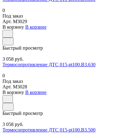
0
Под заказ
Арт.
M3029
В корзину
В корзине
Быстрый просмотр
3 058 руб.
Термосопротивление ДТС 015-pt100.В3.630
0
Под заказ
Арт.
M3028
В корзину
В корзине
Быстрый просмотр
3 058 руб.
Термосопротивление ДТС 015-pt100.В3.500