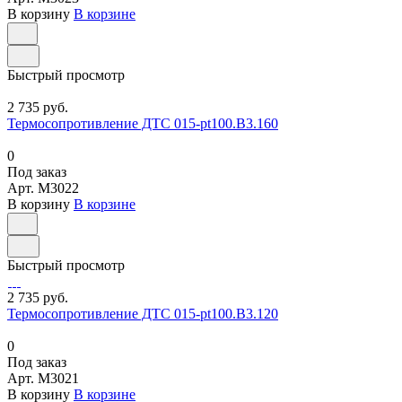
В корзину
В корзине
Быстрый просмотр
2 735 руб.
Термосопротивление ДТС 015-pt100.В3.160
0
Под заказ
Арт.
M3022
В корзину
В корзине
Быстрый просмотр
2 735 руб.
Термосопротивление ДТС 015-pt100.В3.120
0
Под заказ
Арт.
M3021
В корзину
В корзине