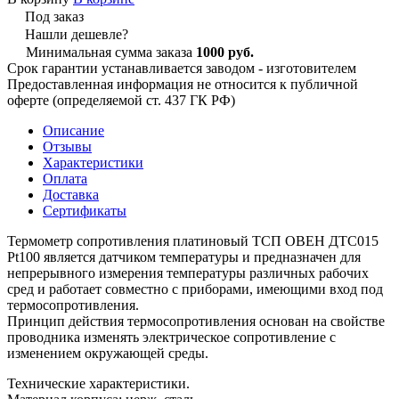
Под заказ
Нашли дешевле?
Минимальная сумма заказа
1000 руб.
Срок гарантии устанавливается заводом - изготовителем
Предоставленная информация не относится к публичной
оферте (определяемой ст. 437 ГК РФ)
Описание
Отзывы
Характеристики
Оплата
Доставка
Сертификаты
Термометр сопротивления платиновый ТСП ОВЕН ДТС015
Pt100 является датчиком температуры и предназначен для
непрерывного измерения температуры различных рабочих
сред и работает совместно с приборами, имеющими вход под
термосопротивления.
Принцип действия термосопротивления основан на свойстве
проводника изменять электрическое сопротивление с
изменением окружающей среды.
Технические характеристики.