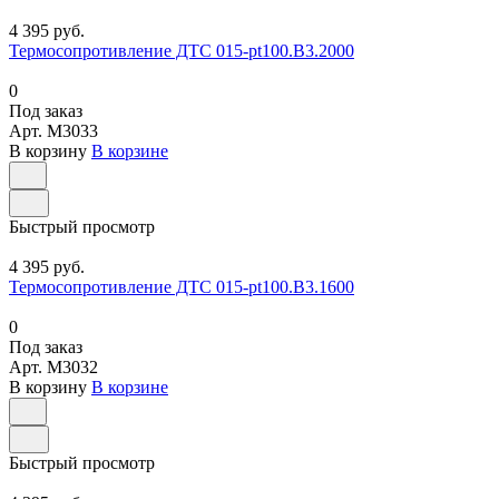
4 395 руб.
Термосопротивление ДТС 015-pt100.В3.2000
0
Под заказ
Арт.
M3033
В корзину
В корзине
Быстрый просмотр
4 395 руб.
Термосопротивление ДТС 015-pt100.В3.1600
0
Под заказ
Арт.
M3032
В корзину
В корзине
Быстрый просмотр