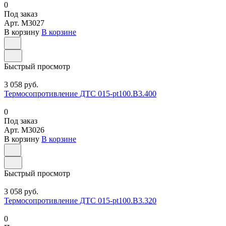
0
Под заказ
Арт.
M3027
В корзину
В корзине
Быстрый просмотр
3 058 руб.
Термосопротивление ДТС 015-pt100.В3.400
0
Под заказ
Арт.
M3026
В корзину
В корзине
Быстрый просмотр
3 058 руб.
Термосопротивление ДТС 015-pt100.В3.320
0