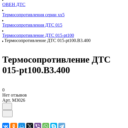
ОВЕН ДТС
Термосопротивления серии хх5
Термосопротивления ДТС 015
Термосопротивление ДТС 015-pt100
Термосопротивление ДТС 015-pt100.В3.400
Термосопротивление ДТС
015-pt100.В3.400
0
Нет отзывов
Арт.
M3026