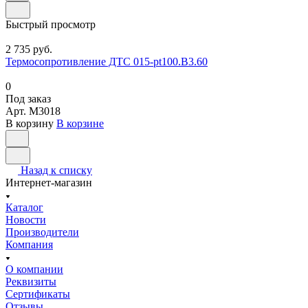
Быстрый просмотр
2 735 руб.
Термосопротивление ДТС 015-pt100.В3.60
0
Под заказ
Арт.
M3018
В корзину
В корзине
Назад к списку
Интернет-магазин
Каталог
Новости
Производители
Компания
О компании
Реквизиты
Сертификаты
Отзывы