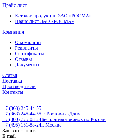
Прайс-лист
Каталог продукции ЗАО «РОСМА»
Прайс лист ЗАО «РОСМА»
Компания
О компании
Реквизиты
Сертификаты
Отзывы
Документы
Статьи
Доставка
Производители
Контакты
+7 (863) 245-44-55
+7 (863) 245-44-55
г. Ростов-на-Дону
+7 (800) 775-08-24
Бесплатный звонок по России
+7 (495) 151-88-24
г. Москва
Заказать звонок
E-mail