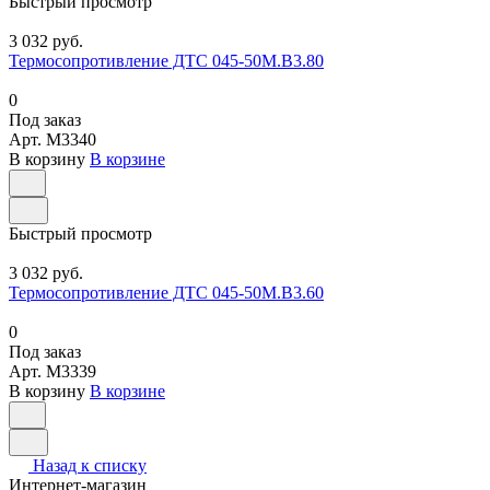
Быстрый просмотр
3 032 руб.
Термосопротивление ДТС 045-50М.В3.80
0
Под заказ
Арт.
M3340
В корзину
В корзине
Быстрый просмотр
3 032 руб.
Термосопротивление ДТС 045-50М.В3.60
0
Под заказ
Арт.
M3339
В корзину
В корзине
Назад к списку
Интернет-магазин