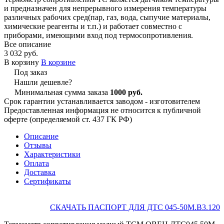
и предназначен для непрерывного измерения температуры
различных рабочих сред(пар, газ, вода, сыпучие материалы,
химические реагенты и т.п.) и работает совместно с
приборами, имеющими вход под термосопротивления.
Все описание
3 032 руб.
В корзину
В корзине
Под заказ
Нашли дешевле?
Минимальная сумма заказа
1000 руб.
Срок гарантии устанавливается заводом - изготовителем
Предоставленная информация не относится к публичной
оферте (определяемой ст. 437 ГК РФ)
Описание
Отзывы
Характеристики
Оплата
Доставка
Сертификаты
СКАЧАТЬ ПАСПОРТ ДЛЯ ДТС 045-50М.В3.120