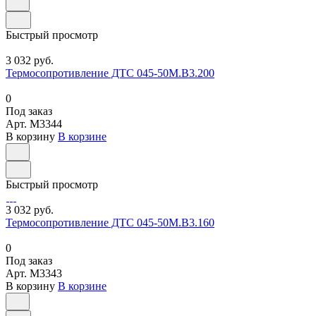
Быстрый просмотр
3 032 руб.
Термосопротивление ДТС 045-50М.В3.200
0
Под заказ
Арт.
M3344
В корзину
В корзине
Быстрый просмотр
3 032 руб.
Термосопротивление ДТС 045-50М.В3.160
0
Под заказ
Арт.
M3343
В корзину
В корзине