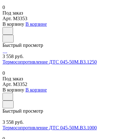
0
Под заказ
Арт.
M3353
В корзину
В корзине
Быстрый просмотр
3 558 руб.
Термосопротивление ДТС 045-50М.В3.1250
0
Под заказ
Арт.
M3352
В корзину
В корзине
Быстрый просмотр
3 558 руб.
Термосопротивление ДТС 045-50М.В3.1000
0