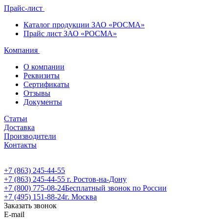
Прайс-лист
Каталог продукции ЗАО «РОСМА»
Прайс лист ЗАО «РОСМА»
Компания
О компании
Реквизиты
Сертификаты
Отзывы
Документы
Статьи
Доставка
Производители
Контакты
+7 (863) 245-44-55
+7 (863) 245-44-55
г. Ростов-на-Дону
+7 (800) 775-08-24
Бесплатный звонок по России
+7 (495) 151-88-24
г. Москва
Заказать звонок
E-mail