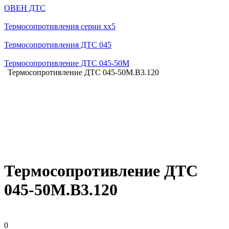
ОВЕН ДТС
Термосопротивления серии хх5
Термосопротивления ДТС 045
Термосопротивление ДТС 045-50М
Термосопротивление ДТС 045-50М.В3.120
Термосопротивление ДТС
045-50М.В3.120
0