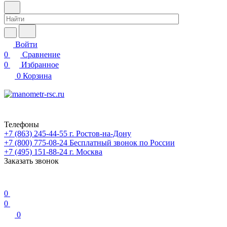
Войти
0
Сравнение
0
Избранное
0
Корзина
Телефоны
+7 (863) 245-44-55
г. Ростов-на-Дону
+7 (800) 775-08-24
Бесплатный звонок по России
+7 (495) 151-88-24
г. Москва
Заказать звонок
0
0
0