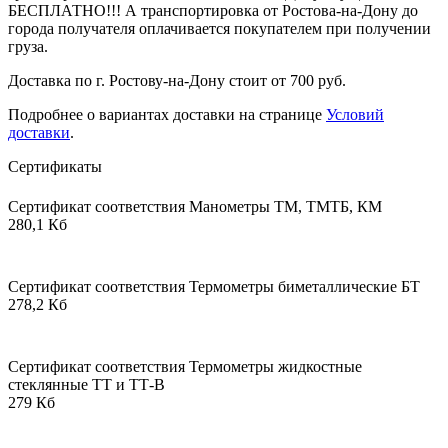
БЕСПЛАТНО!!! А транспортировка от Ростова-на-Дону до
города получателя оплачивается покупателем при получении
груза.
Доставка по г. Ростову-на-Дону стоит от 700 руб.
Подробнее о вариантах доставки на странице
Условий
доставки
.
Сертификаты
Сертификат соответствия Манометры ТМ, ТМТБ, КМ
280,1 Кб
Сертификат соответствия Термометры биметаллические БТ
278,2 Кб
Сертификат соответствия Термометры жидкостные
стеклянные ТТ и ТТ-В
279 Кб