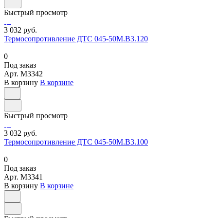
Быстрый просмотр
3 032 руб.
Термосопротивление ДТС 045-50М.В3.120
0
Под заказ
Арт.
M3342
В корзину
В корзине
Быстрый просмотр
3 032 руб.
Термосопротивление ДТС 045-50М.В3.100
0
Под заказ
Арт.
M3341
В корзину
В корзине