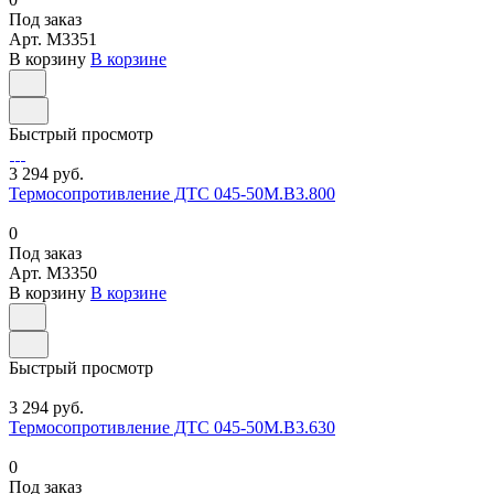
Под заказ
Арт.
M3351
В корзину
В корзине
Быстрый просмотр
3 294 руб.
Термосопротивление ДТС 045-50М.В3.800
0
Под заказ
Арт.
M3350
В корзину
В корзине
Быстрый просмотр
3 294 руб.
Термосопротивление ДТС 045-50М.В3.630
0
Под заказ