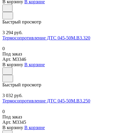
В корзину
В корзине
Быстрый просмотр
3 294 руб.
Термосопротивление ДТС 045-50М.В3.320
0
Под заказ
Арт.
M3346
В корзину
В корзине
Быстрый просмотр
3 032 руб.
Термосопротивление ДТС 045-50М.В3.250
0
Под заказ
Арт.
M3345
В корзину
В корзине