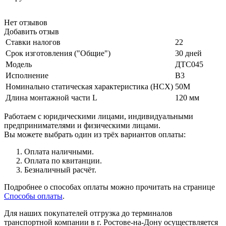
Нет отзывов
Добавить отзыв
Ставки налогов
22
Срок изготовления ("Общие")
30 дней
Модель
ДТС045
Исполнение
В3
Номинально статическая характеристика (НСХ)
50М
Длина монтажной части L
120 мм
Работаем с юридическими лицами, индивидуальными
предпринимателями и физическими лицами.
Вы можете выбрать один из трёх вариантов оплаты:
Оплата наличными.
Оплата по квитанции.
Безналичный расчёт.
Подробнее о способах оплаты можно прочитать на странице
Способы оплаты
.
Для наших покупателей отгрузка до терминалов
транспортной компании в г. Ростове-на-Дону осуществляется