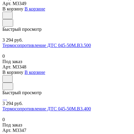
Арт.
M3349
В корзину
В корзине
Быстрый просмотр
3 294 руб.
Термосопротивление ДТС 045-50М.В3.500
0
Под заказ
Арт.
M3348
В корзину
В корзине
Быстрый просмотр
3 294 руб.
Термосопротивление ДТС 045-50М.В3.400
0
Под заказ
Арт.
M3347