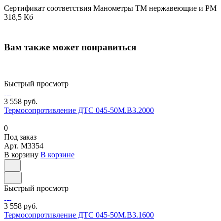
Сертификат соответствия Манометры ТМ нержавеющие и РМ
318,5 Кб
Вам также может понравиться
Быстрый просмотр
3 558 руб.
Термосопротивление ДТС 045-50М.В3.2000
0
Под заказ
Арт.
M3354
В корзину
В корзине
Быстрый просмотр
3 558 руб.
Термосопротивление ДТС 045-50М.В3.1600