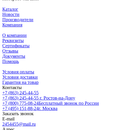
Каталог
Новости
Производители
Компания
О компании
Реквизиты
Сертификаты
Отзывы
Документы
Помощь
Условия оплаты
Условия доставки
Гарантия на товар
Контакты
+7 (863) 245-44-55
+7 (863) 245-44-55
г. Ростов-на-Дону
+7 (800) 775-08-24
Бесплатный звонок по России
+7 (495) 151-88-24
г. Москва
Заказать звонок
E-mail
2454455@mail.ru
Адрес