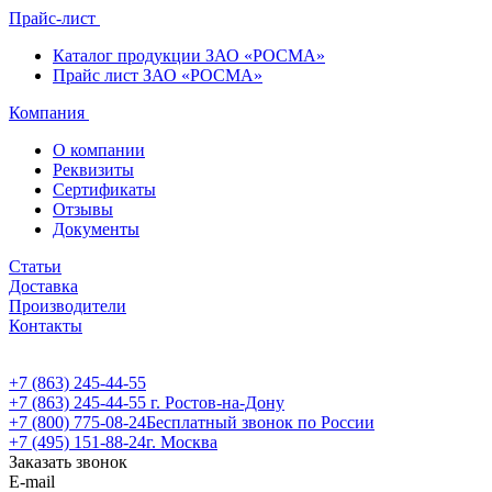
Прайс-лист
Каталог продукции ЗАО «РОСМА»
Прайс лист ЗАО «РОСМА»
Компания
О компании
Реквизиты
Сертификаты
Отзывы
Документы
Статьи
Доставка
Производители
Контакты
+7 (863) 245-44-55
+7 (863) 245-44-55
г. Ростов-на-Дону
+7 (800) 775-08-24
Бесплатный звонок по России
+7 (495) 151-88-24
г. Москва
Заказать звонок
E-mail