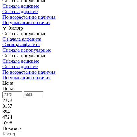
Сначала популярные
Сначала дешевые
Сначала дорогие
По возрастанию наличия
По убыванию наличия
Фильтр
Сначала популярные
С начала алфавита
С конца алфавита
Сначала непопулярные
Сначала популярные
Сначала дешевые
Сначала дорогие
По возрастанию наличия
По убыванию наличия
Цена
Цена
2373
3157
3941
4724
5508
Показать
Бренд