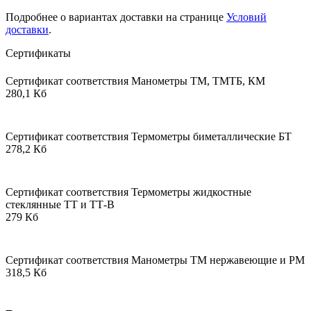
Подробнее о вариантах доставки на странице
Условий
доставки
.
Сертификаты
Сертификат соответствия Манометры ТМ, ТМТБ, КМ
280,1 Кб
Сертификат соответствия Термометры биметаллические БТ
278,2 Кб
Сертификат соответствия Термометры жидкостные
стеклянные ТТ и ТТ-В
279 Кб
Сертификат соответствия Манометры ТМ нержавеющие и РМ
318,5 Кб