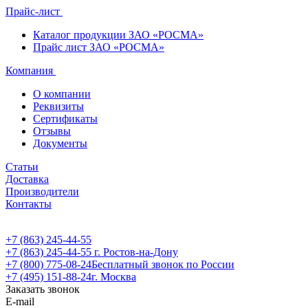
Прайс-лист
Каталог продукции ЗАО «РОСМА»
Прайс лист ЗАО «РОСМА»
Компания
О компании
Реквизиты
Сертификаты
Отзывы
Документы
Статьи
Доставка
Производители
Контакты
+7 (863) 245-44-55
+7 (863) 245-44-55
г. Ростов-на-Дону
+7 (800) 775-08-24
Бесплатный звонок по России
+7 (495) 151-88-24
г. Москва
Заказать звонок
E-mail