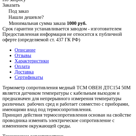
Заказать
Под заказ
Нашли дешевле?
Минимальная сумма заказа
1000 руб.
Срок гарантии устанавливается заводом - изготовителем
Предоставленная информация не относится к публичной
оферте (определяемой ст. 437 ГК РФ)
Описание
Отзывы
Характеристики
Оплата
Доставка
Сертификаты
Термометр сопротивления медный ТСМ ОВЕН ДТС154 50М
является датчиком температуры с кабельным выходом и
предназначен для непрерывного измерения температуры
различных рабочих сред и работает совместно с приборами,
имеющими вход под термосопротивления.
Принцип действия термосопротивления основан на свойстве
проводника изменять электрическое сопротивление с
изменением окружающей среды.