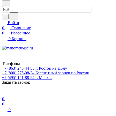
Войти
0
Сравнение
0
Избранное
0
Корзина
Телефоны
+7 (863) 245-44-55
г. Ростов-на-Дону
+7 (800) 775-08-24
Бесплатный звонок по России
+7 (495) 151-88-24
г. Москва
Заказать звонок
0
0
0