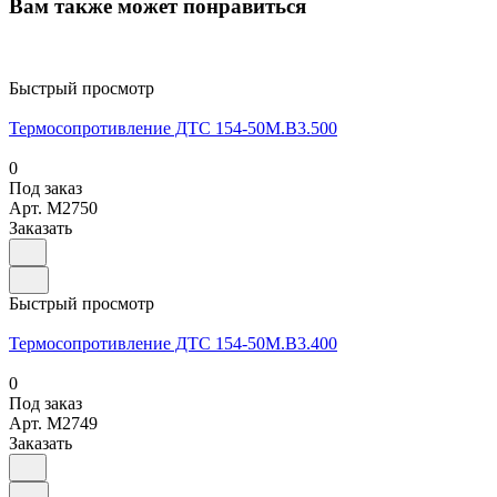
Вам также может понравиться
Быстрый просмотр
Термосопротивление ДТС 154-50М.В3.500
0
Под заказ
Арт.
M2750
Заказать
Быстрый просмотр
Термосопротивление ДТС 154-50М.В3.400
0
Под заказ
Арт.
M2749
Заказать