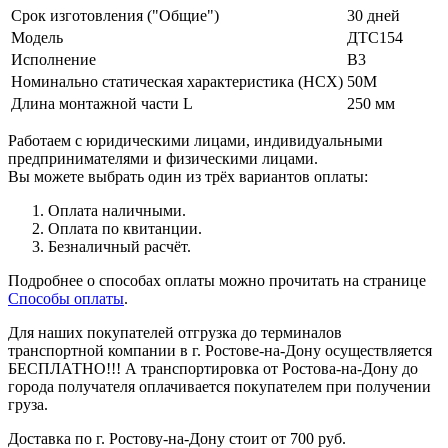
Срок изготовления ("Общие")
30 дней
Модель
ДТС154
Исполнение
В3
Номинально статическая характеристика (НСХ)
50М
Длина монтажной части L
250 мм
Работаем с юридическими лицами, индивидуальными
предпринимателями и физическими лицами.
Вы можете выбрать один из трёх вариантов оплаты:
Оплата наличными.
Оплата по квитанции.
Безналичный расчёт.
Подробнее о способах оплаты можно прочитать на странице
Способы оплаты
.
Для наших покупателей отгрузка до терминалов
транспортной компании в г. Ростове-на-Дону осуществляется
БЕСПЛАТНО!!! А транспортировка от Ростова-на-Дону до
города получателя оплачивается покупателем при получении
груза.
Доставка по г. Ростову-на-Дону стоит от 700 руб.