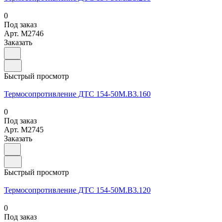
0
Под заказ
Арт.
M2746
Заказать
Быстрый просмотр
Термосопротивление ДТС 154-50М.В3.160
0
Под заказ
Арт.
M2745
Заказать
Быстрый просмотр
Термосопротивление ДТС 154-50М.В3.120
0
Под заказ