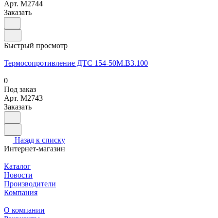
Арт.
M2744
Заказать
Быстрый просмотр
Термосопротивление ДТС 154-50М.В3.100
0
Под заказ
Арт.
M2743
Заказать
Назад к списку
Интернет-магазин
Каталог
Новости
Производители
Компания
О компании