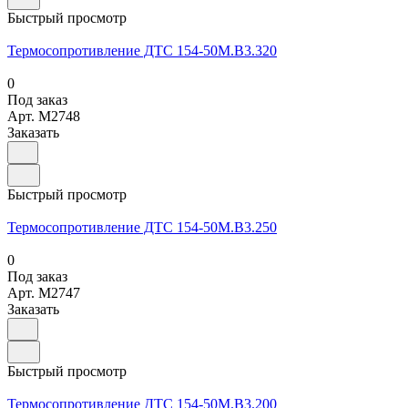
Быстрый просмотр
Термосопротивление ДТС 154-50М.В3.320
0
Под заказ
Арт.
M2748
Заказать
Быстрый просмотр
Термосопротивление ДТС 154-50М.В3.250
0
Под заказ
Арт.
M2747
Заказать
Быстрый просмотр
Термосопротивление ДТС 154-50М.В3.200