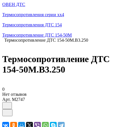
ОВЕН ДТС
Термосопротивления серии хх4
Термосопротивления ДТС 154
Термосопротивление ДТС 154-50М
Термосопротивление ДТС 154-50М.В3.250
Термосопротивление ДТС
154-50М.В3.250
0
Нет отзывов
Арт.
M2747