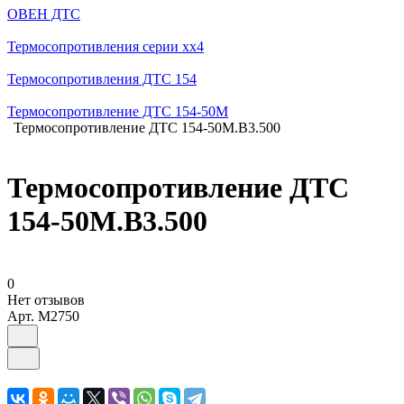
ОВЕН ДТС
Термосопротивления серии хх4
Термосопротивления ДТС 154
Термосопротивление ДТС 154-50М
Термосопротивление ДТС 154-50М.В3.500
Термосопротивление ДТС
154-50М.В3.500
0
Нет отзывов
Арт.
M2750