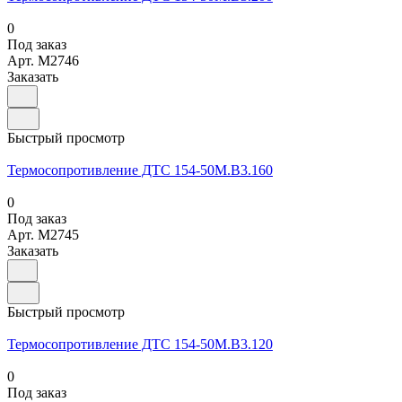
0
Под заказ
Арт.
M2746
Заказать
Быстрый просмотр
Термосопротивление ДТС 154-50М.В3.160
0
Под заказ
Арт.
M2745
Заказать
Быстрый просмотр
Термосопротивление ДТС 154-50М.В3.120
0
Под заказ