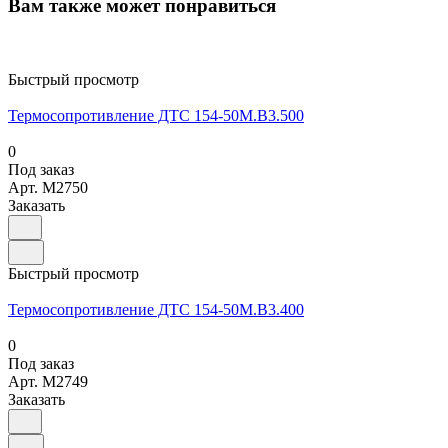
Вам также может понравиться
Быстрый просмотр
Термосопротивление ДТС 154-50М.В3.500
0
Под заказ
Арт.
M2750
Заказать
Быстрый просмотр
Термосопротивление ДТС 154-50М.В3.400
0
Под заказ
Арт.
M2749
Заказать