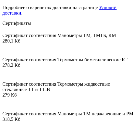
Подробнее о вариантах доставки на странице
Условий
доставки
.
Сертификаты
Сертификат соответствия Манометры ТМ, ТМТБ, КМ
280,1 Кб
Сертификат соответствия Термометры биметаллические БТ
278,2 Кб
Сертификат соответствия Термометры жидкостные
стеклянные ТТ и ТТ-В
279 Кб
Сертификат соответствия Манометры ТМ нержавеющие и РМ
318,5 Кб