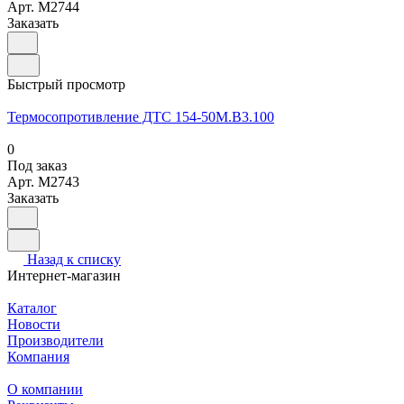
Арт.
M2744
Заказать
Быстрый просмотр
Термосопротивление ДТС 154-50М.В3.100
0
Под заказ
Арт.
M2743
Заказать
Назад к списку
Интернет-магазин
Каталог
Новости
Производители
Компания
О компании