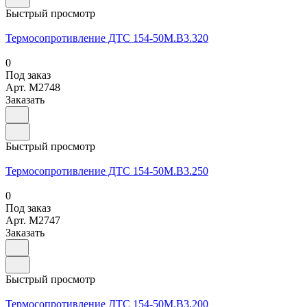
Быстрый просмотр
Термосопротивление ДТС 154-50М.В3.320
0
Под заказ
Арт.
M2748
Заказать
Быстрый просмотр
Термосопротивление ДТС 154-50М.В3.250
0
Под заказ
Арт.
M2747
Заказать
Быстрый просмотр
Термосопротивление ДТС 154-50М.В3.200