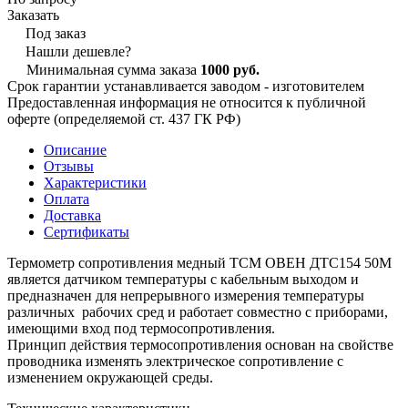
Заказать
Под заказ
Нашли дешевле?
Минимальная сумма заказа
1000 руб.
Срок гарантии устанавливается заводом - изготовителем
Предоставленная информация не относится к публичной
оферте (определяемой ст. 437 ГК РФ)
Описание
Отзывы
Характеристики
Оплата
Доставка
Сертификаты
Термометр сопротивления медный ТСМ ОВЕН ДТС154 50М
является датчиком температуры с кабельным выходом и
предназначен для непрерывного измерения температуры
различных рабочих сред и работает совместно с приборами,
имеющими вход под термосопротивления.
Принцип действия термосопротивления основан на свойстве
проводника изменять электрическое сопротивление с
изменением окружающей среды.