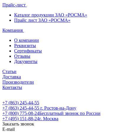
Прайс-лист
Каталог продукции ЗАО «РОСМА»
Прайс лист ЗАО «РОСМА»
Компания
О компании
Реквизиты
Сертификаты
Отзывы
Документы
Статьи
Доставка
Производители
Контакты
+7 (863) 245-44-55
+7 (863) 245-44-55
г. Ростов-на-Дону
+7 (800) 775-08-24
Бесплатный звонок по России
+7 (495) 151-88-24
г. Москва
Заказать звонок
E-mail