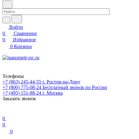
Войти
0
Сравнение
0
Избранное
0
Корзина
Телефоны
+7 (863) 245-44-55
г. Ростов-на-Дону
+7 (800) 775-08-24
Бесплатный звонок по России
+7 (495) 151-88-24
г. Москва
Заказать звонок
0
0
0