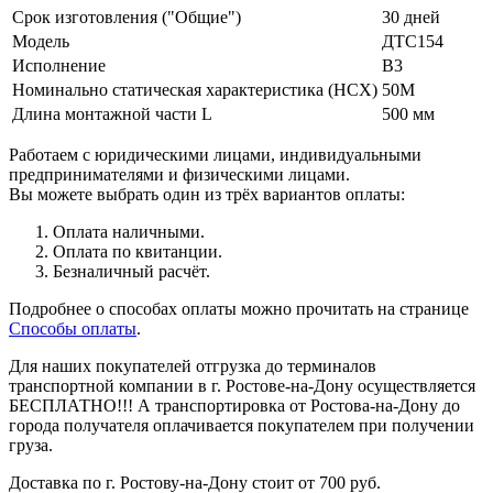
Срок изготовления ("Общие")
30 дней
Модель
ДТС154
Исполнение
В3
Номинально статическая характеристика (НСХ)
50М
Длина монтажной части L
500 мм
Работаем с юридическими лицами, индивидуальными
предпринимателями и физическими лицами.
Вы можете выбрать один из трёх вариантов оплаты:
Оплата наличными.
Оплата по квитанции.
Безналичный расчёт.
Подробнее о способах оплаты можно прочитать на странице
Способы оплаты
.
Для наших покупателей отгрузка до терминалов
транспортной компании в г. Ростове-на-Дону осуществляется
БЕСПЛАТНО!!! А транспортировка от Ростова-на-Дону до
города получателя оплачивается покупателем при получении
груза.
Доставка по г. Ростову-на-Дону стоит от 700 руб.