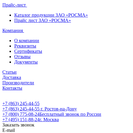
Прайс-лист
Каталог продукции ЗАО «РОСМА»
Прайс лист ЗАО «РОСМА»
Компания
О компании
Реквизиты
Сертификаты
Отзывы
Документы
Статьи
Доставка
Производители
Контакты
+7 (863) 245-44-55
+7 (863) 245-44-55
г. Ростов-на-Дону
+7 (800) 775-08-24
Бесплатный звонок по России
+7 (495) 151-88-24
г. Москва
Заказать звонок
E-mail