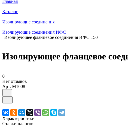
Главная
Каталог
Изолирующие соединения
Изолирующие соединения ИФС
Изолирующее фланцевое соединения ИФС-150
Изолирующее фланцевое соед
0
Нет отзывов
Арт.
M1608
Характеристики
Ставки налогов