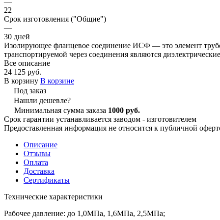
—
22
Срок изготовления ("Общие")
—
30 дней
Изолирующее фланцевое соединение ИСФ — это элемент трубоп
транспортируемой через соединения являются диэлектрические 
Все описание
24 125 руб.
В корзину
В корзине
Под заказ
Нашли дешевле?
Минимальная сумма заказа
1000 руб.
Срок гарантии устанавливается заводом - изготовителем
Предоставленная информация не относится к публичной оферте
Описание
Отзывы
Оплата
Доставка
Сертификаты
Технические характеристики
Рабочее давление: до 1,0МПа, 1,6МПа, 2,5МПа;