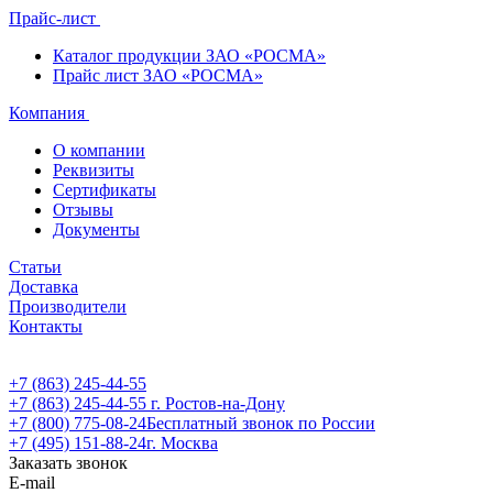
Прайс-лист
Каталог продукции ЗАО «РОСМА»
Прайс лист ЗАО «РОСМА»
Компания
О компании
Реквизиты
Сертификаты
Отзывы
Документы
Статьи
Доставка
Производители
Контакты
+7 (863) 245-44-55
+7 (863) 245-44-55
г. Ростов-на-Дону
+7 (800) 775-08-24
Бесплатный звонок по России
+7 (495) 151-88-24
г. Москва
Заказать звонок
E-mail