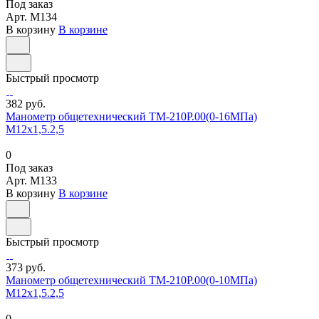
Под заказ
Арт.
M134
В корзину
В корзине
Быстрый просмотр
382 руб.
Манометр общетехнический ТМ-210Р.00(0-16МПа)
М12х1,5.2,5
0
Под заказ
Арт.
M133
В корзину
В корзине
Быстрый просмотр
373 руб.
Манометр общетехнический ТМ-210Р.00(0-10МПа)
М12х1,5.2,5
0