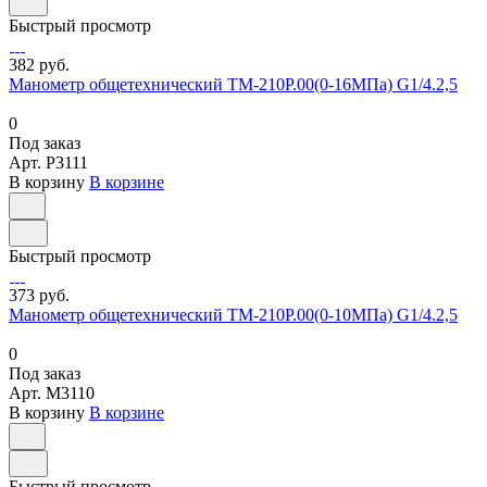
Быстрый просмотр
382 руб.
Манометр общетехнический ТМ-210Р.00(0-16МПа) G1/4.2,5
0
Под заказ
Арт.
P3111
В корзину
В корзине
Быстрый просмотр
373 руб.
Манометр общетехнический ТМ-210Р.00(0-10МПа) G1/4.2,5
0
Под заказ
Арт.
M3110
В корзину
В корзине
Быстрый просмотр