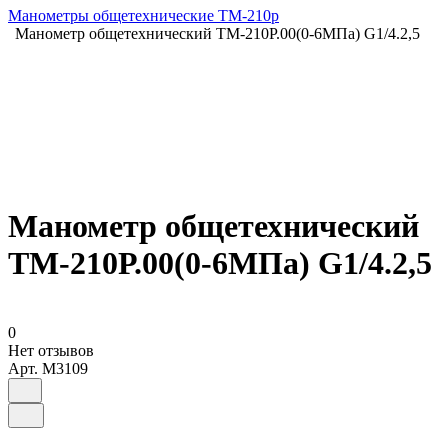
Манометры общетехнические ТМ-210р
Манометр общетехнический ТМ-210Р.00(0-6МПа) G1/4.2,5
Манометр общетехнический
ТМ-210Р.00(0-6МПа) G1/4.2,5
0
Нет отзывов
Арт.
M3109