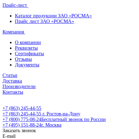
Прайс-лист
Каталог продукции ЗАО «РОСМА»
Прайс лист ЗАО «РОСМА»
Компания
О компании
Реквизиты
Сертификаты
Отзывы
Документы
Статьи
Доставка
Производители
Контакты
+7 (863) 245-44-55
+7 (863) 245-44-55
г. Ростов-на-Дону
+7 (800) 775-08-24
Бесплатный звонок по России
+7 (495) 151-88-24
г. Москва
Заказать звонок
E-mail