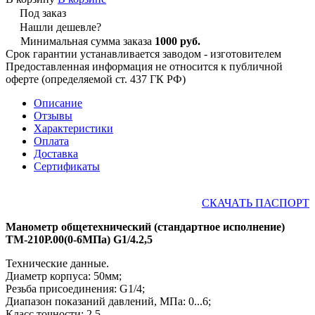
Под заказ
Нашли дешевле?
Минимальная сумма заказа
1000 руб.
Срок гарантии устанавливается заводом - изготовителем
Предоставленная информация не относится к публичной
оферте (определяемой ст. 437 ГК РФ)
Описание
Отзывы
Характеристики
Оплата
Доставка
Сертификаты
СКАЧАТЬ ПАСПОРТ
Манометр общетехнический (стандартное исполнение)
ТМ-210Р.00(0-6МПа) G1/4.2,5
Технические данные.
Диаметр корпуса: 50мм;
Резьба присоединения: G1/4;
Диапазон показаний давлений, МПа: 0...6;
Класс точности: 2,5