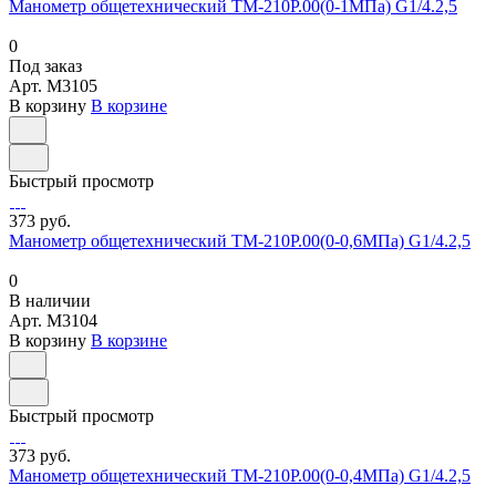
Манометр общетехнический ТМ-210Р.00(0-1МПа) G1/4.2,5
0
Под заказ
Арт.
M3105
В корзину
В корзине
Быстрый просмотр
373 руб.
Манометр общетехнический ТМ-210Р.00(0-0,6МПа) G1/4.2,5
0
В наличии
Арт.
M3104
В корзину
В корзине
Быстрый просмотр
373 руб.
Манометр общетехнический ТМ-210Р.00(0-0,4МПа) G1/4.2,5