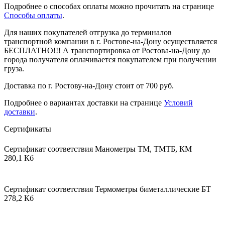
Подробнее о способах оплаты можно прочитать на странице
Способы оплаты
.
Для наших покупателей отгрузка до терминалов
транспортной компании в г. Ростове-на-Дону осуществляется
БЕСПЛАТНО!!! А транспортировка от Ростова-на-Дону до
города получателя оплачивается покупателем при получении
груза.
Доставка по г. Ростову-на-Дону стоит от 700 руб.
Подробнее о вариантах доставки на странице
Условий
доставки
.
Сертификаты
Сертификат соответствия Манометры ТМ, ТМТБ, КМ
280,1 Кб
Сертификат соответствия Термометры биметаллические БТ
278,2 Кб