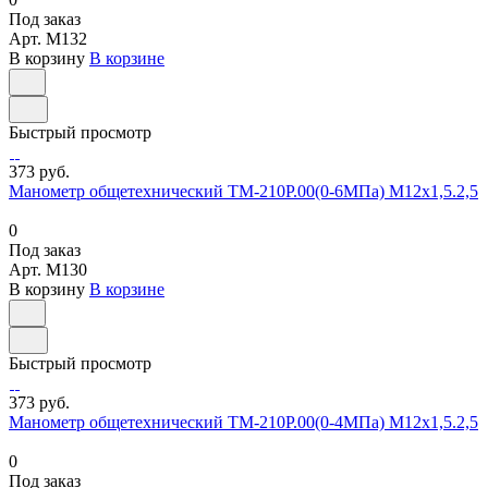
Под заказ
Арт.
M132
В корзину
В корзине
Быстрый просмотр
373 руб.
Манометр общетехнический ТМ-210Р.00(0-6МПа) М12х1,5.2,5
0
Под заказ
Арт.
M130
В корзину
В корзине
Быстрый просмотр
373 руб.
Манометр общетехнический ТМ-210Р.00(0-4МПа) М12х1,5.2,5
0
Под заказ