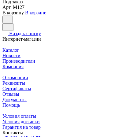
Под заказ
Арт.
M127
В корзину
В корзине
Назад к списку
Интернет-магазин
Каталог
Новости
Производители
Компания
О компании
Реквизиты
Сертификаты
Отзывы
Документы
Помощь
Условия оплаты
Условия доставки
Гарантия на товар
Контакты