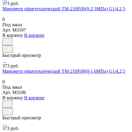
373 руб.
Манометр общетехнический ТМ-210Р.00(0-2,5МПа) G1/4.2,5
0
Под заказ
Арт.
M3107
В корзину
В корзине
Быстрый просмотр
373 руб.
Манометр общетехнический ТМ-210Р.00(0-1,6МПа) G1/4.2,5
0
Под заказ
Арт.
M3106
В корзину
В корзине
Быстрый просмотр
373 руб.