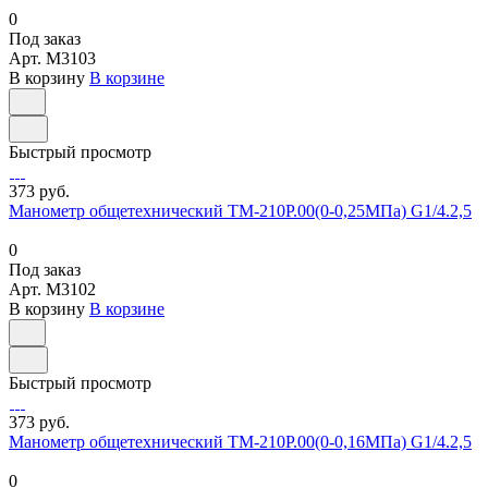
0
Под заказ
Арт.
M3103
В корзину
В корзине
Быстрый просмотр
373 руб.
Манометр общетехнический ТМ-210Р.00(0-0,25МПа) G1/4.2,5
0
Под заказ
Арт.
M3102
В корзину
В корзине
Быстрый просмотр
373 руб.
Манометр общетехнический ТМ-210Р.00(0-0,16МПа) G1/4.2,5
0