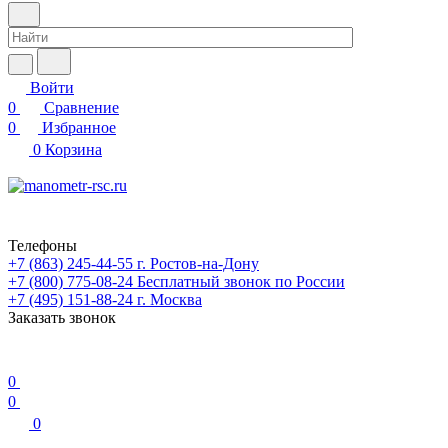
Войти
0
Сравнение
0
Избранное
0
Корзина
Телефоны
+7 (863) 245-44-55
г. Ростов-на-Дону
+7 (800) 775-08-24
Бесплатный звонок по России
+7 (495) 151-88-24
г. Москва
Заказать звонок
0
0
0