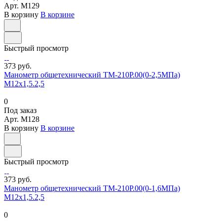
Арт.
M129
В корзину
В корзине
Быстрый просмотр
373 руб.
Манометр общетехнический ТМ-210Р.00(0-2,5МПа)
М12х1,5.2,5
0
Под заказ
Арт.
M128
В корзину
В корзине
Быстрый просмотр
373 руб.
Манометр общетехнический ТМ-210Р.00(0-1,6МПа)
М12х1,5.2,5
0