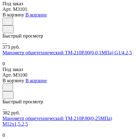
Под заказ
Арт.
M3101
В корзину
В корзине
Быстрый просмотр
373 руб.
Манометр общетехнический ТМ-210Р.00(0-0,1МПа) G1/4.2,5
0
Под заказ
Арт.
M3100
В корзину
В корзине
Быстрый просмотр
382 руб.
Манометр общетехнический ТМ-210Р.00(0-25МПа)
М12х1,5.2,5
0