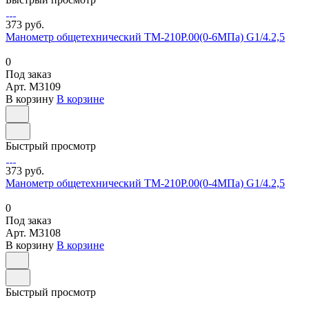
373 руб.
Манометр общетехнический ТМ-210Р.00(0-6МПа) G1/4.2,5
0
Под заказ
Арт.
M3109
В корзину
В корзине
Быстрый просмотр
373 руб.
Манометр общетехнический ТМ-210Р.00(0-4МПа) G1/4.2,5
0
Под заказ
Арт.
M3108
В корзину
В корзине
Быстрый просмотр