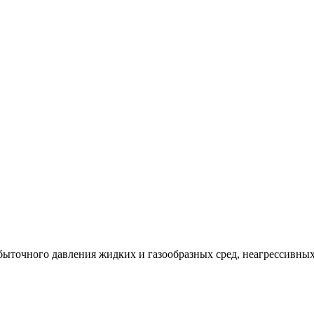
ыточного давления жидких и газообразных сред, неагрессивных