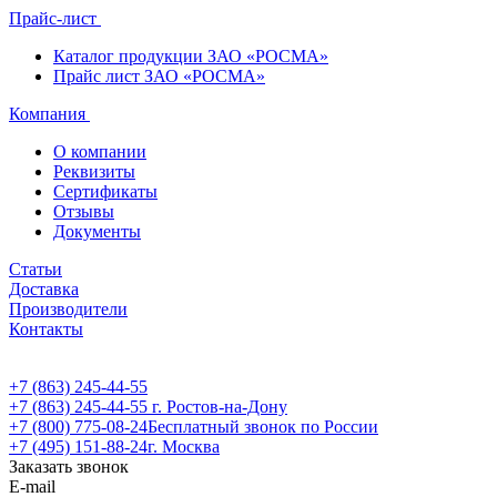
Прайс-лист
Каталог продукции ЗАО «РОСМА»
Прайс лист ЗАО «РОСМА»
Компания
О компании
Реквизиты
Сертификаты
Отзывы
Документы
Статьи
Доставка
Производители
Контакты
+7 (863) 245-44-55
+7 (863) 245-44-55
г. Ростов-на-Дону
+7 (800) 775-08-24
Бесплатный звонок по России
+7 (495) 151-88-24
г. Москва
Заказать звонок
E-mail