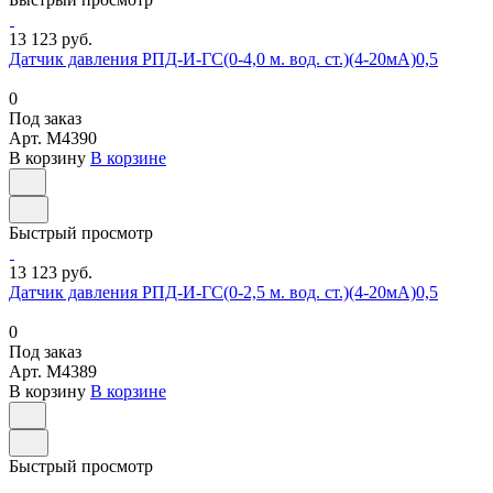
13 123 руб.
Датчик давления РПД-И-ГС(0-4,0 м. вод. ст.)(4-20мА)0,5
0
Под заказ
Арт.
M4390
В корзину
В корзине
Быстрый просмотр
13 123 руб.
Датчик давления РПД-И-ГС(0-2,5 м. вод. ст.)(4-20мА)0,5
0
Под заказ
Арт.
M4389
В корзину
В корзине
Быстрый просмотр