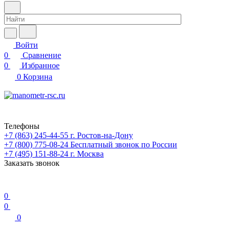
Войти
0
Сравнение
0
Избранное
0
Корзина
Телефоны
+7 (863) 245-44-55
г. Ростов-на-Дону
+7 (800) 775-08-24
Бесплатный звонок по России
+7 (495) 151-88-24
г. Москва
Заказать звонок
0
0
0