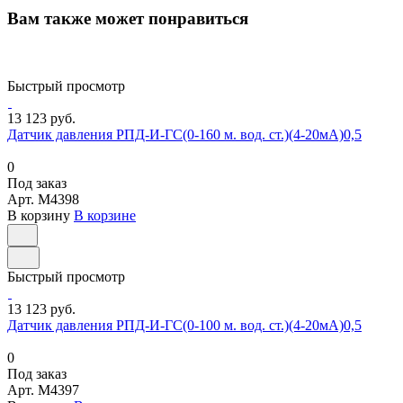
Вам также может понравиться
Быстрый просмотр
13 123 руб.
Датчик давления РПД-И-ГС(0-160 м. вод. ст.)(4-20мА)0,5
0
Под заказ
Арт.
M4398
В корзину
В корзине
Быстрый просмотр
13 123 руб.
Датчик давления РПД-И-ГС(0-100 м. вод. ст.)(4-20мА)0,5
0
Под заказ
Арт.
M4397