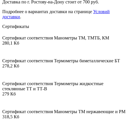
Доставка по г. Ростову-на-Дону стоит от 700 руб.
Подробнее о вариантах доставки на странице
Условий
доставки
.
Сертификаты
Сертификат соответствия Манометры ТМ, ТМТБ, КМ
280,1 Кб
Сертификат соответствия Термометры биметаллические БТ
278,2 Кб
Сертификат соответствия Термометры жидкостные
стеклянные ТТ и ТТ-В
279 Кб
Сертификат соответствия Манометры ТМ нержавеющие и РМ
318,5 Кб