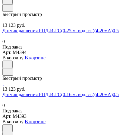
Быстрый просмотр
13 123 руб.
Датчик давления РПД-И-ГС(0-25 м. вод. ст.)(4-20мА)0,5
0
Под заказ
Арт.
M4394
В корзину
В корзине
Быстрый просмотр
13 123 руб.
Датчик давления РПД-И-ГС(0-16 м. вод. ст.)(4-20мА)0,5
0
Под заказ
Арт.
M4393
В корзину
В корзине