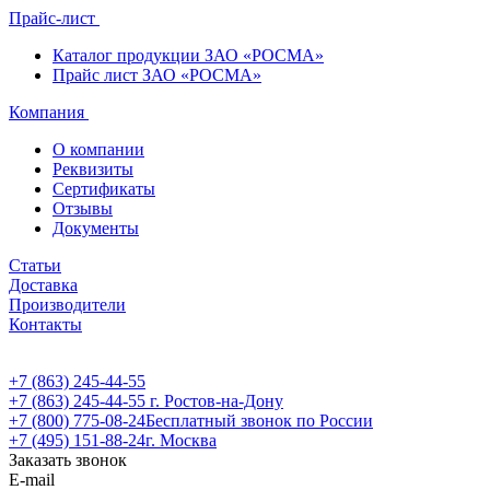
Прайс-лист
Каталог продукции ЗАО «РОСМА»
Прайс лист ЗАО «РОСМА»
Компания
О компании
Реквизиты
Сертификаты
Отзывы
Документы
Статьи
Доставка
Производители
Контакты
+7 (863) 245-44-55
+7 (863) 245-44-55
г. Ростов-на-Дону
+7 (800) 775-08-24
Бесплатный звонок по России
+7 (495) 151-88-24
г. Москва
Заказать звонок
E-mail