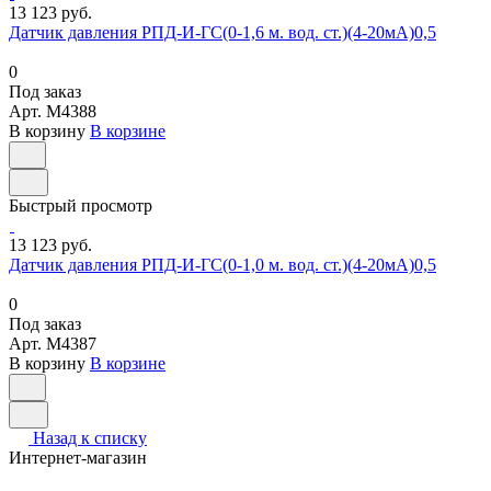
13 123 руб.
Датчик давления РПД-И-ГС(0-1,6 м. вод. ст.)(4-20мА)0,5
0
Под заказ
Арт.
M4388
В корзину
В корзине
Быстрый просмотр
13 123 руб.
Датчик давления РПД-И-ГС(0-1,0 м. вод. ст.)(4-20мА)0,5
0
Под заказ
Арт.
M4387
В корзину
В корзине
Назад к списку
Интернет-магазин