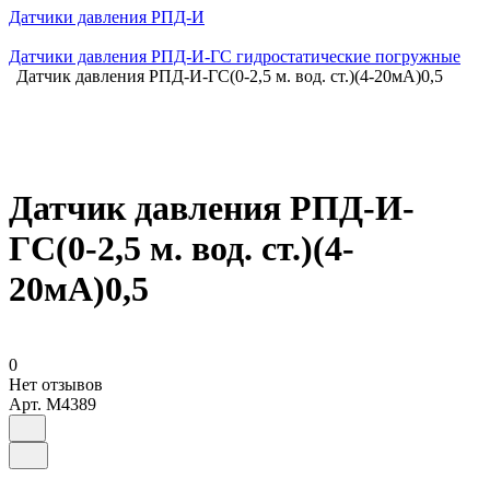
Датчики давления РПД-И
Датчики давления РПД-И-ГС гидростатические погружные
Датчик давления РПД-И-ГС(0-2,5 м. вод. ст.)(4-20мА)0,5
Датчик давления РПД-И-
ГС(0-2,5 м. вод. ст.)(4-
20мА)0,5
0
Нет отзывов
Арт.
M4389