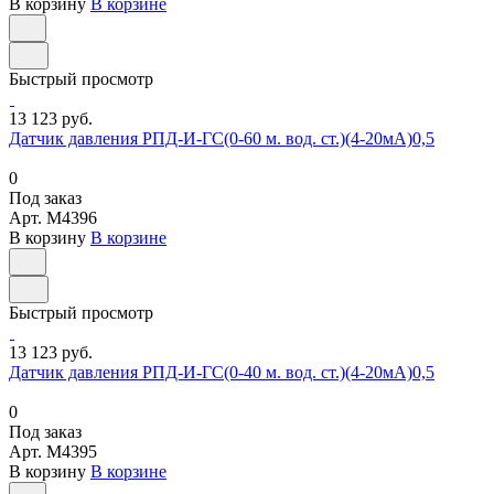
В корзину
В корзине
Быстрый просмотр
13 123 руб.
Датчик давления РПД-И-ГС(0-60 м. вод. ст.)(4-20мА)0,5
0
Под заказ
Арт.
M4396
В корзину
В корзине
Быстрый просмотр
13 123 руб.
Датчик давления РПД-И-ГС(0-40 м. вод. ст.)(4-20мА)0,5
0
Под заказ
Арт.
M4395
В корзину
В корзине