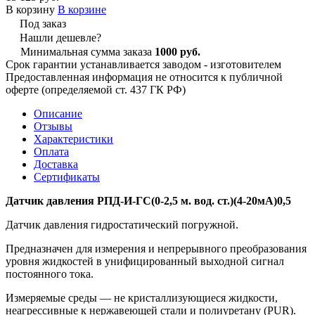
В корзину
В корзине
Под заказ
Нашли дешевле?
Минимальная сумма заказа
1000 руб.
Срок гарантии устанавливается заводом - изготовителем
Предоставленная информация не относится к публичной
оферте (определяемой ст. 437 ГК РФ)
Описание
Отзывы
Характеристики
Оплата
Доставка
Сертификаты
Датчик давления РПД-И-ГС(0-2,5 м. вод. ст.)(4-20мА)0,5
Датчик давления гидростатический погружной.
Предназначен для измерения и непрерывного преобразования
уровня жидкостей в унифицированный выходной сигнал
постоянного тока.
Измеряемые среды — не кристаллизующиеся жидкости,
неагрессивные к нержавеющей стали и полиуретану (PUR).