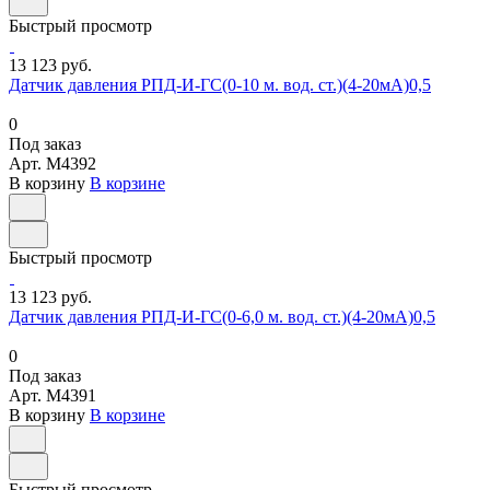
Быстрый просмотр
13 123 руб.
Датчик давления РПД-И-ГС(0-10 м. вод. ст.)(4-20мА)0,5
0
Под заказ
Арт.
M4392
В корзину
В корзине
Быстрый просмотр
13 123 руб.
Датчик давления РПД-И-ГС(0-6,0 м. вод. ст.)(4-20мА)0,5
0
Под заказ
Арт.
M4391
В корзину
В корзине
Быстрый просмотр