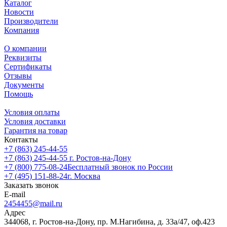
Каталог
Новости
Производители
Компания
О компании
Реквизиты
Сертификаты
Отзывы
Документы
Помощь
Условия оплаты
Условия доставки
Гарантия на товар
Контакты
+7 (863) 245-44-55
+7 (863) 245-44-55
г. Ростов-на-Дону
+7 (800) 775-08-24
Бесплатный звонок по России
+7 (495) 151-88-24
г. Москва
Заказать звонок
E-mail
2454455@mail.ru
Адрес
344068, г. Ростов-на-Дону, пр. М.Нагибина, д. 33а/47, оф.423