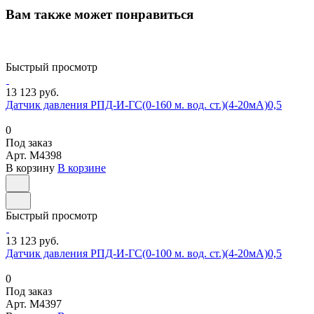
Вам также может понравиться
Быстрый просмотр
13 123 руб.
Датчик давления РПД-И-ГС(0-160 м. вод. ст.)(4-20мА)0,5
0
Под заказ
Арт.
M4398
В корзину
В корзине
Быстрый просмотр
13 123 руб.
Датчик давления РПД-И-ГС(0-100 м. вод. ст.)(4-20мА)0,5
0
Под заказ
Арт.
M4397