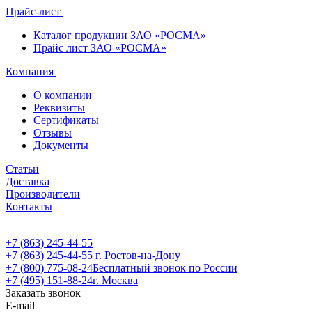
Прайс-лист
Каталог продукции ЗАО «РОСМА»
Прайс лист ЗАО «РОСМА»
Компания
О компании
Реквизиты
Сертификаты
Отзывы
Документы
Статьи
Доставка
Производители
Контакты
+7 (863) 245-44-55
+7 (863) 245-44-55
г. Ростов-на-Дону
+7 (800) 775-08-24
Бесплатный звонок по России
+7 (495) 151-88-24
г. Москва
Заказать звонок
E-mail