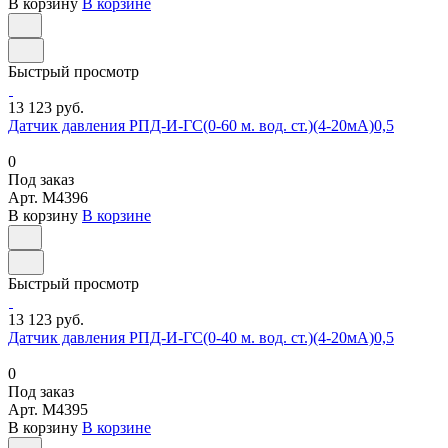
В корзину
В корзине
Быстрый просмотр
13 123 руб.
Датчик давления РПД-И-ГС(0-60 м. вод. ст.)(4-20мА)0,5
0
Под заказ
Арт.
M4396
В корзину
В корзине
Быстрый просмотр
13 123 руб.
Датчик давления РПД-И-ГС(0-40 м. вод. ст.)(4-20мА)0,5
0
Под заказ
Арт.
M4395
В корзину
В корзине