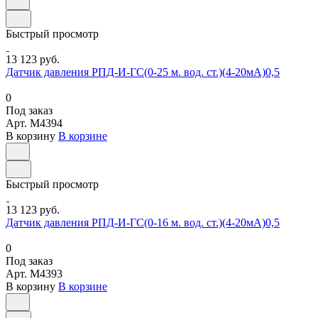
Быстрый просмотр
13 123 руб.
Датчик давления РПД-И-ГС(0-25 м. вод. ст.)(4-20мА)0,5
0
Под заказ
Арт.
M4394
В корзину
В корзине
Быстрый просмотр
13 123 руб.
Датчик давления РПД-И-ГС(0-16 м. вод. ст.)(4-20мА)0,5
0
Под заказ
Арт.
M4393
В корзину
В корзине