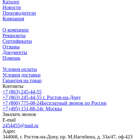
Каталог
Новости
Производители
Компания
О компании
Реквизиты
Сертификаты
Отзывы
Документы
Помощь
Условия оплаты
Условия доставки
Гарантия на товар
Контакты
+7 (863) 245-44-55
+7 (863) 245-44-55
г. Ростов-на-Дону
+7 (800) 775-08-24
Бесплатный звонок по России
+7 (495) 151-88-24
г. Москва
Заказать звонок
E-mail
2454455@mail.ru
Адрес
344068, г. Ростов-на-Дону, пр. М.Нагибина, д. 33а/47, оф.423