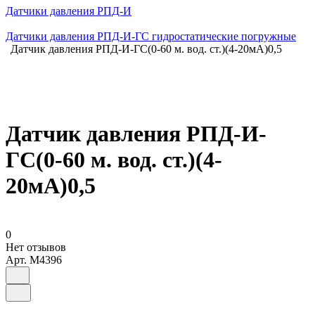
Датчики давления РПД-И
Датчики давления РПД-И-ГС гидростатические погружные
Датчик давления РПД-И-ГС(0-60 м. вод. ст.)(4-20мА)0,5
Датчик давления РПД-И-
ГС(0-60 м. вод. ст.)(4-
20мА)0,5
0
Нет отзывов
Арт.
M4396