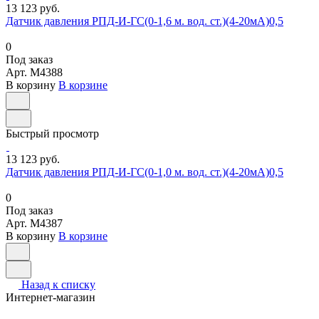
13 123 руб.
Датчик давления РПД-И-ГС(0-1,6 м. вод. ст.)(4-20мА)0,5
0
Под заказ
Арт.
M4388
В корзину
В корзине
Быстрый просмотр
13 123 руб.
Датчик давления РПД-И-ГС(0-1,0 м. вод. ст.)(4-20мА)0,5
0
Под заказ
Арт.
M4387
В корзину
В корзине
Назад к списку
Интернет-магазин