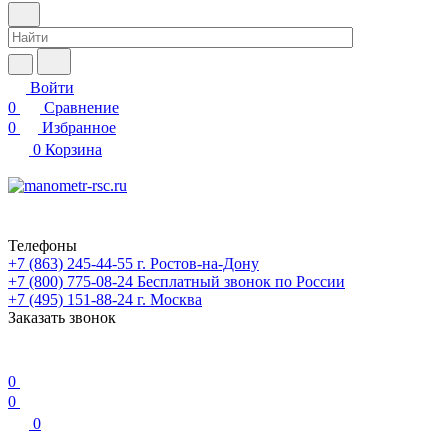
Войти
0
Сравнение
0
Избранное
0
Корзина
Телефоны
+7 (863) 245-44-55
г. Ростов-на-Дону
+7 (800) 775-08-24
Бесплатный звонок по России
+7 (495) 151-88-24
г. Москва
Заказать звонок
0
0
0