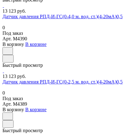
13 123 руб.
Датчик давления РПД-И-ГС(0-4,0 м. вод. ст.)(4-20мА)0,5
0
Под заказ
Арт.
M4390
В корзину
В корзине
Быстрый просмотр
13 123 руб.
Датчик давления РПД-И-ГС(0-2,5 м. вод. ст.)(4-20мА)0,5
0
Под заказ
Арт.
M4389
В корзину
В корзине
Быстрый просмотр