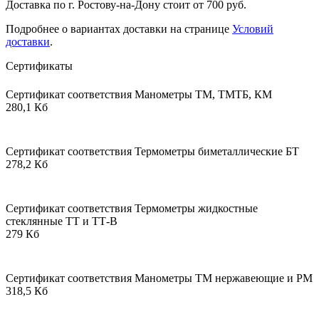
Доставка по г. Ростову-на-Дону стоит от 700 руб.
Подробнее о вариантах доставки на странице
Условий
доставки
.
Сертификаты
Сертификат соответствия Манометры ТМ, ТМТБ, КМ
280,1 Кб
Сертификат соответствия Термометры биметаллические БТ
278,2 Кб
Сертификат соответствия Термометры жидкостные
стеклянные ТТ и ТТ-В
279 Кб
Сертификат соответствия Манометры ТМ нержавеющие и РМ
318,5 Кб