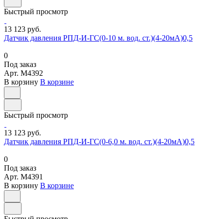
Быстрый просмотр
13 123 руб.
Датчик давления РПД-И-ГС(0-10 м. вод. ст.)(4-20мА)0,5
0
Под заказ
Арт.
M4392
В корзину
В корзине
Быстрый просмотр
13 123 руб.
Датчик давления РПД-И-ГС(0-6,0 м. вод. ст.)(4-20мА)0,5
0
Под заказ
Арт.
M4391
В корзину
В корзине
Быстрый просмотр