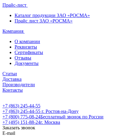
Прайс-лист
Каталог продукции ЗАО «РОСМА»
Прайс лист ЗАО «РОСМА»
Компания
О компании
Реквизиты
Сертификаты
Отзывы
Документы
Статьи
Доставка
Производители
Контакты
+7 (863) 245-44-55
+7 (863) 245-44-55
г. Ростов-на-Дону
+7 (800) 775-08-24
Бесплатный звонок по России
+7 (495) 151-88-24
г. Москва
Заказать звонок
E-mail