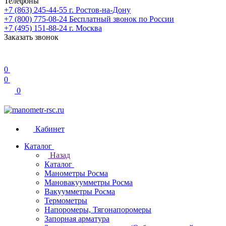
Телефоны
+7 (863) 245-44-55
г. Ростов-на-Дону
+7 (800) 775-08-24
Бесплатный звонок по России
+7 (495) 151-88-24
г. Москва
Заказать звонок
0
0
0
Кабинет
Каталог
Назад
Каталог
Манометры Росма
Мановакуумметры Росма
Вакуумметры Росма
Термометры
Напоромеры, Тягонапоромеры
Запорная арматура