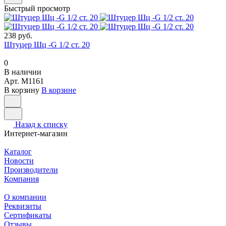
Быстрый просмотр
238 руб.
Штуцер Шц -G 1/2 ст. 20
0
В наличии
Арт.
M1161
В корзину
В корзине
Назад к списку
Интернет-магазин
Каталог
Новости
Производители
Компания
О компании
Реквизиты
Сертификаты
Отзывы