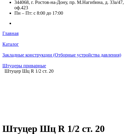
344068, г. Ростов-на-Дону, пр. М.Нагибина, д. 33а/47,
оф.423
Пн – Пт: с 8:00 до 17:00
Главная
Каталог
Закладные конструкции (Отборные устройства давления)
Штуцеры приварные
Штуцер Шц R 1/2 ст. 20
Штуцер Шц R 1/2 ст. 20