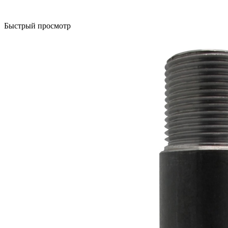
Быстрый просмотр