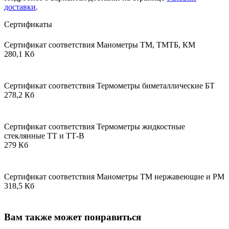
доставки
.
Сертификаты
Сертификат соответствия Манометры ТМ, ТМТБ, КМ
280,1 Кб
Сертификат соответствия Термометры биметаллические БТ
278,2 Кб
Сертификат соответствия Термометры жидкостные
стеклянные ТТ и ТТ-В
279 Кб
Сертификат соответствия Манометры ТМ нержавеющие и РМ
318,5 Кб
Вам также может понравиться