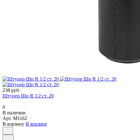
238 руб.
Штуцер Шц R 1/2 ст. 20
0
В наличии
Арт.
M1162
В корзину
В корзине