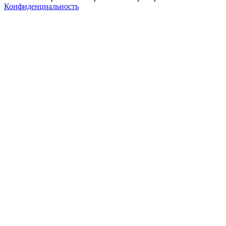
Конфиденциальность