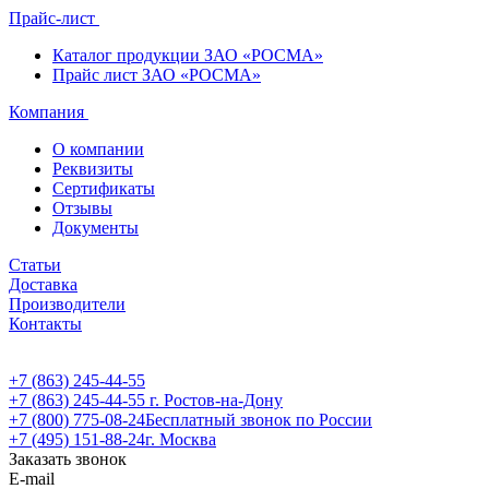
Прайс-лист
Каталог продукции ЗАО «РОСМА»
Прайс лист ЗАО «РОСМА»
Компания
О компании
Реквизиты
Сертификаты
Отзывы
Документы
Статьи
Доставка
Производители
Контакты
+7 (863) 245-44-55
+7 (863) 245-44-55
г. Ростов-на-Дону
+7 (800) 775-08-24
Бесплатный звонок по России
+7 (495) 151-88-24
г. Москва
Заказать звонок
E-mail