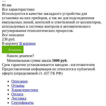
—
80 мм
Все характеристики
Используются в качестве закладного устройства для
установки на них приборов, а так же для подсоединения
импульсных линий, вентилей и ответвлений от коллекторов,
используемых в системах контроля и автоматического
регулирования технологических процессов.
Все описание
238 руб.
В корзину
В корзине
В наличии
Нашли дешевле?
Минимальная сумма заказа
1000 руб.
Срок гарантии устанавливается заводом - изготовителем
Предоставленная информация не относится к публичной
оферте (определяемой ст. 437 ГК РФ)
Описание
Отзывы
Характеристики
Оплата
Доставка
Сертификаты