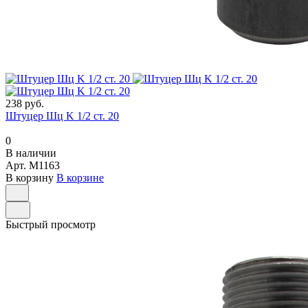
238 руб.
Штуцер Шц K 1/2 ст. 20
0
В наличии
Арт.
M1163
В корзину
В корзине
Быстрый просмотр