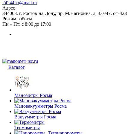
2454455@mail.ru
Адрес
344068, г. Ростов-на-Дону, пр. М.Нагибина, д. 33а/47, оф.423
Режим работы
Пн – Пт: с 8:00 до 17:00
Каталог
Манометры Росма
Мановакуумметры Росма
Вакуумметры Росма
Термометры