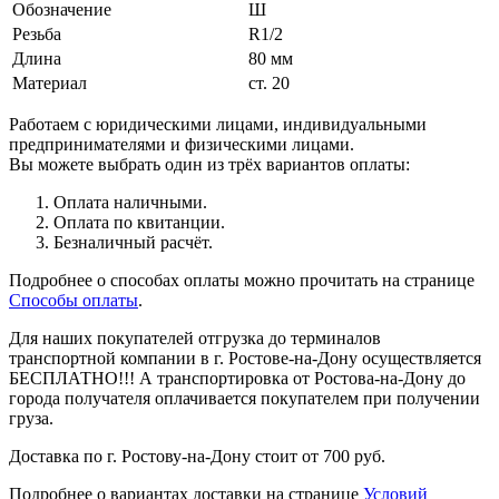
Обозначение
Ш
Резьба
R1/2
Длина
80 мм
Материал
ст. 20
Работаем с юридическими лицами, индивидуальными
предпринимателями и физическими лицами.
Вы можете выбрать один из трёх вариантов оплаты:
Оплата наличными.
Оплата по квитанции.
Безналичный расчёт.
Подробнее о способах оплаты можно прочитать на странице
Способы оплаты
.
Для наших покупателей отгрузка до терминалов
транспортной компании в г. Ростове-на-Дону осуществляется
БЕСПЛАТНО!!! А транспортировка от Ростова-на-Дону до
города получателя оплачивается покупателем при получении
груза.
Доставка по г. Ростову-на-Дону стоит от 700 руб.
Подробнее о вариантах доставки на странице
Условий