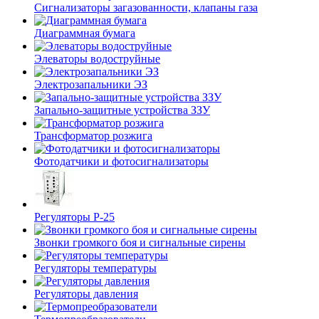
Сигнализаторы загазованности, клапаны газа
Диаграммная бумага
Элеваторы водоструйные
Электрозапальники ЭЗ
Запально-защитные устройства ЗЗУ
Трансформатор розжига
Фотодатчики и фотосигнализаторы
Регуляторы Р-25
Звонки громкого боя и сигнальные сирены
Регуляторы температуры
Регуляторы давления