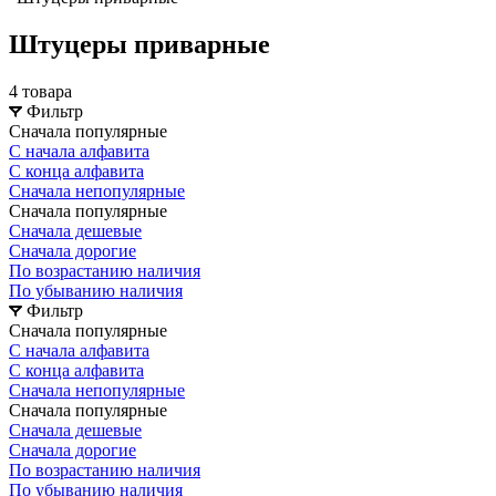
Штуцеры приварные
4 товара
Фильтр
Сначала популярные
С начала алфавита
С конца алфавита
Сначала непопулярные
Сначала популярные
Сначала дешевые
Сначала дорогие
По возрастанию наличия
По убыванию наличия
Фильтр
Сначала популярные
С начала алфавита
С конца алфавита
Сначала непопулярные
Сначала популярные
Сначала дешевые
Сначала дорогие
По возрастанию наличия
По убыванию наличия