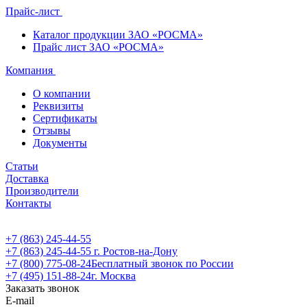
Прайс-лист
Каталог продукции ЗАО «РОСМА»
Прайс лист ЗАО «РОСМА»
Компания
О компании
Реквизиты
Сертификаты
Отзывы
Документы
Статьи
Доставка
Производители
Контакты
+7 (863) 245-44-55
+7 (863) 245-44-55
г. Ростов-на-Дону
+7 (800) 775-08-24
Бесплатный звонок по России
+7 (495) 151-88-24
г. Москва
Заказать звонок
E-mail