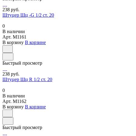
238 руб.
Штуцер Шц -G 1/2 ст. 20
0
В наличии
Арт.
M1161
В корзину
В корзине
Быстрый просмотр
238 руб.
Штуцер Шц R 1/2 ст. 20
0
В наличии
Арт.
M1162
В корзину
В корзине
Быстрый просмотр