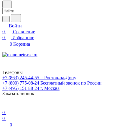
Войти
0
Сравнение
0
Избранное
0
Корзина
Телефоны
+7 (863) 245-44-55
г. Ростов-на-Дону
+7 (800) 775-08-24
Бесплатный звонок по России
+7 (495) 151-88-24
г. Москва
Заказать звонок
0
0
0