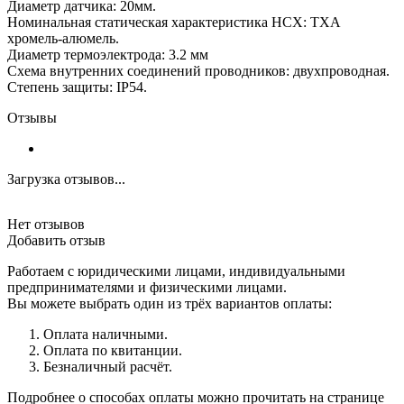
Диаметр датчика: 20мм.
Номинальная статическая характеристика НСХ: ТХА
хромель-алюмель.
Диаметр термоэлектрода: 3.2 мм
Схема внутренних соединений проводников: двухпроводная.
Степень защиты: IP54.
Отзывы
Загрузка отзывов...
Нет отзывов
Добавить отзыв
Работаем с юридическими лицами, индивидуальными
предпринимателями и физическими лицами.
Вы можете выбрать один из трёх вариантов оплаты:
Оплата наличными.
Оплата по квитанции.
Безналичный расчёт.
Подробнее о способах оплаты можно прочитать на странице