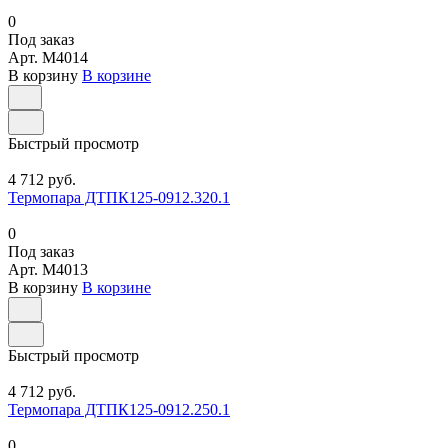
0
Под заказ
Арт.
M4014
В корзину
В корзине
Быстрый просмотр
4 712 руб.
Термопара ДТПК125-0912.320.1
0
Под заказ
Арт.
M4013
В корзину
В корзине
Быстрый просмотр
4 712 руб.
Термопара ДТПК125-0912.250.1
0