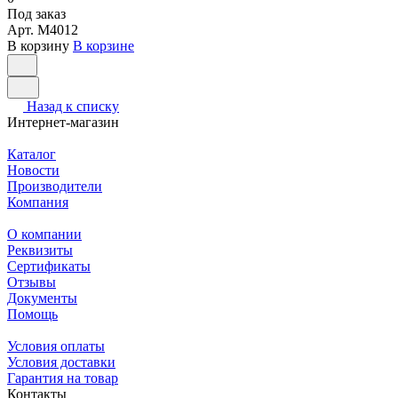
Под заказ
Арт.
M4012
В корзину
В корзине
Назад к списку
Интернет-магазин
Каталог
Новости
Производители
Компания
О компании
Реквизиты
Сертификаты
Отзывы
Документы
Помощь
Условия оплаты
Условия доставки
Гарантия на товар
Контакты