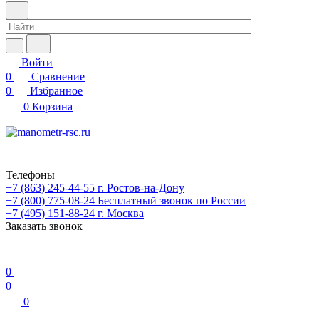
Войти
0
Сравнение
0
Избранное
0
Корзина
Телефоны
+7 (863) 245-44-55
г. Ростов-на-Дону
+7 (800) 775-08-24
Бесплатный звонок по России
+7 (495) 151-88-24
г. Москва
Заказать звонок
0
0
0