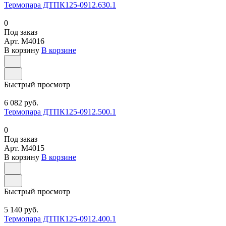
Термопара ДТПК125-0912.630.1
0
Под заказ
Арт.
M4016
В корзину
В корзине
Быстрый просмотр
6 082 руб.
Термопара ДТПК125-0912.500.1
0
Под заказ
Арт.
M4015
В корзину
В корзине
Быстрый просмотр
5 140 руб.
Термопара ДТПК125-0912.400.1