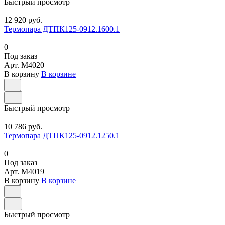
Быстрый просмотр
12 920 руб.
Термопара ДТПК125-0912.1600.1
0
Под заказ
Арт.
M4020
В корзину
В корзине
Быстрый просмотр
10 786 руб.
Термопара ДТПК125-0912.1250.1
0
Под заказ
Арт.
M4019
В корзину
В корзине
Быстрый просмотр