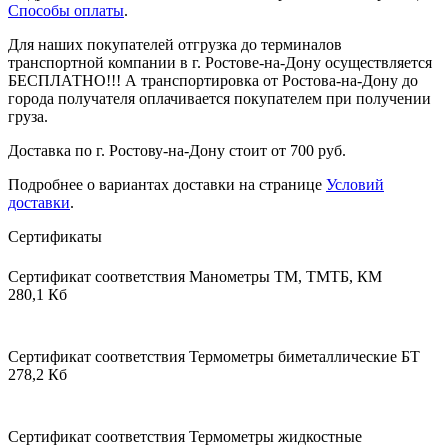
Способы оплаты
.
Для наших покупателей отгрузка до терминалов
транспортной компании в г. Ростове-на-Дону осуществляется
БЕСПЛАТНО!!! А транспортировка от Ростова-на-Дону до
города получателя оплачивается покупателем при получении
груза.
Доставка по г. Ростову-на-Дону стоит от 700 руб.
Подробнее о вариантах доставки на странице
Условий
доставки
.
Сертификаты
Сертификат соответствия Манометры ТМ, ТМТБ, КМ
280,1 Кб
Сертификат соответствия Термометры биметаллические БТ
278,2 Кб
Сертификат соответствия Термометры жидкостные