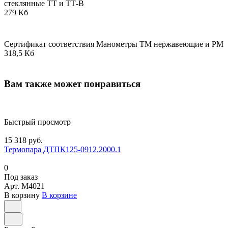
стеклянные ТТ и ТТ-В
279 Кб
Сертификат соответствия Манометры ТМ нержавеющие и РМ
318,5 Кб
Вам также может понравиться
Быстрый просмотр
15 318 руб.
Термопара ДТПК125-0912.2000.1
0
Под заказ
Арт.
M4021
В корзину
В корзине