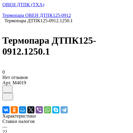
ОВЕН ДТПК (ТХА)
Термопара ОВЕН ДТПК125-0912
Термопара ДТПК125-0912.1250.1
Термопара ДТПК125-
0912.1250.1
0
Нет отзывов
Арт.
M4019
Характеристики
Ставки налогов
—
22