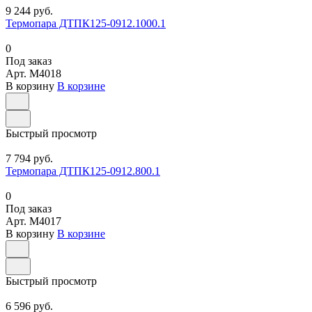
9 244 руб.
Термопара ДТПК125-0912.1000.1
0
Под заказ
Арт.
M4018
В корзину
В корзине
Быстрый просмотр
7 794 руб.
Термопара ДТПК125-0912.800.1
0
Под заказ
Арт.
M4017
В корзину
В корзине
Быстрый просмотр
6 596 руб.