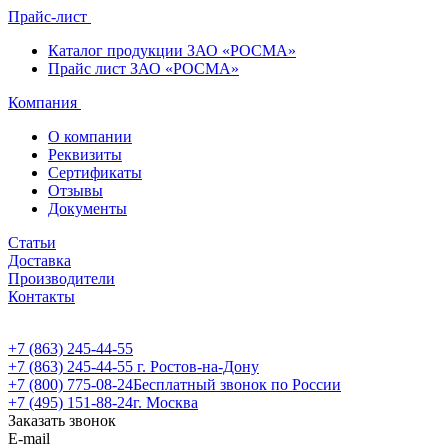
Прайс-лист
Каталог продукции ЗАО «РОСМА»
Прайс лист ЗАО «РОСМА»
Компания
О компании
Реквизиты
Сертификаты
Отзывы
Документы
Статьи
Доставка
Производители
Контакты
+7 (863) 245-44-55
+7 (863) 245-44-55
г. Ростов-на-Дону
+7 (800) 775-08-24
Бесплатный звонок по России
+7 (495) 151-88-24
г. Москва
Заказать звонок
E-mail