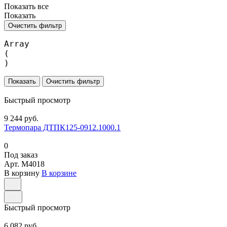
Показать все
Показать
Очистить фильтр
Array

(

Очистить фильтр
Быстрый просмотр
9 244 руб.
Термопара ДТПК125-0912.1000.1
0
Под заказ
Арт.
M4018
В корзину
В корзине
Быстрый просмотр
6 082 руб.