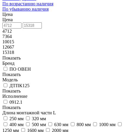
По возрастанию наличия
По убыванию наличия
Цена
Цена
4712
7364
10015
12667
15318
Показать
Бренд
ПО ОВЕН
Показать
Модель
ДТПК125
Показать
Исполнение
0912.1
Показать
Длина монтажной части L
250 мм
320 мм
400 мм
500 мм
630 мм
800 мм
1000 мм
1250 мм
1600 мм
2000 мм