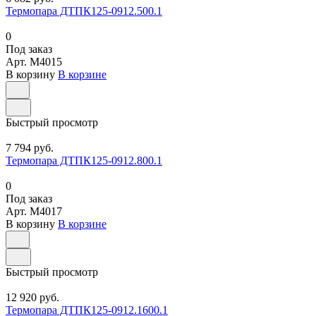
Термопара ДТПК125-0912.500.1
0
Под заказ
Арт.
M4015
В корзину
В корзине
Быстрый просмотр
7 794 руб.
Термопара ДТПК125-0912.800.1
0
Под заказ
Арт.
M4017
В корзину
В корзине
Быстрый просмотр
12 920 руб.
Термопара ДТПК125-0912.1600.1