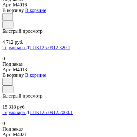
Арт.
M4016
В корзину
В корзине
Быстрый просмотр
4 712 руб.
Термопара ДТПК125-0912.320.1
0
Под заказ
Арт.
M4013
В корзину
В корзине
Быстрый просмотр
15 318 руб.
Термопара ДТПК125-0912.2000.1
0
Под заказ
Арт.
M4021