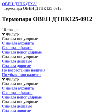
ОВЕН ДТПК (ТХА)
Термопара ОВЕН ДТПК125-0912
Термопара ОВЕН ДТПК125-0912
10 товаров
Фильтр
Сначала популярные
С начала алфавита
С конца алфавита
Сначала непопулярные
Сначала популярные
Сначала дешевые
Сначала дорогие
По возрастанию наличия
По убыванию наличия
Фильтр
Сначала популярные
С начала алфавита
С конца алфавита
Сначала непопулярные
Сначала популярные
Сначала дешевые
Сначала дорогие