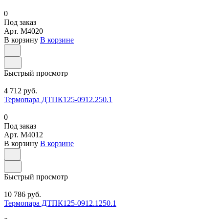
0
Под заказ
Арт.
M4020
В корзину
В корзине
Быстрый просмотр
4 712 руб.
Термопара ДТПК125-0912.250.1
0
Под заказ
Арт.
M4012
В корзину
В корзине
Быстрый просмотр
10 786 руб.
Термопара ДТПК125-0912.1250.1