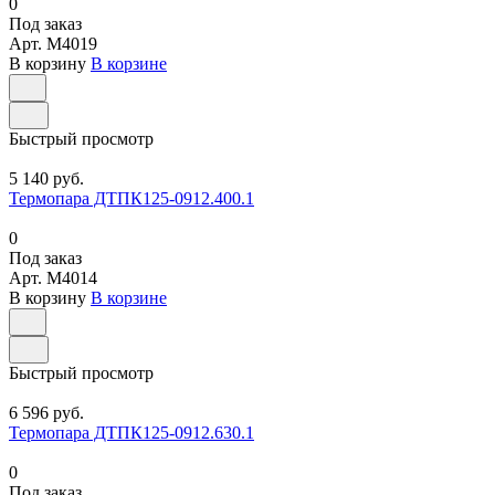
0
Под заказ
Арт.
M4019
В корзину
В корзине
Быстрый просмотр
5 140 руб.
Термопара ДТПК125-0912.400.1
0
Под заказ
Арт.
M4014
В корзину
В корзине
Быстрый просмотр
6 596 руб.
Термопара ДТПК125-0912.630.1
0
Под заказ