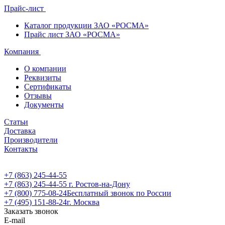
Прайс-лист
Каталог продукции ЗАО «РОСМА»
Прайс лист ЗАО «РОСМА»
Компания
О компании
Реквизиты
Сертификаты
Отзывы
Документы
Статьи
Доставка
Производители
Контакты
+7 (863) 245-44-55
+7 (863) 245-44-55
г. Ростов-на-Дону
+7 (800) 775-08-24
Бесплатный звонок по России
+7 (495) 151-88-24
г. Москва
Заказать звонок
E-mail