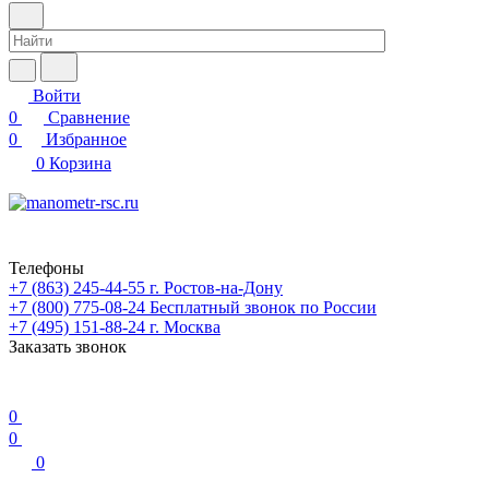
Войти
0
Сравнение
0
Избранное
0
Корзина
Телефоны
+7 (863) 245-44-55
г. Ростов-на-Дону
+7 (800) 775-08-24
Бесплатный звонок по России
+7 (495) 151-88-24
г. Москва
Заказать звонок
0
0
0