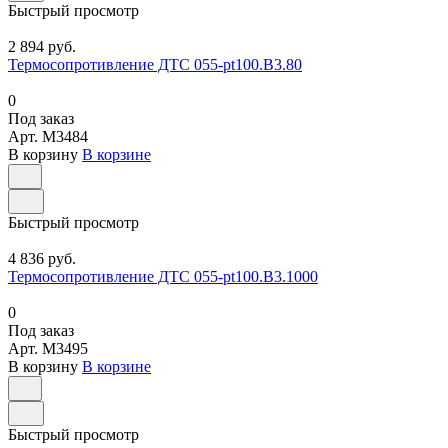
Быстрый просмотр
2 894 руб.
Термосопротивление ДТС 055-pt100.В3.80
0
Под заказ
Арт.
M3484
В корзину
В корзине
Быстрый просмотр
4 836 руб.
Термосопротивление ДТС 055-pt100.В3.1000
0
Под заказ
Арт.
M3495
В корзину
В корзине
Быстрый просмотр