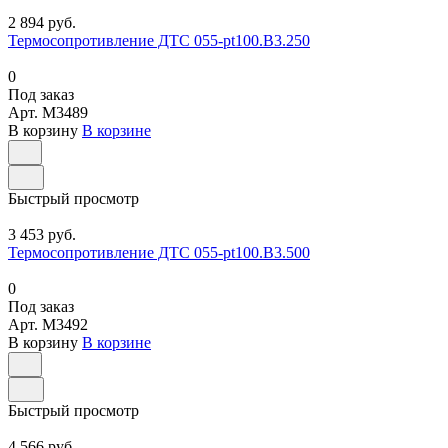
2 894 руб.
Термосопротивление ДТС 055-pt100.В3.250
0
Под заказ
Арт.
M3489
В корзину
В корзине
Быстрый просмотр
3 453 руб.
Термосопротивление ДТС 055-pt100.В3.500
0
Под заказ
Арт.
M3492
В корзину
В корзине
Быстрый просмотр
4 566 руб.