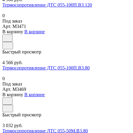
Термосопротивление ДТС 055-100П.В3.120
0
Под заказ
Арт.
M3471
В корзину
В корзине
Быстрый просмотр
4 566 руб.
Термосопротивление ДТС 055-100П.В3.80
0
Под заказ
Арт.
M3469
В корзину
В корзине
Быстрый просмотр
3 032 руб.
Термосопротивление ДТС 055-50М.В3.80