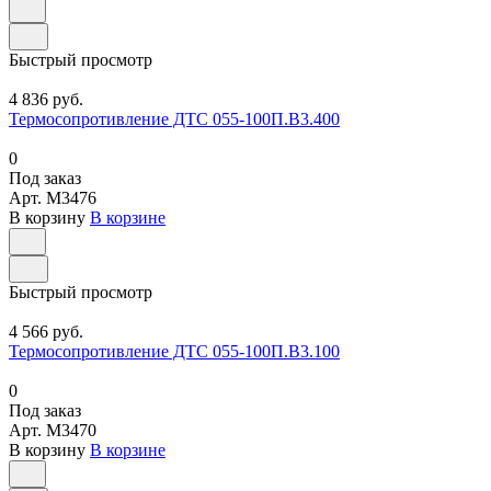
Быстрый просмотр
4 836 руб.
Термосопротивление ДТС 055-100П.В3.400
0
Под заказ
Арт.
M3476
В корзину
В корзине
Быстрый просмотр
4 566 руб.
Термосопротивление ДТС 055-100П.В3.100
0
Под заказ
Арт.
M3470
В корзину
В корзине