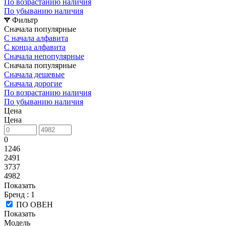
По возрастанию наличия
По убыванию наличия
Фильтр
Сначала популярные
С начала алфавита
С конца алфавита
Сначала непопулярные
Сначала популярные
Сначала дешевые
Сначала дорогие
По возрастанию наличия
По убыванию наличия
Цена
Цена
0
1246
2491
3737
4982
Показать
Бренд
: 1
ПО ОВЕН
Показать
Модель