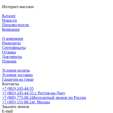
Интернет-магазин
Каталог
Новости
Производители
Компания
О компании
Реквизиты
Сертификаты
Отзывы
Документы
Помощь
Условия оплаты
Условия доставки
Гарантия на товар
Контакты
+7 (863) 245-44-55
+7 (863) 245-44-55
г. Ростов-на-Дону
+7 (800) 775-08-24
Бесплатный звонок по России
+7 (495) 151-88-24
г. Москва
Заказать звонок
E-mail