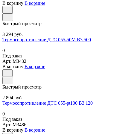
В корзину
В корзине
Быстрый просмотр
3 294 руб.
Термосопротивление ДТС 055-50М.В3.500
0
Под заказ
Арт.
M3432
В корзину
В корзине
Быстрый просмотр
2 894 руб.
Термосопротивление ДТС 055-pt100.В3.120
0
Под заказ
Арт.
M3486
В корзину
В корзине