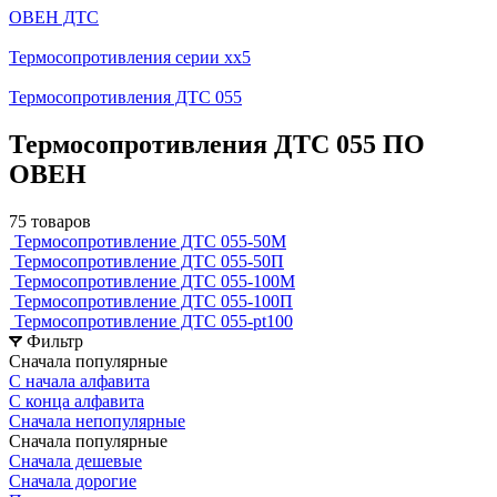
ОВЕН ДТС
Термосопротивления серии хх5
Термосопротивления ДТС 055
Термосопротивления ДТС 055 ПО
ОВЕН
75 товаров
Термосопротивление ДТС 055-50М
Термосопротивление ДТС 055-50П
Термосопротивление ДТС 055-100М
Термосопротивление ДТС 055-100П
Термосопротивление ДТС 055-pt100
Фильтр
Сначала популярные
С начала алфавита
С конца алфавита
Сначала непопулярные
Сначала популярные
Сначала дешевые
Сначала дорогие