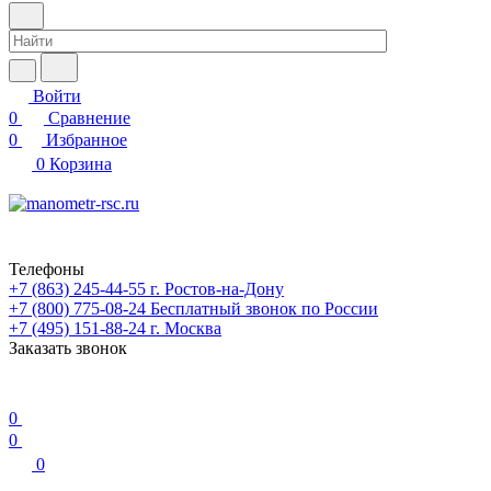
Войти
0
Сравнение
0
Избранное
0
Корзина
Телефоны
+7 (863) 245-44-55
г. Ростов-на-Дону
+7 (800) 775-08-24
Бесплатный звонок по России
+7 (495) 151-88-24
г. Москва
Заказать звонок
0
0
0