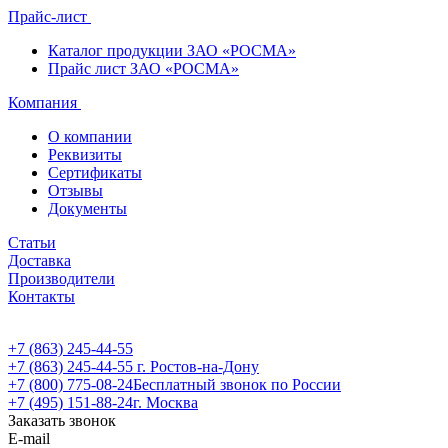
Прайс-лист
Каталог продукции ЗАО «РОСМА»
Прайс лист ЗАО «РОСМА»
Компания
О компании
Реквизиты
Сертификаты
Отзывы
Документы
Статьи
Доставка
Производители
Контакты
+7 (863) 245-44-55
+7 (863) 245-44-55
г. Ростов-на-Дону
+7 (800) 775-08-24
Бесплатный звонок по России
+7 (495) 151-88-24
г. Москва
Заказать звонок
E-mail