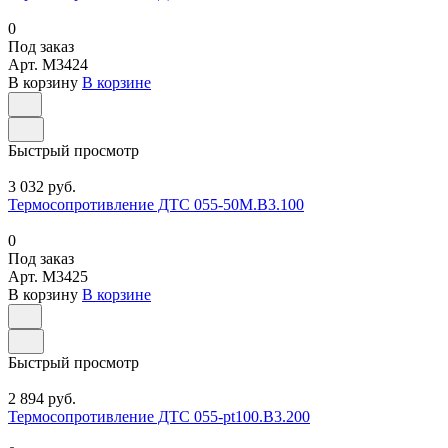
0
Под заказ
Арт.
M3424
В корзину
В корзине
Быстрый просмотр
3 032 руб.
Термосопротивление ДТС 055-50М.В3.100
0
Под заказ
Арт.
M3425
В корзину
В корзине
Быстрый просмотр
2 894 руб.
Термосопротивление ДТС 055-pt100.В3.200