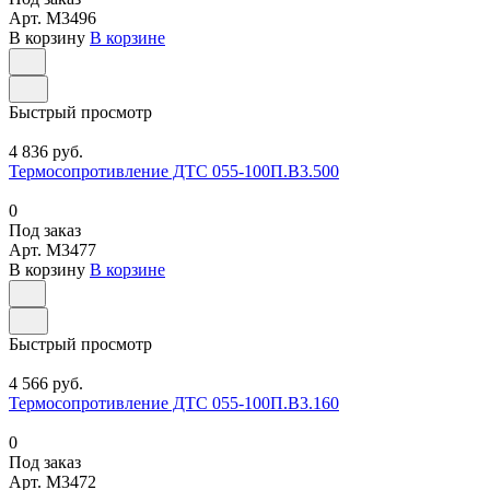
Арт.
M3496
В корзину
В корзине
Быстрый просмотр
4 836 руб.
Термосопротивление ДТС 055-100П.В3.500
0
Под заказ
Арт.
M3477
В корзину
В корзине
Быстрый просмотр
4 566 руб.
Термосопротивление ДТС 055-100П.В3.160
0
Под заказ
Арт.
M3472