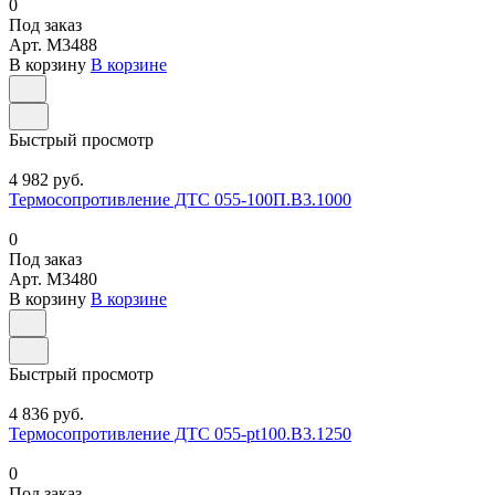
0
Под заказ
Арт.
M3488
В корзину
В корзине
Быстрый просмотр
4 982 руб.
Термосопротивление ДТС 055-100П.В3.1000
0
Под заказ
Арт.
M3480
В корзину
В корзине
Быстрый просмотр
4 836 руб.
Термосопротивление ДТС 055-pt100.В3.1250
0
Под заказ