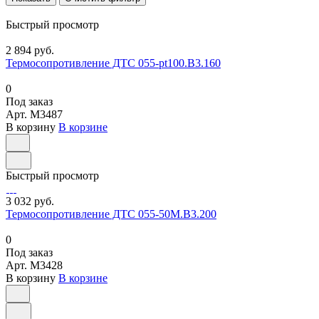
Быстрый просмотр
2 894 руб.
Термосопротивление ДТС 055-pt100.В3.160
0
Под заказ
Арт.
M3487
В корзину
В корзине
Быстрый просмотр
3 032 руб.
Термосопротивление ДТС 055-50М.В3.200
0
Под заказ
Арт.
M3428
В корзину
В корзине