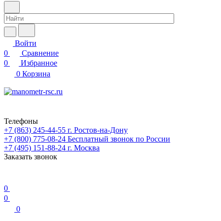
Войти
0
Сравнение
0
Избранное
0
Корзина
Телефоны
+7 (863) 245-44-55
г. Ростов-на-Дону
+7 (800) 775-08-24
Бесплатный звонок по России
+7 (495) 151-88-24
г. Москва
Заказать звонок
0
0
0