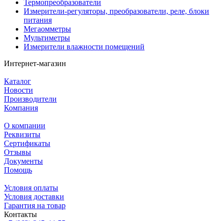
Термопреобразователи
Измерители-регуляторы, преобразователи, реле, блоки
питания
Мегаомметры
Мультиметры
Измерители влажности помещений
Интернет-магазин
Каталог
Новости
Производители
Компания
О компании
Реквизиты
Сертификаты
Отзывы
Документы
Помощь
Условия оплаты
Условия доставки
Гарантия на товар
Контакты