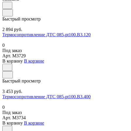
Быстрый просмотр
2 894 руб.
Термосопротивление ДТС 085-pt100.В3.120
0
Под заказ
Арт.
M3729
В корзину
В корзине
Быстрый просмотр
3 453 руб.
Термосопротивление ДТС 085-pt100.В3.400
0
Под заказ
Арт.
M3734
В корзину
В корзине