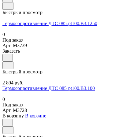
Быстрый просмотр
Термосопротивление ДТС 085-pt100.В3.1250
0
Под заказ
Арт.
M3739
Заказать
Быстрый просмотр
2 894 руб.
Термосопротивление ДТС 085-pt100.В3.100
0
Под заказ
Арт.
M3728
В корзину
В корзине
Быстрый просмотр