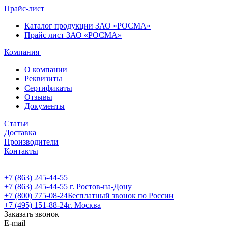
Прайс-лист
Каталог продукции ЗАО «РОСМА»
Прайс лист ЗАО «РОСМА»
Компания
О компании
Реквизиты
Сертификаты
Отзывы
Документы
Статьи
Доставка
Производители
Контакты
+7 (863) 245-44-55
+7 (863) 245-44-55
г. Ростов-на-Дону
+7 (800) 775-08-24
Бесплатный звонок по России
+7 (495) 151-88-24
г. Москва
Заказать звонок
E-mail