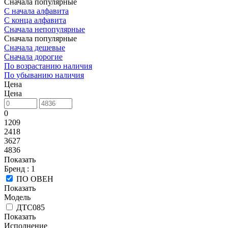
Сначала популярные
С начала алфавита
С конца алфавита
Сначала непопулярные
Сначала популярные
Сначала дешевые
Сначала дорогие
По возрастанию наличия
По убыванию наличия
Цена
Цена
0
1209
2418
3627
4836
Показать
Бренд
: 1
ПО ОВЕН
Показать
Модель
ДТС085
Показать
Исполнение