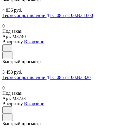
4 836 руб.
Термосопротивление ДТС 085-pt100.В3.1600
0
Под заказ
Арт.
M3740
В корзину
В корзине
Быстрый просмотр
3 453 руб.
Термосопротивление ДТС 085-pt100.В3.320
0
Под заказ
Арт.
M3733
В корзину
В корзине
Быстрый просмотр