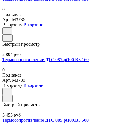
0
Под заказ
Арт.
M3736
В корзину
В корзине
Быстрый просмотр
2 894 руб.
Термосопротивление ДТС 085-pt100.В3.160
0
Под заказ
Арт.
M3730
В корзину
В корзине
Быстрый просмотр
3 453 руб.
Термосопротивление ДТС 085-pt100.В3.500