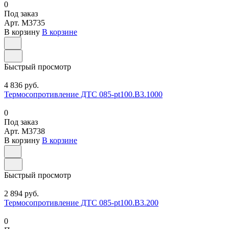
0
Под заказ
Арт.
M3735
В корзину
В корзине
Быстрый просмотр
4 836 руб.
Термосопротивление ДТС 085-pt100.В3.1000
0
Под заказ
Арт.
M3738
В корзину
В корзине
Быстрый просмотр
2 894 руб.
Термосопротивление ДТС 085-pt100.В3.200
0