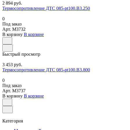
2 894 руб.
Термосопротивление ДТС 085-pt100.В3.250
0
Под заказ
Арт.
M3732
В корзину
В корзине
Быстрый просмотр
3 453 руб.
Термосопротивление ДТС 085-pt100.В3.800
0
Под заказ
Арт.
M3737
В корзину
В корзине
Категория