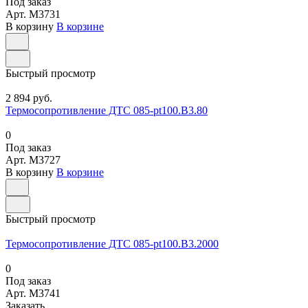
Под заказ
Арт.
M3731
В корзину
В корзине
Быстрый просмотр
2 894 руб.
Термосопротивление ДТС 085-pt100.В3.80
0
Под заказ
Арт.
M3727
В корзину
В корзине
Быстрый просмотр
Термосопротивление ДТС 085-pt100.В3.2000
0
Под заказ
Арт.
M3741
Заказать