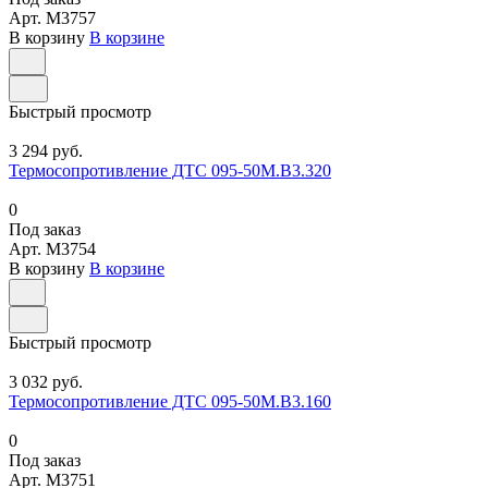
Арт.
M3757
В корзину
В корзине
Быстрый просмотр
3 294 руб.
Термосопротивление ДТС 095-50М.В3.320
0
Под заказ
Арт.
M3754
В корзину
В корзине
Быстрый просмотр
3 032 руб.
Термосопротивление ДТС 095-50М.В3.160
0
Под заказ
Арт.
M3751