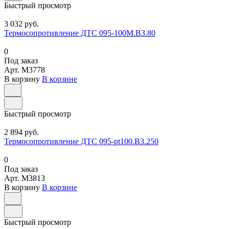
Быстрый просмотр
3 032 руб.
Термосопротивление ДТС 095-100М.В3.80
0
Под заказ
Арт.
M3778
В корзину
В корзине
Быстрый просмотр
2 894 руб.
Термосопротивление ДТС 095-pt100.В3.250
0
Под заказ
Арт.
M3813
В корзину
В корзине
Быстрый просмотр