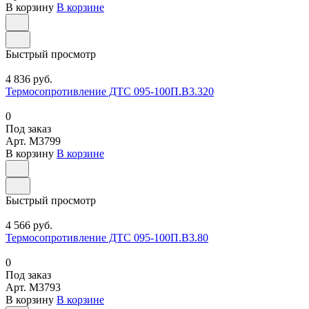
В корзину
В корзине
Быстрый просмотр
4 836 руб.
Термосопротивление ДТС 095-100П.В3.320
0
Под заказ
Арт.
M3799
В корзину
В корзине
Быстрый просмотр
4 566 руб.
Термосопротивление ДТС 095-100П.В3.80
0
Под заказ
Арт.
M3793
В корзину
В корзине