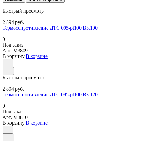
Быстрый просмотр
2 894 руб.
Термосопротивление ДТС 095-pt100.В3.100
0
Под заказ
Арт.
M3809
В корзину
В корзине
Быстрый просмотр
2 894 руб.
Термосопротивление ДТС 095-pt100.В3.120
0
Под заказ
Арт.
M3810
В корзину
В корзине