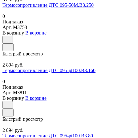
Термосопротивление ДТС 095-50М.В3.250
0
Под заказ
Арт.
M3753
В корзину
В корзине
Быстрый просмотр
2 894 руб.
Термосопротивление ДТС 095-pt100.В3.160
0
Под заказ
Арт.
M3811
В корзину
В корзине
Быстрый просмотр
2 894 руб.
Термосопротивление ДТС 095-pt100.В3.80