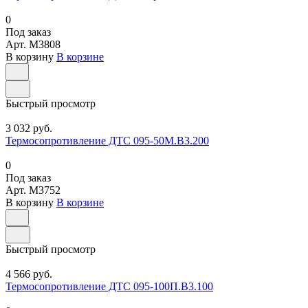
0
Под заказ
Арт.
M3808
В корзину
В корзине
Быстрый просмотр
3 032 руб.
Термосопротивление ДТС 095-50М.В3.200
0
Под заказ
Арт.
M3752
В корзину
В корзине
Быстрый просмотр
4 566 руб.
Термосопротивление ДТС 095-100П.В3.100