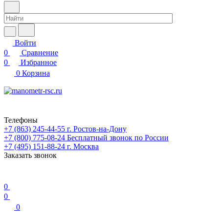
Войти
0
Сравнение
0
Избранное
0
Корзина
Телефоны
+7 (863) 245-44-55
г. Ростов-на-Дону
+7 (800) 775-08-24
Бесплатный звонок по России
+7 (495) 151-88-24
г. Москва
Заказать звонок
0
0
0