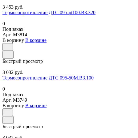
3 453 руб.
Термосопротивление ДТС 095-pt100.В3.320
0
Под заказ
Арт.
M3814
В корзину
В корзине
Быстрый просмотр
3 032 руб.
Термосопротивление ДТС 095-50М.В3.100
0
Под заказ
Арт.
M3749
В корзину
В корзине
Быстрый просмотр
3 032 руб.