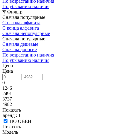
По возрастанию наличия
По убыванию наличия
Фильтр
Сначала популярные
С начала алфавита
С конца алфавита
Сначала непопулярные
Сначала популярные
Сначала дешевые
Сначала дорогие
По возрастанию наличия
По убыванию наличия
Цена
Цена
0
1246
2491
3737
4982
Показать
Бренд
: 1
ПО ОВЕН
Показать
Модель