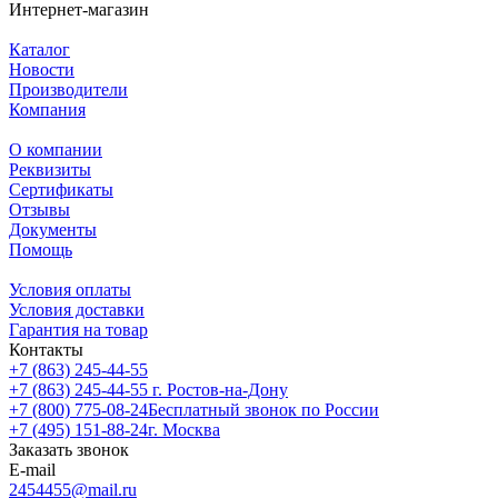
Интернет-магазин
Каталог
Новости
Производители
Компания
О компании
Реквизиты
Сертификаты
Отзывы
Документы
Помощь
Условия оплаты
Условия доставки
Гарантия на товар
Контакты
+7 (863) 245-44-55
+7 (863) 245-44-55
г. Ростов-на-Дону
+7 (800) 775-08-24
Бесплатный звонок по России
+7 (495) 151-88-24
г. Москва
Заказать звонок
E-mail
2454455@mail.ru