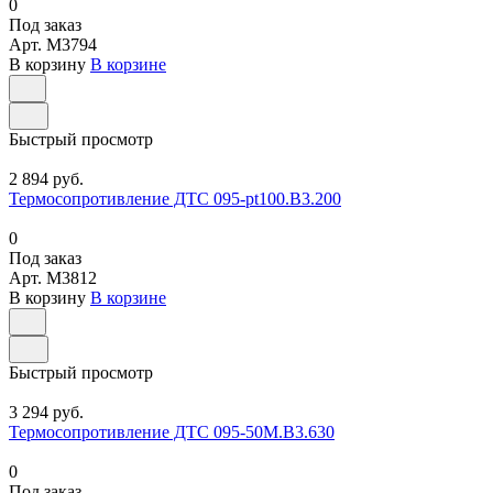
0
Под заказ
Арт.
M3794
В корзину
В корзине
Быстрый просмотр
2 894 руб.
Термосопротивление ДТС 095-pt100.В3.200
0
Под заказ
Арт.
M3812
В корзину
В корзине
Быстрый просмотр
3 294 руб.
Термосопротивление ДТС 095-50М.В3.630
0
Под заказ