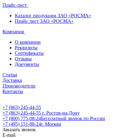
Прайс-лист
Каталог продукции ЗАО «РОСМА»
Прайс лист ЗАО «РОСМА»
Компания
О компании
Реквизиты
Сертификаты
Отзывы
Документы
Статьи
Доставка
Производители
Контакты
+7 (863) 245-44-55
+7 (863) 245-44-55
г. Ростов-на-Дону
+7 (800) 775-08-24
Бесплатный звонок по России
+7 (495) 151-88-24
г. Москва
Заказать звонок
E-mail