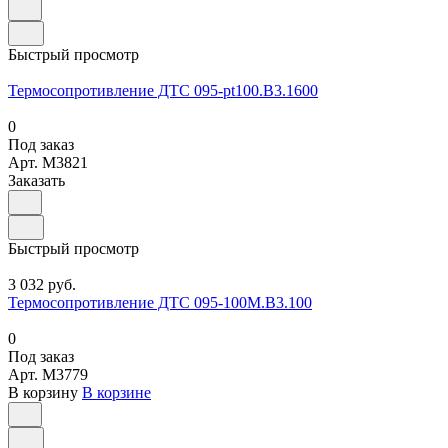
Быстрый просмотр
Термосопротивление ДТС 095-pt100.В3.1600
0
Под заказ
Арт.
M3821
Заказать
Быстрый просмотр
3 032 руб.
Термосопротивление ДТС 095-100М.В3.100
0
Под заказ
Арт.
M3779
В корзину
В корзине