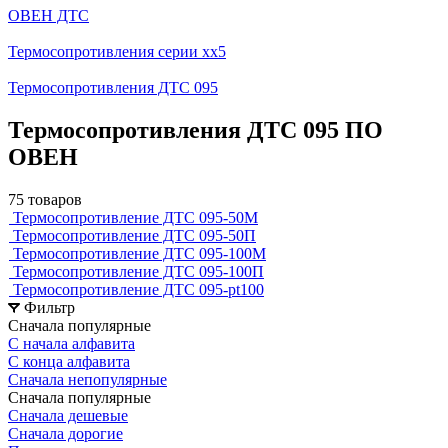
ОВЕН ДТС
Термосопротивления серии хх5
Термосопротивления ДТС 095
Термосопротивления ДТС 095 ПО
ОВЕН
75 товаров
Термосопротивление ДТС 095-50М
Термосопротивление ДТС 095-50П
Термосопротивление ДТС 095-100М
Термосопротивление ДТС 095-100П
Термосопротивление ДТС 095-pt100
Фильтр
Сначала популярные
С начала алфавита
С конца алфавита
Сначала непопулярные
Сначала популярные
Сначала дешевые
Сначала дорогие