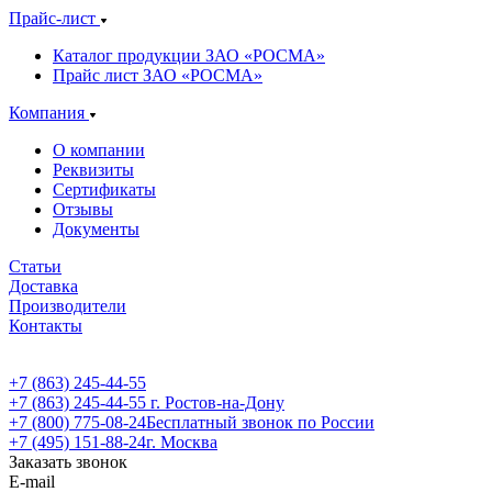
Прайс-лист
Каталог продукции ЗАО «РОСМА»
Прайс лист ЗАО «РОСМА»
Компания
О компании
Реквизиты
Сертификаты
Отзывы
Документы
Статьи
Доставка
Производители
Контакты
+7 (863) 245-44-55
+7 (863) 245-44-55
г. Ростов-на-Дону
+7 (800) 775-08-24
Бесплатный звонок по России
+7 (495) 151-88-24
г. Москва
Заказать звонок
E-mail