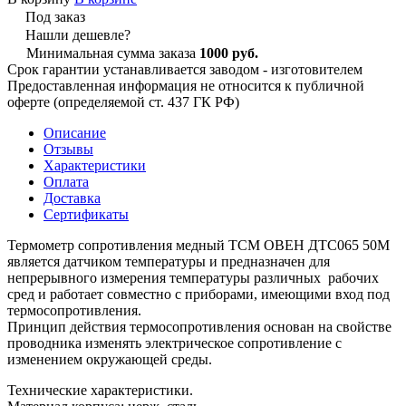
Под заказ
Нашли дешевле?
Минимальная сумма заказа
1000 руб.
Срок гарантии устанавливается заводом - изготовителем
Предоставленная информация не относится к публичной
оферте (определяемой ст. 437 ГК РФ)
Описание
Отзывы
Характеристики
Оплата
Доставка
Сертификаты
Термометр сопротивления медный ТСМ ОВЕН ДТС065 50М
является датчиком температуры и предназначен для
непрерывного измерения температуры различных рабочих
сред и работает совместно с приборами, имеющими вход под
термосопротивления.
Принцип действия термосопротивления основан на свойстве
проводника изменять электрическое сопротивление с
изменением окружающей среды.
Технические характеристики.