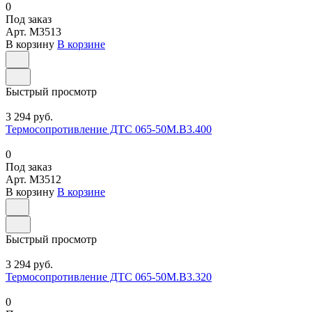
0
Под заказ
Арт.
M3513
В корзину
В корзине
Быстрый просмотр
3 294 руб.
Термосопротивление ДТС 065-50М.В3.400
0
Под заказ
Арт.
M3512
В корзину
В корзине
Быстрый просмотр
3 294 руб.
Термосопротивление ДТС 065-50М.В3.320
0