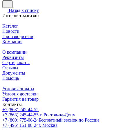
Назад к списку
Интернет-магазин
Каталог
Новости
Производители
Компания
О компании
Реквизиты
Сертификаты
Отзывы
Документы
Помощь
Условия оплаты
Условия доставки
Гарантия на товар
Контакты
+7 (863) 245-44-55
+7 (863) 245-44-55
г. Ростов-на-Дону
+7 (800) 775-08-24
Бесплатный звонок по России
+7 (495) 151-88-24
г. Москва