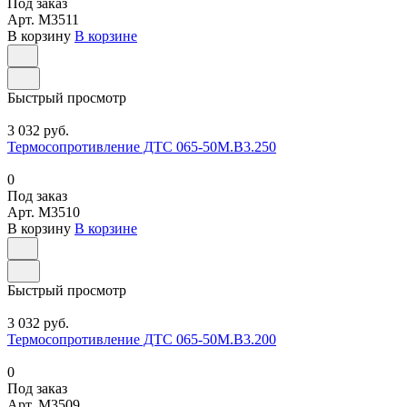
Под заказ
Арт.
M3511
В корзину
В корзине
Быстрый просмотр
3 032 руб.
Термосопротивление ДТС 065-50М.В3.250
0
Под заказ
Арт.
M3510
В корзину
В корзине
Быстрый просмотр
3 032 руб.
Термосопротивление ДТС 065-50М.В3.200
0
Под заказ
Арт.
M3509