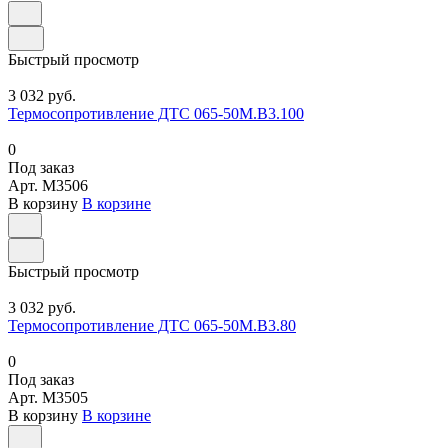
Быстрый просмотр
3 032 руб.
Термосопротивление ДТС 065-50М.В3.100
0
Под заказ
Арт.
M3506
В корзину
В корзине
Быстрый просмотр
3 032 руб.
Термосопротивление ДТС 065-50М.В3.80
0
Под заказ
Арт.
M3505
В корзину
В корзине