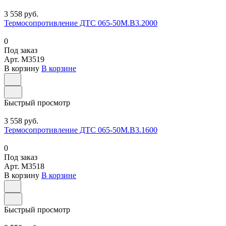
3 558 руб.
Термосопротивление ДТС 065-50М.В3.2000
0
Под заказ
Арт.
M3519
В корзину
В корзине
Быстрый просмотр
3 558 руб.
Термосопротивление ДТС 065-50М.В3.1600
0
Под заказ
Арт.
M3518
В корзину
В корзине
Быстрый просмотр