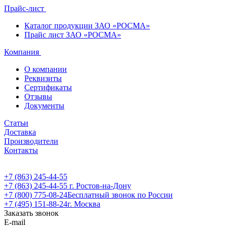
Прайс-лист
Каталог продукции ЗАО «РОСМА»
Прайс лист ЗАО «РОСМА»
Компания
О компании
Реквизиты
Сертификаты
Отзывы
Документы
Статьи
Доставка
Производители
Контакты
+7 (863) 245-44-55
+7 (863) 245-44-55
г. Ростов-на-Дону
+7 (800) 775-08-24
Бесплатный звонок по России
+7 (495) 151-88-24
г. Москва
Заказать звонок
E-mail