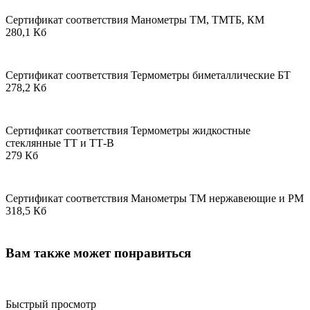
Сертификат соответствия Манометры ТМ, ТМТБ, КМ
280,1 Кб
Сертификат соответствия Термометры биметаллические БТ
278,2 Кб
Сертификат соответствия Термометры жидкостные
стеклянные ТТ и ТТ-В
279 Кб
Сертификат соответствия Манометры ТМ нержавеющие и РМ
318,5 Кб
Вам также может понравиться
Быстрый просмотр