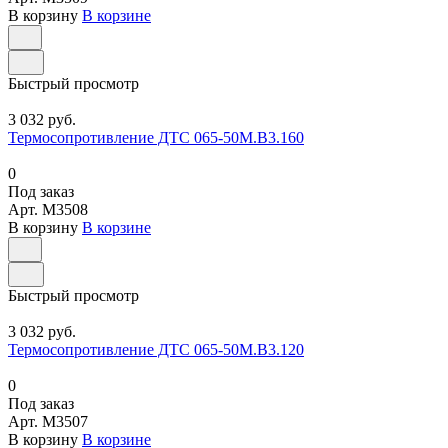
В корзину
В корзине
Быстрый просмотр
3 032 руб.
Термосопротивление ДТС 065-50М.В3.160
0
Под заказ
Арт.
M3508
В корзину
В корзине
Быстрый просмотр
3 032 руб.
Термосопротивление ДТС 065-50М.В3.120
0
Под заказ
Арт.
M3507
В корзину
В корзине