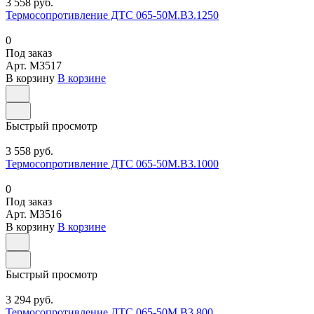
3 558 руб.
Термосопротивление ДТС 065-50М.В3.1250
0
Под заказ
Арт.
M3517
В корзину
В корзине
Быстрый просмотр
3 558 руб.
Термосопротивление ДТС 065-50М.В3.1000
0
Под заказ
Арт.
M3516
В корзину
В корзине
Быстрый просмотр
3 294 руб.
Термосопротивление ДТС 065-50М.В3.800