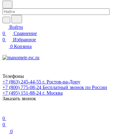
Войти
0
Сравнение
0
Избранное
0
Корзина
Телефоны
+7 (863) 245-44-55
г. Ростов-на-Дону
+7 (800) 775-08-24
Бесплатный звонок по России
+7 (495) 151-88-24
г. Москва
Заказать звонок
0
0
0