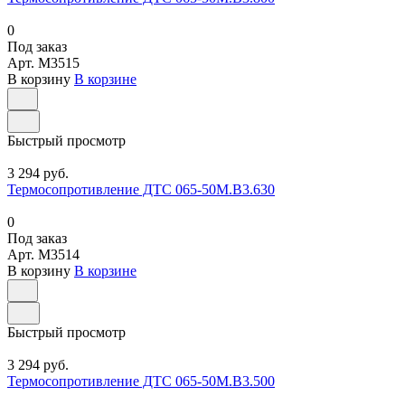
0
Под заказ
Арт.
M3515
В корзину
В корзине
Быстрый просмотр
3 294 руб.
Термосопротивление ДТС 065-50М.В3.630
0
Под заказ
Арт.
M3514
В корзину
В корзине
Быстрый просмотр
3 294 руб.
Термосопротивление ДТС 065-50М.В3.500