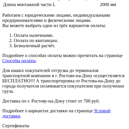
Длина монтажной части L
2000 мм
Работаем с юридическими лицами, индивидуальными
предпринимателями и физическими лицами.
Вы можете выбрать один из трёх вариантов оплаты:
Оплата наличными.
Оплата по квитанции.
Безналичный расчёт.
Подробнее о способах оплаты можно прочитать на странице
Способы оплаты
.
Для наших покупателей отгрузка до терминалов
транспортной компании в г. Ростове-на-Дону осуществляется
БЕСПЛАТНО!!! А транспортировка от Ростова-на-Дону до
города получателя оплачивается покупателем при получении
груза.
Доставка по г. Ростову-на-Дону стоит от 700 руб.
Подробнее о вариантах доставки на странице
Условий
доставки
.
Сертификаты