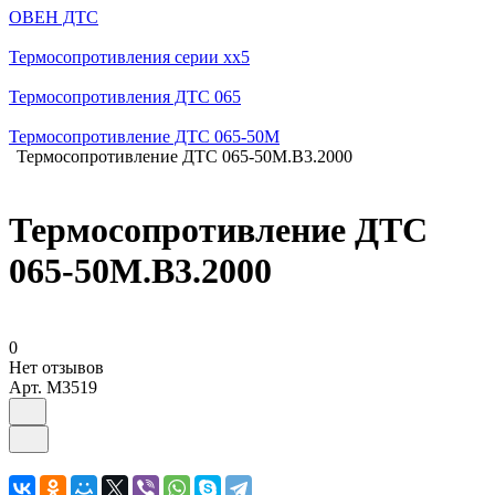
ОВЕН ДТС
Термосопротивления серии хх5
Термосопротивления ДТС 065
Термосопротивление ДТС 065-50М
Термосопротивление ДТС 065-50М.В3.2000
Термосопротивление ДТС
065-50М.В3.2000
0
Нет отзывов
Арт.
M3519