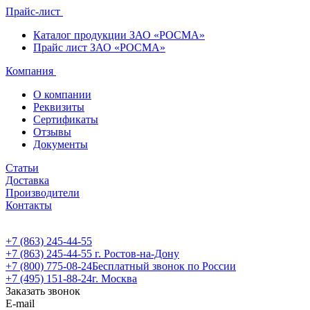
Прайс-лист
Каталог продукции ЗАО «РОСМА»
Прайс лист ЗАО «РОСМА»
Компания
О компании
Реквизиты
Сертификаты
Отзывы
Документы
Статьи
Доставка
Производители
Контакты
+7 (863) 245-44-55
+7 (863) 245-44-55
г. Ростов-на-Дону
+7 (800) 775-08-24
Бесплатный звонок по России
+7 (495) 151-88-24
г. Москва
Заказать звонок
E-mail