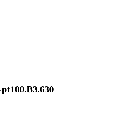
pt100.В3.630