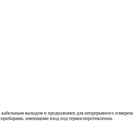
 кабельным выходом и предназначен для непрерывного измерения
 с приборами, имеющими вход под термосопротивления.