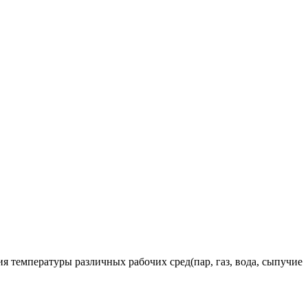
 температуры различных рабочих сред(пар, газ, вода, сыпучие