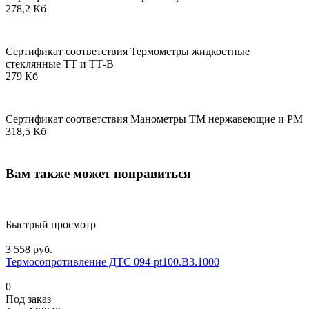
278,2 Кб
Сертификат соответствия Термометры жидкостные
стеклянные ТТ и ТТ-В
279 Кб
Сертификат соответствия Манометры ТМ нержавеющие и РМ
318,5 Кб
Вам также может понравиться
Быстрый просмотр
3 558 руб.
Термосопротивление ДТС 094-pt100.В3.1000
0
Под заказ