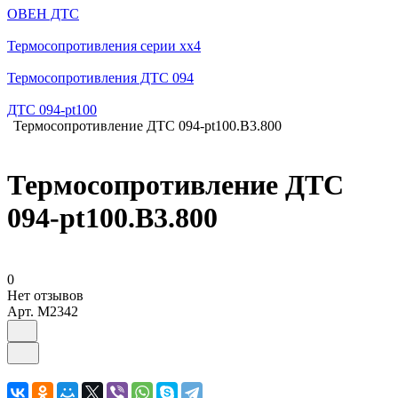
ОВЕН ДТС
Термосопротивления серии хх4
Термосопротивления ДТС 094
ДТС 094-pt100
Термосопротивление ДТС 094-pt100.В3.800
Термосопротивление ДТС
094-pt100.В3.800
0
Нет отзывов
Арт.
M2342