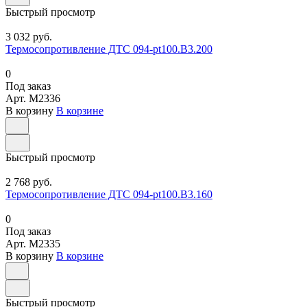
Быстрый просмотр
3 032 руб.
Термосопротивление ДТС 094-pt100.В3.200
0
Под заказ
Арт.
M2336
В корзину
В корзине
Быстрый просмотр
2 768 руб.
Термосопротивление ДТС 094-pt100.В3.160
0
Под заказ
Арт.
M2335
В корзину
В корзине
Быстрый просмотр