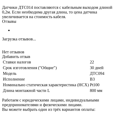
Датчики ДТС014 поставляются с кабельным выходом длиной
0,2м. Если необходима другая длина, то цена датчика
увеличивается на стоимость кабеля.
Отзывы
Загрузка отзывов...
Нет отзывов
Добавить отзыв
Ставки налогов
22
Срок изготовления ("Общие")
30 дней
Модель
ДТС094
Исполнение
В3
Номинально статическая характеристика (НСХ)
Pt100
Длина монтажной части L
800 мм
Работаем с юридическими лицами, индивидуальными
предпринимателями и физическими лицами.
Вы можете выбрать один из трёх вариантов оплаты: