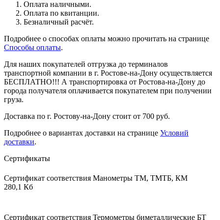
Оплата наличными.
Оплата по квитанции.
Безналичный расчёт.
Подробнее о способах оплаты можно прочитать на странице
Способы оплаты
.
Для наших покупателей отгрузка до терминалов
транспортной компании в г. Ростове-на-Дону осуществляется
БЕСПЛАТНО!!! А транспортировка от Ростова-на-Дону до
города получателя оплачивается покупателем при получении
груза.
Доставка по г. Ростову-на-Дону стоит от 700 руб.
Подробнее о вариантах доставки на странице
Условий
доставки
.
Сертификаты
Сертификат соответствия Манометры ТМ, ТМТБ, КМ
280,1 Кб
Сертификат соответствия Термометры биметаллические БТ