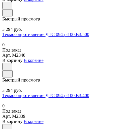
Быстрый просмотр
3 294 руб.
Термосопротивление ДТС 094-pt100.В3.500
0
Под заказ
Арт.
M2340
В корзину
В корзине
Быстрый просмотр
3 294 руб.
Термосопротивление ДТС 094-pt100.В3.400
0
Под заказ
Арт.
M2339
В корзину
В корзине