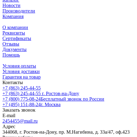
Новости
Производители
Компания
О компании
Реквизиты
Сертификаты
Отзывы
Документы
Помощь
Условия оплаты
Условия доставки
Гарантия на товар
Контакты
+7 (863) 245-44-55
+7 (863) 245-44-55
г. Ростов-на-Дону
+7 (800) 775-08-24
Бесплатный звонок по России
+7 (495) 151-88-24
г. Москва
Заказать звонок
E-mail
2454455@mail.ru
Адрес
344068, г. Ростов-на-Дону, пр. М.Нагибина, д. 33а/47, оф.423