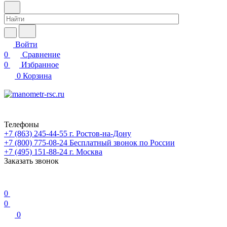
Войти
0
Сравнение
0
Избранное
0
Корзина
Телефоны
+7 (863) 245-44-55
г. Ростов-на-Дону
+7 (800) 775-08-24
Бесплатный звонок по России
+7 (495) 151-88-24
г. Москва
Заказать звонок
0
0
0