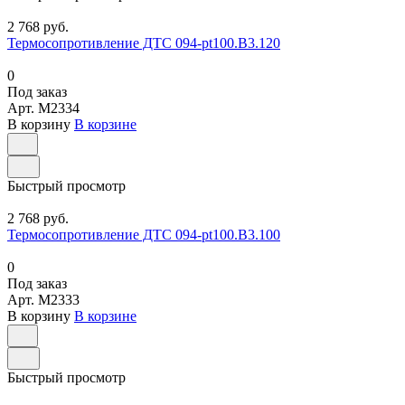
2 768 руб.
Термосопротивление ДТС 094-pt100.В3.120
0
Под заказ
Арт.
M2334
В корзину
В корзине
Быстрый просмотр
2 768 руб.
Термосопротивление ДТС 094-pt100.В3.100
0
Под заказ
Арт.
M2333
В корзину
В корзине
Быстрый просмотр