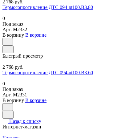
2 768 руб.
Термосопротивление ДТС 094-pt100.В3.80
0
Под заказ
Арт.
M2332
В корзину
В корзине
Быстрый просмотр
2 768 руб.
Термосопротивление ДТС 094-pt100.В3.60
0
Под заказ
Арт.
M2331
В корзину
В корзине
Назад к списку
Интернет-магазин
Каталог