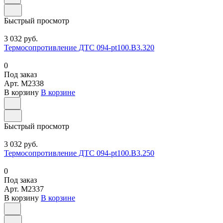
Быстрый просмотр
3 032 руб.
Термосопротивление ДТС 094-pt100.В3.320
0
Под заказ
Арт.
M2338
В корзину
В корзине
Быстрый просмотр
3 032 руб.
Термосопротивление ДТС 094-pt100.В3.250
0
Под заказ
Арт.
M2337
В корзину
В корзине