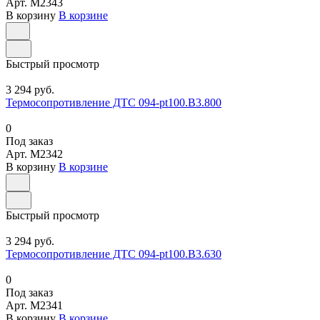
Арт.
M2343
В корзину
В корзине
Быстрый просмотр
3 294 руб.
Термосопротивление ДТС 094-pt100.В3.800
0
Под заказ
Арт.
M2342
В корзину
В корзине
Быстрый просмотр
3 294 руб.
Термосопротивление ДТС 094-pt100.В3.630
0
Под заказ
Арт.
M2341
В корзину
В корзине