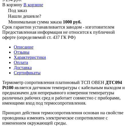
В корзину
В корзине
Под заказ
Нашли дешевле?
Минимальная сумма заказа
1000 руб.
Срок гарантии устанавливается заводом - изготовителем
Предоставленная информация не относится к публичной
оферте (определяемой ст. 437 ГК РФ)
Описание
Отзывы
Характеристики
Оплата
Доставка
Сертификаты
Термометр сопротивления платиновый ТСП ОВЕН
ДТС094
Pt100
является датчиком температуры с кабельным выходом и
предназначен для непрерывного измерения температуры
различных рабочих сред и работает совместно с приборами,
имеющими вход под термосопротивления.
Принцип действия термосопротивления основан на свойстве
проводника изменять электрическое сопротивление с
изменением окружающей среды.