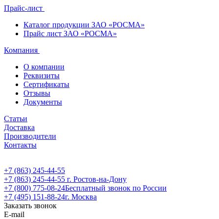
Прайс-лист
Каталог продукции ЗАО «РОСМА»
Прайс лист ЗАО «РОСМА»
Компания
О компании
Реквизиты
Сертификаты
Отзывы
Документы
Статьи
Доставка
Производители
Контакты
+7 (863) 245-44-55
+7 (863) 245-44-55
г. Ростов-на-Дону
+7 (800) 775-08-24
Бесплатный звонок по России
+7 (495) 151-88-24
г. Москва
Заказать звонок
E-mail