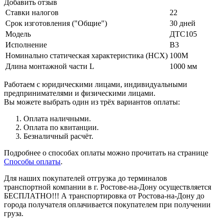
Добавить отзыв
Ставки налогов
22
Срок изготовления ("Общие")
30 дней
Модель
ДТС105
Исполнение
В3
Номинально статическая характеристика (НСХ)
100М
Длина монтажной части L
1000 мм
Работаем с юридическими лицами, индивидуальными
предпринимателями и физическими лицами.
Вы можете выбрать один из трёх вариантов оплаты:
Оплата наличными.
Оплата по квитанции.
Безналичный расчёт.
Подробнее о способах оплаты можно прочитать на странице
Способы оплаты
.
Для наших покупателей отгрузка до терминалов
транспортной компании в г. Ростове-на-Дону осуществляется
БЕСПЛАТНО!!! А транспортировка от Ростова-на-Дону до
города получателя оплачивается покупателем при получении
груза.