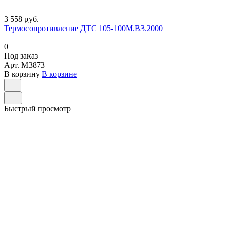
3 558 руб.
Термосопротивление ДТС 105-100М.В3.2000
0
Под заказ
Арт.
M3873
В корзину
В корзине
Быстрый просмотр