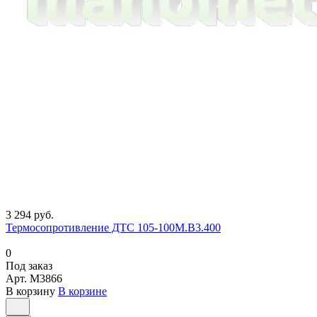
3 294 руб.
Термосопротивление ДТС 105-100М.В3.400
0
Под заказ
Арт.
M3866
В корзину
В корзине