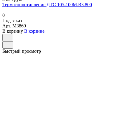
Термосопротивление ДТС 105-100М.В3.800
0
Под заказ
Арт.
M3869
В корзину
В корзине
Быстрый просмотр