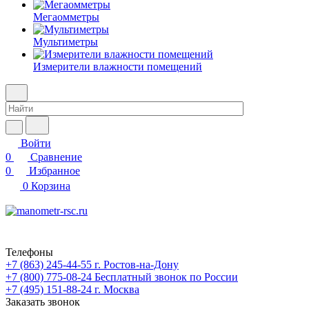
Мегаомметры
Мультиметры
Измерители влажности помещений
Войти
0
Сравнение
0
Избранное
0
Корзина
Телефоны
+7 (863) 245-44-55
г. Ростов-на-Дону
+7 (800) 775-08-24
Бесплатный звонок по России
+7 (495) 151-88-24
г. Москва
Заказать звонок