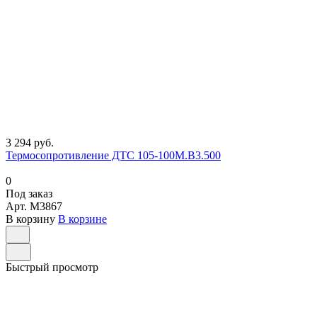
3 294 руб.
Термосопротивление ДТС 105-100М.В3.500
0
Под заказ
Арт.
M3867
В корзину
В корзине
Быстрый просмотр