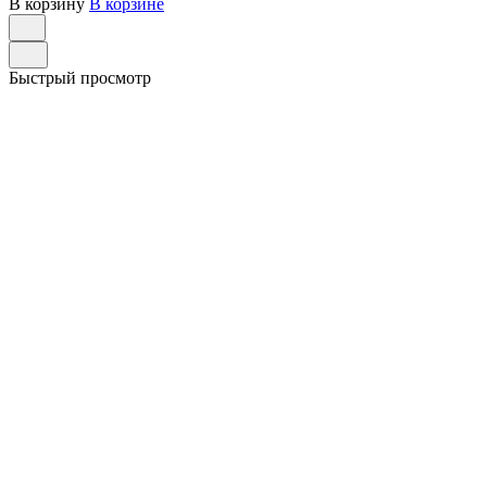
В корзину
В корзине
Быстрый просмотр