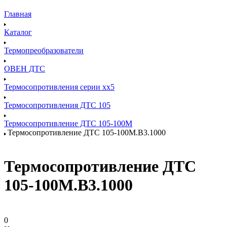
Главная
Каталог
Термопреобразователи
ОВЕН ДТС
Термосопротивления серии хх5
Термосопротивления ДТС 105
Термосопротивление ДТС 105-100М
Термосопротивление ДТС 105-100М.В3.1000
Термосопротивление ДТС
105-100М.В3.1000
0