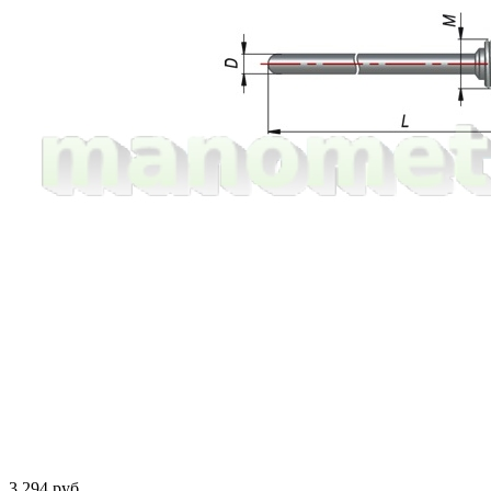
3 294 руб.