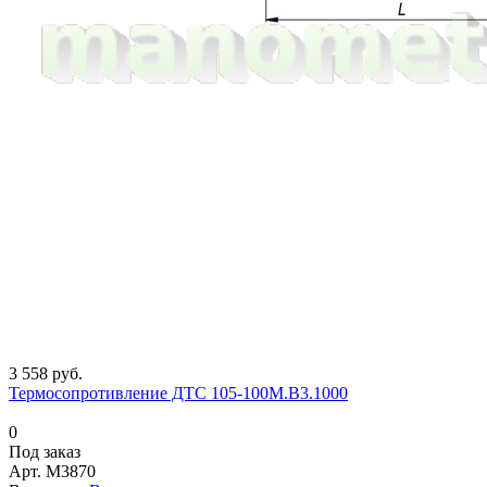
3 558 руб.
Термосопротивление ДТС 105-100М.В3.1000
0
Под заказ
Арт.
M3870