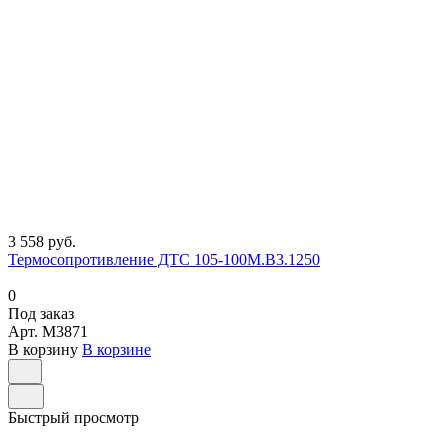
3 558 руб.
Термосопротивление ДТС 105-100М.В3.1250
0
Под заказ
Арт.
M3871
В корзину
В корзине
Быстрый просмотр