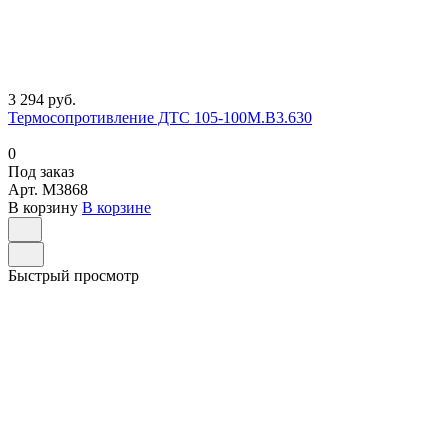
3 294 руб.
Термосопротивление ДТС 105-100М.В3.630
0
Под заказ
Арт.
M3868
В корзину
В корзине
Быстрый просмотр