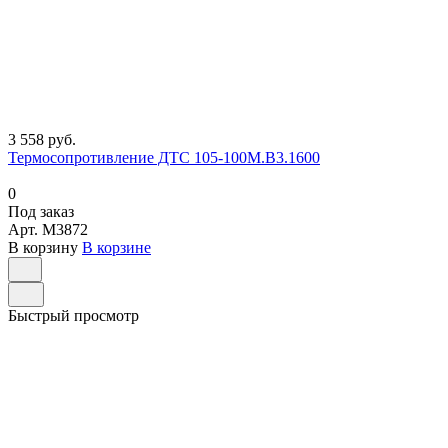
3 558 руб.
Термосопротивление ДТС 105-100М.В3.1600
0
Под заказ
Арт.
M3872
В корзину
В корзине
Быстрый просмотр