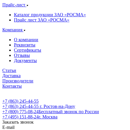
Прайс-лист
Каталог продукции ЗАО «РОСМА»
Прайс лист ЗАО «РОСМА»
Компания
О компании
Реквизиты
Сертификаты
Отзывы
Документы
Статьи
Доставка
Производители
Контакты
+7 (863) 245-44-55
+7 (863) 245-44-55
г. Ростов-на-Дону
+7 (800) 775-08-24
Бесплатный звонок по России
+7 (495) 151-88-24
г. Москва
Заказать звонок
E-mail