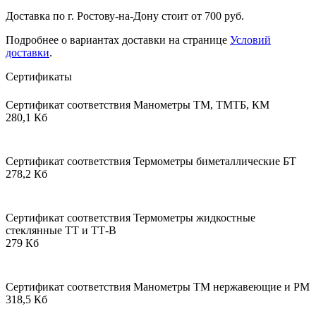
Доставка по г. Ростову-на-Дону стоит от 700 руб.
Подробнее о вариантах доставки на странице
Условий
доставки
.
Сертификаты
Сертификат соответствия Манометры ТМ, ТМТБ, КМ
280,1 Кб
Сертификат соответствия Термометры биметаллические БТ
278,2 Кб
Сертификат соответствия Термометры жидкостные
стеклянные ТТ и ТТ-В
279 Кб
Сертификат соответствия Манометры ТМ нержавеющие и РМ
318,5 Кб