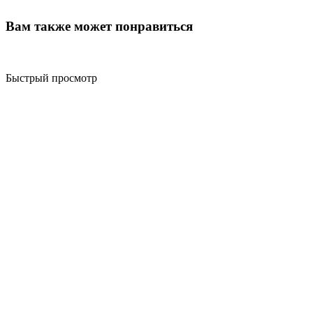
Вам также может понравиться
Быстрый просмотр