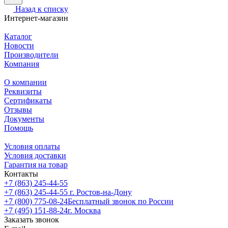
Назад к списку
Интернет-магазин
Каталог
Новости
Производители
Компания
О компании
Реквизиты
Сертификаты
Отзывы
Документы
Помощь
Условия оплаты
Условия доставки
Гарантия на товар
Контакты
+7 (863) 245-44-55
+7 (863) 245-44-55
г. Ростов-на-Дону
+7 (800) 775-08-24
Бесплатный звонок по России
+7 (495) 151-88-24
г. Москва
Заказать звонок