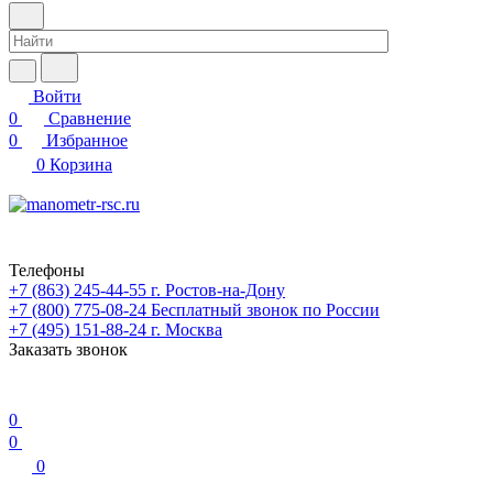
Войти
0
Сравнение
0
Избранное
0
Корзина
Телефоны
+7 (863) 245-44-55
г. Ростов-на-Дону
+7 (800) 775-08-24
Бесплатный звонок по России
+7 (495) 151-88-24
г. Москва
Заказать звонок
0
0
0