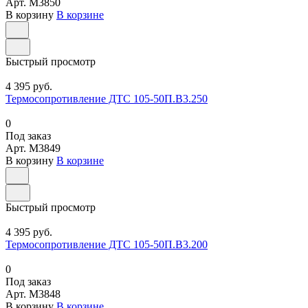
Арт.
M3850
В корзину
В корзине
Быстрый просмотр
4 395 руб.
Термосопротивление ДТС 105-50П.В3.250
0
Под заказ
Арт.
M3849
В корзину
В корзине
Быстрый просмотр
4 395 руб.
Термосопротивление ДТС 105-50П.В3.200
0
Под заказ
Арт.
M3848
В корзину
В корзине