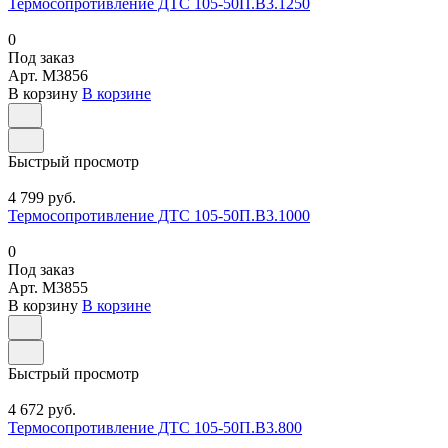
Термосопротивление ДТС 105-50П.В3.1250
0
Под заказ
Арт.
M3856
В корзину
В корзине
Быстрый просмотр
4 799 руб.
Термосопротивление ДТС 105-50П.В3.1000
0
Под заказ
Арт.
M3855
В корзину
В корзине
Быстрый просмотр
4 672 руб.
Термосопротивление ДТС 105-50П.В3.800