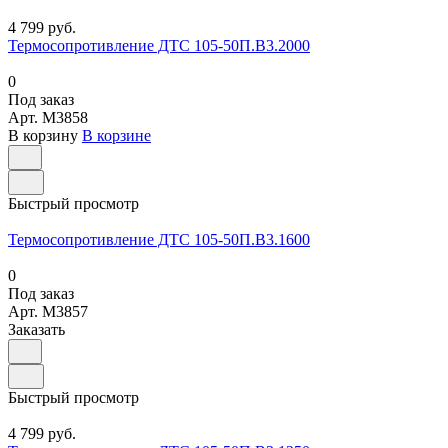
4 799 руб.
Термосопротивление ДТС 105-50П.В3.2000
0
Под заказ
Арт.
M3858
В корзину
В корзине
Быстрый просмотр
Термосопротивление ДТС 105-50П.В3.1600
0
Под заказ
Арт.
M3857
Заказать
Быстрый просмотр
4 799 руб.