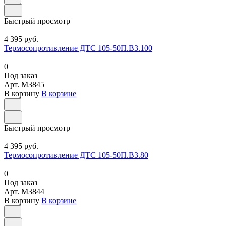
Быстрый просмотр
4 395 руб.
Термосопротивление ДТС 105-50П.В3.100
0
Под заказ
Арт.
M3845
В корзину
В корзине
Быстрый просмотр
4 395 руб.
Термосопротивление ДТС 105-50П.В3.80
0
Под заказ
Арт.
M3844
В корзину
В корзине