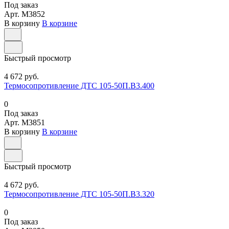
Под заказ
Арт.
M3852
В корзину
В корзине
Быстрый просмотр
4 672 руб.
Термосопротивление ДТС 105-50П.В3.400
0
Под заказ
Арт.
M3851
В корзину
В корзине
Быстрый просмотр
4 672 руб.
Термосопротивление ДТС 105-50П.В3.320
0
Под заказ