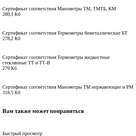
Сертификат соответствия Манометры ТМ, ТМТБ, КМ
280,1 Кб
Сертификат соответствия Термометры биметаллические БТ
278,2 Кб
Сертификат соответствия Термометры жидкостные
стеклянные ТТ и ТТ-В
279 Кб
Сертификат соответствия Манометры ТМ нержавеющие и РМ
318,5 Кб
Вам также может понравиться
Быстрый просмотр