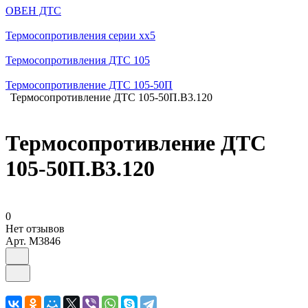
ОВЕН ДТС
Термосопротивления серии хх5
Термосопротивления ДТС 105
Термосопротивление ДТС 105-50П
Термосопротивление ДТС 105-50П.В3.120
Термосопротивление ДТС
105-50П.В3.120
0
Нет отзывов
Арт.
M3846