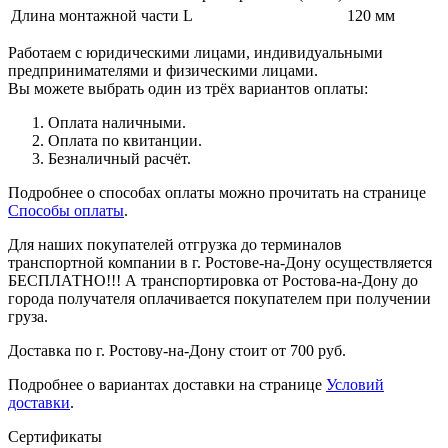
Длина монтажной части L
120 мм
Работаем с юридическими лицами, индивидуальными
предпринимателями и физическими лицами.
Вы можете выбрать один из трёх вариантов оплаты:
Оплата наличными.
Оплата по квитанции.
Безналичный расчёт.
Подробнее о способах оплаты можно прочитать на странице
Способы оплаты
.
Для наших покупателей отгрузка до терминалов
транспортной компании в г. Ростове-на-Дону осуществляется
БЕСПЛАТНО!!! А транспортировка от Ростова-на-Дону до
города получателя оплачивается покупателем при получении
груза.
Доставка по г. Ростову-на-Дону стоит от 700 руб.
Подробнее о вариантах доставки на странице
Условий
доставки
.
Сертификаты