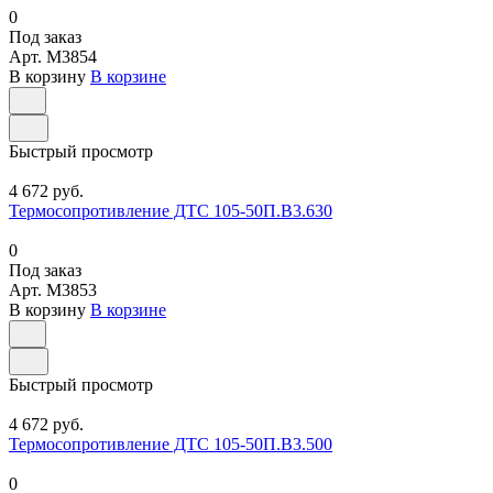
0
Под заказ
Арт.
M3854
В корзину
В корзине
Быстрый просмотр
4 672 руб.
Термосопротивление ДТС 105-50П.В3.630
0
Под заказ
Арт.
M3853
В корзину
В корзине
Быстрый просмотр
4 672 руб.
Термосопротивление ДТС 105-50П.В3.500
0