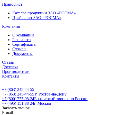
Прайс-лист
Каталог продукции ЗАО «РОСМА»
Прайс лист ЗАО «РОСМА»
Компания
О компании
Реквизиты
Сертификаты
Отзывы
Документы
Статьи
Доставка
Производители
Контакты
+7 (863) 245-44-55
+7 (863) 245-44-55
г. Ростов-на-Дону
+7 (800) 775-08-24
Бесплатный звонок по России
+7 (495) 151-88-24
г. Москва
Заказать звонок
E-mail