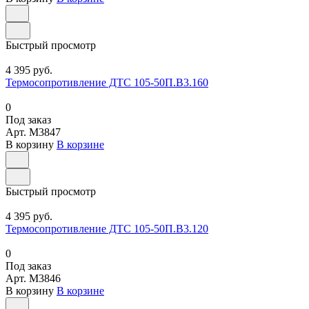
Быстрый просмотр
4 395 руб.
Термосопротивление ДТС 105-50П.В3.160
0
Под заказ
Арт.
M3847
В корзину
В корзине
Быстрый просмотр
4 395 руб.
Термосопротивление ДТС 105-50П.В3.120
0
Под заказ
Арт.
M3846
В корзину
В корзине