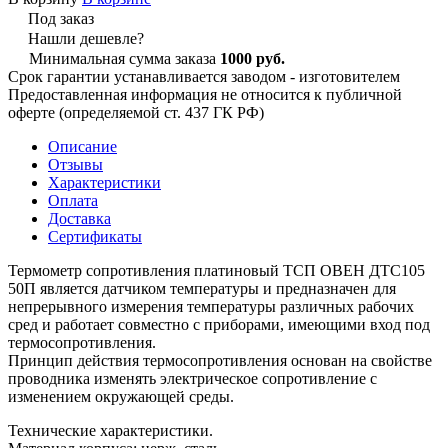
Под заказ
Нашли дешевле?
Минимальная сумма заказа
1000 руб.
Срок гарантии устанавливается заводом - изготовителем
Предоставленная информация не относится к публичной
оферте (определяемой ст. 437 ГК РФ)
Описание
Отзывы
Характеристики
Оплата
Доставка
Сертификаты
Термометр сопротивления платиновый ТСП ОВЕН ДТС105
50П является датчиком температуры и предназначен для
непрерывного измерения температуры различных рабочих
сред и работает совместно с приборами, имеющими вход под
термосопротивления.
Принцип действия термосопротивления основан на свойстве
проводника изменять электрическое сопротивление с
изменением окружающей среды.
Технические характеристики.