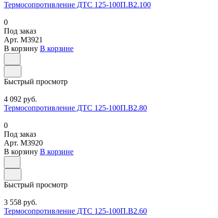
Термосопротивление ДТС 125-100П.В2.100
0
Под заказ
Арт.
M3921
В корзину
В корзине
Быстрый просмотр
4 092 руб.
Термосопротивление ДТС 125-100П.В2.80
0
Под заказ
Арт.
M3920
В корзину
В корзине
Быстрый просмотр
3 558 руб.
Термосопротивление ДТС 125-100П.В2.60