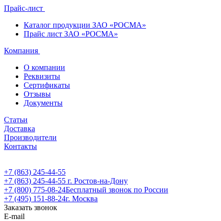
Прайс-лист
Каталог продукции ЗАО «РОСМА»
Прайс лист ЗАО «РОСМА»
Компания
О компании
Реквизиты
Сертификаты
Отзывы
Документы
Статьи
Доставка
Производители
Контакты
+7 (863) 245-44-55
+7 (863) 245-44-55
г. Ростов-на-Дону
+7 (800) 775-08-24
Бесплатный звонок по России
+7 (495) 151-88-24
г. Москва
Заказать звонок
E-mail