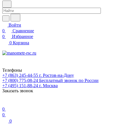
Войти
0
Сравнение
0
Избранное
0
Корзина
Телефоны
+7 (863) 245-44-55
г. Ростов-на-Дону
+7 (800) 775-08-24
Бесплатный звонок по России
+7 (495) 151-88-24
г. Москва
Заказать звонок
0
0
0