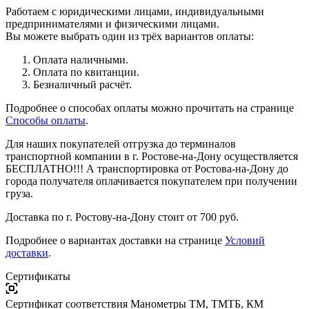
Работаем с юридическими лицами, индивидуальными
предпринимателями и физическими лицами.
Вы можете выбрать один из трёх вариантов оплаты:
Оплата наличными.
Оплата по квитанции.
Безналичный расчёт.
Подробнее о способах оплаты можно прочитать на странице
Способы оплаты
.
Для наших покупателей отгрузка до терминалов
транспортной компании в г. Ростове-на-Дону осуществляется
БЕСПЛАТНО!!! А транспортировка от Ростова-на-Дону до
города получателя оплачивается покупателем при получении
груза.
Доставка по г. Ростову-на-Дону стоит от 700 руб.
Подробнее о вариантах доставки на странице
Условий
доставки
.
Сертификаты
Сертификат соответствия Манометры ТМ, ТМТБ, КМ