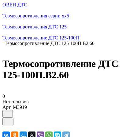
ОВЕН ДТС
Термосопротивления серии хх5
Термосопротивления ДТС 125
Термосопротивление ДТС 125-100П
Термосопротивление ДТС 125-100П.В2.60
Термосопротивление ДТС
125-100П.В2.60
0
Нет отзывов
Арт.
M3919