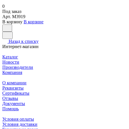
0
Под заказ
Арт.
M3919
В корзину
В корзине
Назад к списку
Интернет-магазин
Каталог
Новости
Производители
Компания
О компании
Реквизиты
Сертификаты
Отзывы
Документы
Помощь
Условия оплаты
Условия доставки