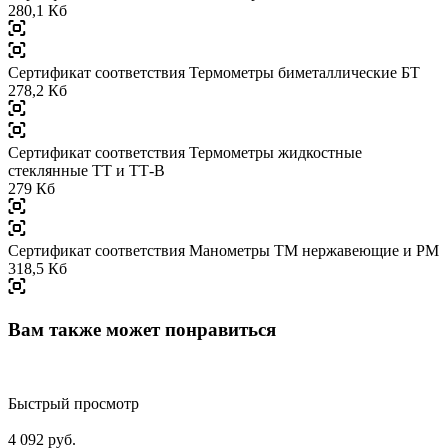
280,1 Кб
Сертификат соответствия Термометры биметаллические БТ
278,2 Кб
Сертификат соответствия Термометры жидкостные
стеклянные ТТ и ТТ-В
279 Кб
Сертификат соответствия Манометры ТМ нержавеющие и РМ
318,5 Кб
Вам также может понравиться
Быстрый просмотр
4 092 руб.