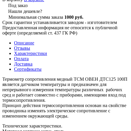
Под заказ
Нашли дешевле?
Минимальная сумма заказа
1000 руб.
Срок гарантии устанавливается заводом - изготовителем
Предоставленная информация не относится к публичной
оферте (определяемой ст. 437 ГК РФ)
Описание
Отзывы
Характеристики
Оплата
Доставка
Сертификаты
Термометр сопротивления медный ТСМ ОВЕН ДТС125 100П
является датчиком температуры и предназначен для
непрерывного измерения температуры различных рабочих
сред и работает совместно с приборами, имеющими вход под
термосопротивления.
Принцип действия термосопротивления основан на свойстве
проводника изменять электрическое сопротивление с
изменением окружающей среды.
Технические характеристики.