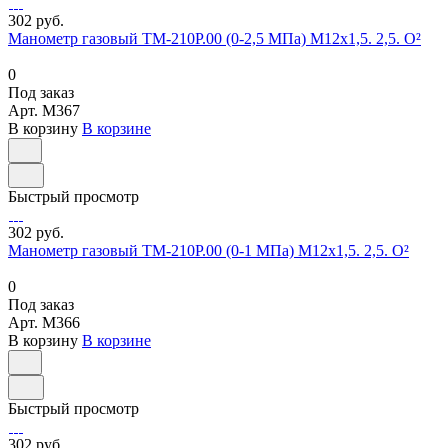
302 руб.
Манометр газовый ТМ-210Р.00 (0-2,5 МПа) М12х1,5. 2,5. О²
0
Под заказ
Арт.
M367
В корзину
В корзине
Быстрый просмотр
302 руб.
Манометр газовый ТМ-210Р.00 (0-1 МПа) М12х1,5. 2,5. О²
0
Под заказ
Арт.
M366
В корзину
В корзине
Быстрый просмотр
302 руб.