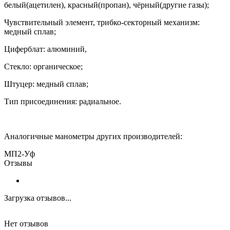
белый(ацетилен), красный(пропан), чёрный(другие газы);
Чувствительный элемент, трибко-секторный механизм:
медный сплав;
Циферблат: алюминий,
Стекло: органическое;
Штуцер: медный сплав;
Тип присоединения: радиальное.
Аналогичные манометры других производителей:
МП2-Уф
Отзывы
Загрузка отзывов...
Нет отзывов