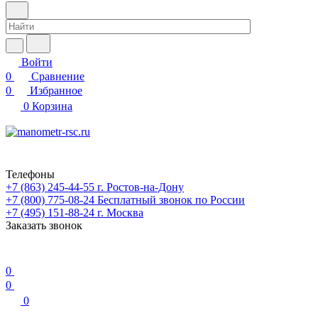
Войти
0
Сравнение
0
Избранное
0
Корзина
Телефоны
+7 (863) 245-44-55
г. Ростов-на-Дону
+7 (800) 775-08-24
Бесплатный звонок по России
+7 (495) 151-88-24
г. Москва
Заказать звонок
0
0
0