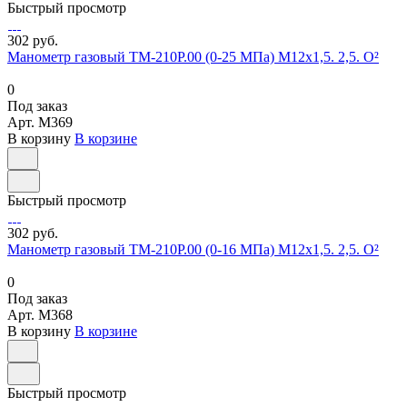
Быстрый просмотр
302 руб.
Манометр газовый ТМ-210Р.00 (0-25 МПа) М12х1,5. 2,5. О²
0
Под заказ
Арт.
M369
В корзину
В корзине
Быстрый просмотр
302 руб.
Манометр газовый ТМ-210Р.00 (0-16 МПа) М12х1,5. 2,5. О²
0
Под заказ
Арт.
M368
В корзину
В корзине
Быстрый просмотр