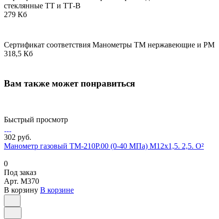
стеклянные ТТ и ТТ-В
279 Кб
Сертификат соответствия Манометры ТМ нержавеющие и РМ
318,5 Кб
Вам также может понравиться
Быстрый просмотр
302 руб.
Манометр газовый ТМ-210Р.00 (0-40 МПа) М12х1,5. 2,5. О²
0
Под заказ
Арт.
M370
В корзину
В корзине