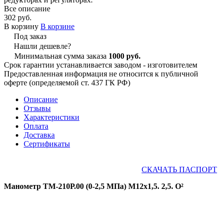
Все описание
302 руб.
В корзину
В корзине
Под заказ
Нашли дешевле?
Минимальная сумма заказа
1000 руб.
Срок гарантии устанавливается заводом - изготовителем
Предоставленная информация не относится к публичной
оферте (определяемой ст. 437 ГК РФ)
Описание
Отзывы
Характеристики
Оплата
Доставка
Сертификаты
СКАЧАТЬ ПАСПОРТ
Манометр ТМ-210Р.00 (0-2,5 МПа) М12х1,5. 2,5. О²