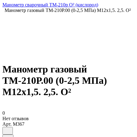
Манометр сварочный ТМ-210р О² (кислород)
Манометр газовый ТМ-210Р.00 (0-2,5 МПа) М12х1,5. 2,5. О²
Манометр газовый
ТМ-210Р.00 (0-2,5 МПа)
М12х1,5. 2,5. О²
0
Нет отзывов
Арт.
M367