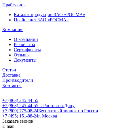
Прайс-лист
Каталог продукции ЗАО «РОСМА»
Прайс лист ЗАО «РОСМА»
Компания
О компании
Реквизиты
Сертификаты
Отзывы
Документы
Статьи
Доставка
Производители
Контакты
+7 (863) 245-44-55
+7 (863) 245-44-55
г. Ростов-на-Дону
+7 (800) 775-08-24
Бесплатный звонок по России
+7 (495) 151-88-24
г. Москва
Заказать звонок
E-mail