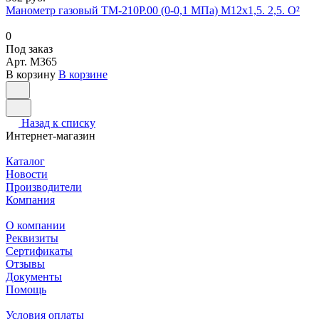
Манометр газовый ТМ-210Р.00 (0-0,1 МПа) М12х1,5. 2,5. О²
0
Под заказ
Арт.
M365
В корзину
В корзине
Назад к списку
Интернет-магазин
Каталог
Новости
Производители
Компания
О компании
Реквизиты
Сертификаты
Отзывы
Документы
Помощь
Условия оплаты