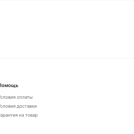
Помощь
Условия оплаты
Условия доставки
Гарантия на товар