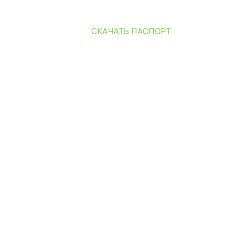
СКАЧАТЬ ПАСПОРТ