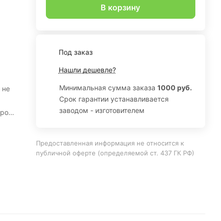
В корзину
Под заказ
Нашли дешевле?
Минимальная сумма заказа
1000 руб.
 не
Срок гарантии устанавливается
заводом - изготовителем
Предоставленная информация не относится к
публичной оферте (определяемой ст. 437 ГК РФ)