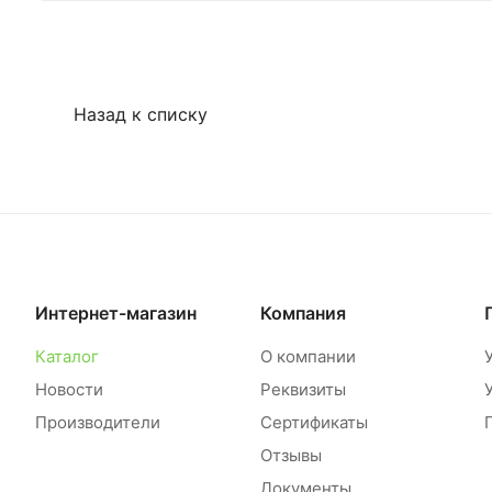
Назад к списку
Интернет-магазин
Компания
Каталог
О компании
Новости
Реквизиты
Производители
Сертификаты
Отзывы
Документы