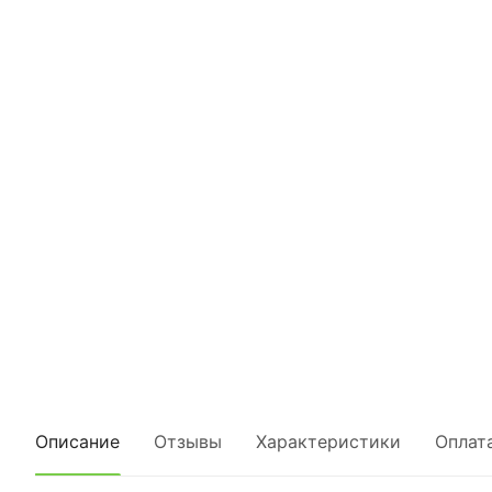
Описание
Отзывы
Характеристики
Оплат