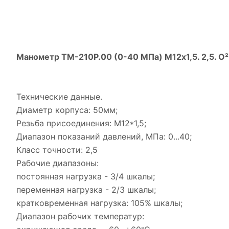
Манометр ТМ-210Р.00 (0-40 МПа) М12х1,5. 2,5. О²
Технические данные.
Диаметр корпуса: 50мм;
Резьба присоединения: М12*1,5;
Диапазон показаний давлений, МПа: 0...40;
Класс точности: 2,5
Рабочие диапазоны:
постоянная нагрузка - 3/4 шкалы;
переменная нагрузка - 2/3 шкалы;
кратковременная нагрузка: 105% шкалы;
Диапазон рабочих температур: