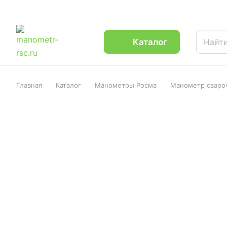
Каталог
Главная
Каталог
Манометры Росма
Манометр свароч