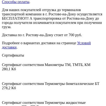
Способы оплаты
.
Для наших покупателей отгрузка до терминалов
транспортной компании в г. Ростове-на-Дону осуществляется
БЕСПЛАТНО!!! А транспортировка от Ростова-на-Дону до
города получателя оплачивается покупателем при получении
груза.
Доставка по г. Ростову-на-Дону стоит от 700 руб.
Подробнее о вариантах доставки на странице
Условий
доставки
.
Сертификаты
Сертификат соответствия Манометры ТМ, ТМТБ, КМ
280,1 Кб
Сертификат соответствия Термометры биметаллические БТ
278,2 Кб
Сертификат соответствия Термометры жидкостные