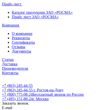
Прайс-лист
Каталог продукции ЗАО «РОСМА»
Прайс лист ЗАО «РОСМА»
Компания
О компании
Реквизиты
Сертификаты
Отзывы
Документы
Статьи
Доставка
Производители
Контакты
+7 (863) 245-44-55
+7 (863) 245-44-55
г. Ростов-на-Дону
+7 (800) 775-08-24
Бесплатный звонок по России
+7 (495) 151-88-24
г. Москва
Заказать звонок
E-mail