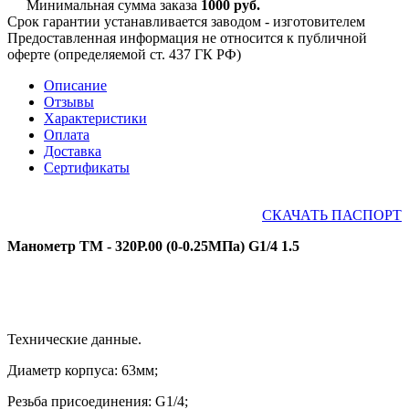
Минимальная сумма заказа
1000 руб.
Срок гарантии устанавливается заводом - изготовителем
Предоставленная информация не относится к публичной
оферте (определяемой ст. 437 ГК РФ)
Описание
Отзывы
Характеристики
Оплата
Доставка
Сертификаты
СКАЧАТЬ ПАСПОРТ
Манометр ТМ - 320Р.00 (0-0.25МПа) G1/4 1.5
Технические данные.
Диаметр корпуса: 63мм;
Резьба присоединения:
G1
/4
;