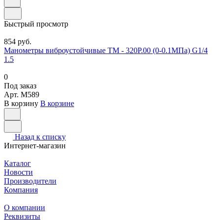
Быстрый просмотр
854 руб.
Манометры виброустойчивые ТМ - 320Р.00 (0-0.1МПа) G1/4
1.5
0
Под заказ
Арт.
M589
В корзину
В корзине
Назад к списку
Интернет-магазин
Каталог
Новости
Производители
Компания
О компании
Реквизиты