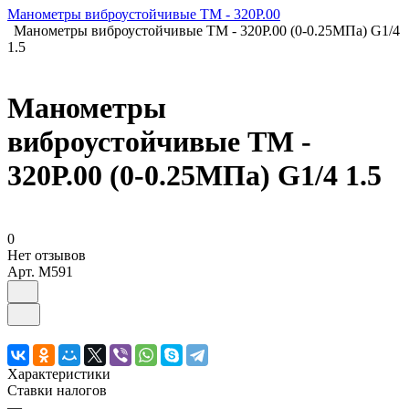
Манометры виброустойчивые ТМ - 320Р.00
Манометры виброустойчивые ТМ - 320Р.00 (0-0.25МПа) G1/4
1.5
Манометры
виброустойчивые ТМ -
320Р.00 (0-0.25МПа) G1/4 1.5
0
Нет отзывов
Арт.
M591
Характеристики
Ставки налогов
—