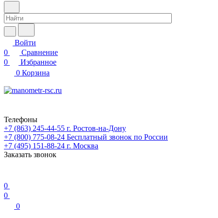
Войти
0
Сравнение
0
Избранное
0
Корзина
Телефоны
+7 (863) 245-44-55
г. Ростов-на-Дону
+7 (800) 775-08-24
Бесплатный звонок по России
+7 (495) 151-88-24
г. Москва
Заказать звонок
0
0
0