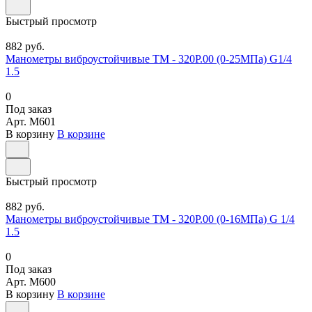
Быстрый просмотр
882 руб.
Манометры виброустойчивые ТМ - 320Р.00 (0-25МПа) G1/4
1.5
0
Под заказ
Арт.
M601
В корзину
В корзине
Быстрый просмотр
882 руб.
Манометры виброустойчивые ТМ - 320Р.00 (0-16МПа) G 1/4
1.5
0
Под заказ
Арт.
M600
В корзину
В корзине