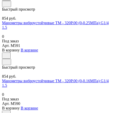
Быстрый просмотр
854 руб.
Манометры виброустойчивые ТМ - 320Р.00 (0-0.25МПа) G1/4
1.5
0
Под заказ
Арт.
M591
В корзину
В корзине
Быстрый просмотр
854 руб.
Манометры виброустойчивые ТМ - 320Р.00 (0-0.16МПа) G1/4
1.5
0
Под заказ
Арт.
M590
В корзину
В корзине