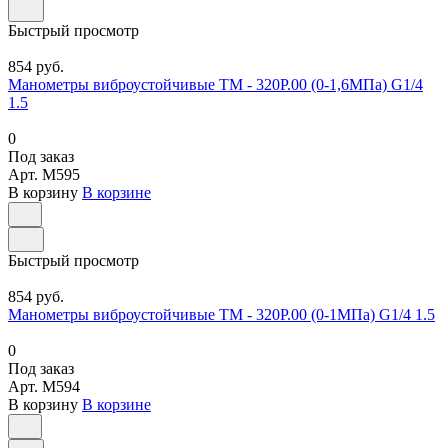
Быстрый просмотр
854 руб.
Манометры виброустойчивые ТМ - 320Р.00 (0-1,6МПа) G1/4
1.5
0
Под заказ
Арт.
M595
В корзину
В корзине
Быстрый просмотр
854 руб.
Манометры виброустойчивые ТМ - 320Р.00 (0-1МПа) G1/4 1.5
0
Под заказ
Арт.
M594
В корзину
В корзине