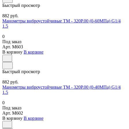
Быстрый просмотр
882 руб.
Манометры виброустойчивые ТМ - 320Р.00 (0-60МПа) G1/4
1.5
0
Под заказ
Арт.
M603
В корзину
В корзине
Быстрый просмотр
882 руб.
Манометры виброустойчивые ТМ - 320Р.00 (0-40МПа) G1/4
1.5
0
Под заказ
Арт.
M602
В корзину
В корзине