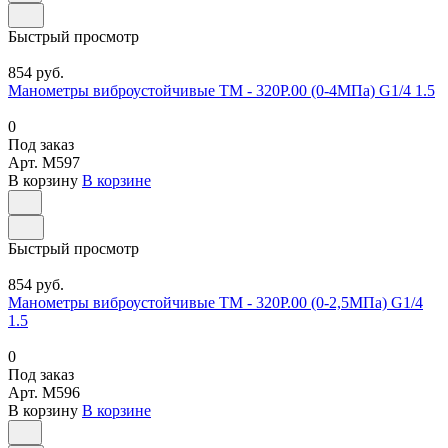
Быстрый просмотр
854 руб.
Манометры виброустойчивые ТМ - 320Р.00 (0-4МПа) G1/4 1.5
0
Под заказ
Арт.
M597
В корзину
В корзине
Быстрый просмотр
854 руб.
Манометры виброустойчивые ТМ - 320Р.00 (0-2,5МПа) G1/4
1.5
0
Под заказ
Арт.
M596
В корзину
В корзине