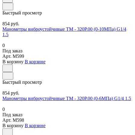
Быстрый просмотр
854 руб.
Манометры виброустойчивые ТМ - 320Р.00 (0-10МПа) G1/4
1.5
0
Под заказ
Арт.
M599
В корзину
В корзине
Быстрый просмотр
854 руб.
Манометры виброустойчивые ТМ - 320Р.00 (0-6МПа) G1/4 1.5
0
Под заказ
Арт.
M598
В корзину
В корзине