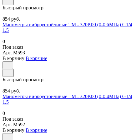
Быстрый просмотр
854 руб.
Манометры виброустойчивые ТМ - 320Р.00 (0-0.6МПа) G1/4
1.5
0
Под заказ
Арт.
M593
В корзину
В корзине
Быстрый просмотр
854 руб.
Манометры виброустойчивые ТМ - 320Р.00 (0-0.4МПа) G1/4
1.5
0
Под заказ
Арт.
M592
В корзину
В корзине