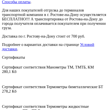
Способы оплаты
.
Для наших покупателей отгрузка до терминалов
транспортной компании в г. Ростове-на-Дону осуществляется
БЕСПЛАТНО!!! А транспортировка от Ростова-на-Дону до
города получателя оплачивается покупателем при получении
груза.
Доставка по г. Ростову-на-Дону стоит от 700 руб.
Подробнее о вариантах доставки на странице
Условий
доставки
.
Сертификаты
Сертификат соответствия Манометры ТМ, ТМТБ, КМ
280,1 Кб
Сертификат соответствия Термометры биметаллические БТ
278,2 Кб
Сертификат соответствия Термометры жидкостные