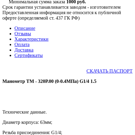
Минимальная сумма заказа
1000 руб.
Срок гарантии устанавливается заводом - изготовителем
Предоставленная информация не относится к публичной
оферте (определяемой ст. 437 ГК РФ)
Описание
Отзывы
Характеристики
Оплата
Доставка
Сертификаты
СКАЧАТЬ ПАСПОРТ
Манометр ТМ - 320Р.00 (0-0.4МПа) G1/4 1.5
Технические данные.
Диаметр корпуса: 63мм;
Резьба присоединения:
G1
/4
;