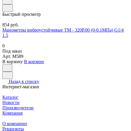
Быстрый просмотр
854 руб.
Манометры виброустойчивые ТМ - 320Р.00 (0-0.1МПа) G1/4
1.5
0
Под заказ
Арт.
M589
В корзину
В корзине
Назад к списку
Интернет-магазин
Каталог
Новости
Производители
Компания
О компании
Реквизиты