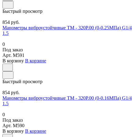
Быстрый просмотр
854 руб.
Манометры виброустойчивые ТМ - 320Р.00 (0-0.25МПа) G1/4
1.5
0
Под заказ
Арт.
M591
В корзину
В корзине
Быстрый просмотр
854 руб.
Манометры виброустойчивые ТМ - 320Р.00 (0-0.16МПа) G1/4
1.5
0
Под заказ
Арт.
M590
В корзину
В корзине