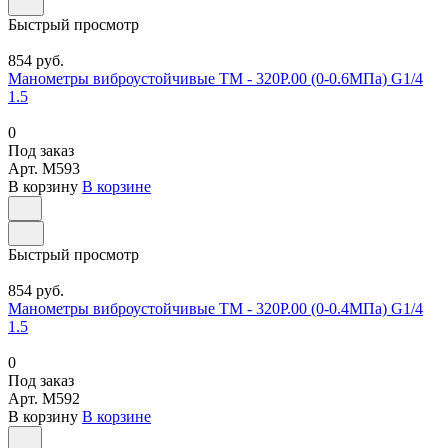
Быстрый просмотр
854 руб.
Манометры виброустойчивые ТМ - 320Р.00 (0-0.6МПа) G1/4
1.5
0
Под заказ
Арт.
M593
В корзину
В корзине
Быстрый просмотр
854 руб.
Манометры виброустойчивые ТМ - 320Р.00 (0-0.4МПа) G1/4
1.5
0
Под заказ
Арт.
M592
В корзину
В корзине