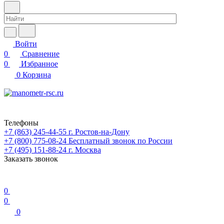
Войти
0
Сравнение
0
Избранное
0
Корзина
Телефоны
+7 (863) 245-44-55
г. Ростов-на-Дону
+7 (800) 775-08-24
Бесплатный звонок по России
+7 (495) 151-88-24
г. Москва
Заказать звонок
0
0
0