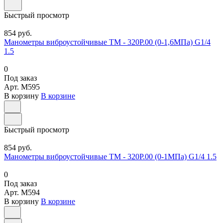
Быстрый просмотр
854 руб.
Манометры виброустойчивые ТМ - 320Р.00 (0-1,6МПа) G1/4
1.5
0
Под заказ
Арт.
M595
В корзину
В корзине
Быстрый просмотр
854 руб.
Манометры виброустойчивые ТМ - 320Р.00 (0-1МПа) G1/4 1.5
0
Под заказ
Арт.
M594
В корзину
В корзине