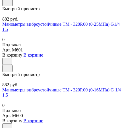
Быстрый просмотр
882 руб.
Манометры виброустойчивые ТМ - 320Р.00 (0-25МПа) G1/4
1.5
0
Под заказ
Арт.
M601
В корзину
В корзине
Быстрый просмотр
882 руб.
Манометры виброустойчивые ТМ - 320Р.00 (0-16МПа) G 1/4
1.5
0
Под заказ
Арт.
M600
В корзину
В корзине