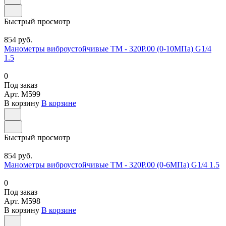
Быстрый просмотр
854 руб.
Манометры виброустойчивые ТМ - 320Р.00 (0-10МПа) G1/4
1.5
0
Под заказ
Арт.
M599
В корзину
В корзине
Быстрый просмотр
854 руб.
Манометры виброустойчивые ТМ - 320Р.00 (0-6МПа) G1/4 1.5
0
Под заказ
Арт.
M598
В корзину
В корзине