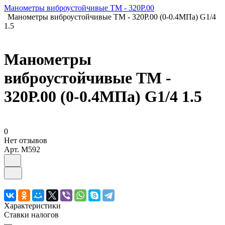
Манометры виброустойчивые ТМ - 320Р.00
Манометры виброустойчивые ТМ - 320Р.00 (0-0.4МПа) G1/4
1.5
Манометры
виброустойчивые ТМ -
320Р.00 (0-0.4МПа) G1/4 1.5
0
Нет отзывов
Арт.
M592
Характеристики
Ставки налогов
—