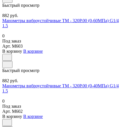
Быстрый просмотр
882 руб.
Манометры виброустойчивые ТМ - 320Р.00 (0-60МПа) G1/4
1.5
0
Под заказ
Арт.
M603
В корзину
В корзине
Быстрый просмотр
882 руб.
Манометры виброустойчивые ТМ - 320Р.00 (0-40МПа) G1/4
1.5
0
Под заказ
Арт.
M602
В корзину
В корзине