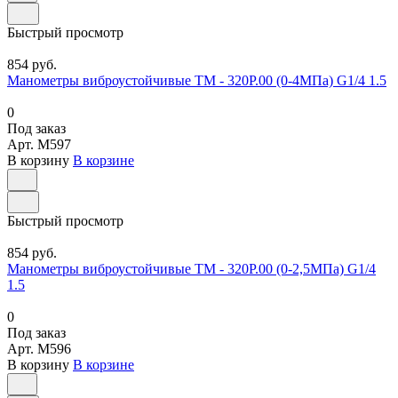
Быстрый просмотр
854 руб.
Манометры виброустойчивые ТМ - 320Р.00 (0-4МПа) G1/4 1.5
0
Под заказ
Арт.
M597
В корзину
В корзине
Быстрый просмотр
854 руб.
Манометры виброустойчивые ТМ - 320Р.00 (0-2,5МПа) G1/4
1.5
0
Под заказ
Арт.
M596
В корзину
В корзине