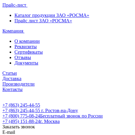
Прайс-лист
Каталог продукции ЗАО «РОСМА»
Прайс лист ЗАО «РОСМА»
Компания
О компании
Реквизиты
Сертификаты
Отзывы
Документы
Статьи
Доставка
Производители
Контакты
+7 (863) 245-44-55
+7 (863) 245-44-55
г. Ростов-на-Дону
+7 (800) 775-08-24
Бесплатный звонок по России
+7 (495) 151-88-24
г. Москва
Заказать звонок
E-mail