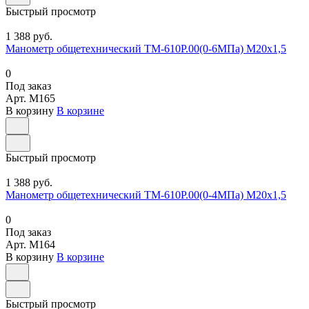
Быстрый просмотр
1 388 руб.
Манометр общетехнический ТМ-610Р.00(0-6МПа) М20х1,5
0
Под заказ
Арт.
M165
В корзину
В корзине
Быстрый просмотр
1 388 руб.
Манометр общетехнический ТМ-610Р.00(0-4МПа) М20х1,5
0
Под заказ
Арт.
M164
В корзину
В корзине
Быстрый просмотр