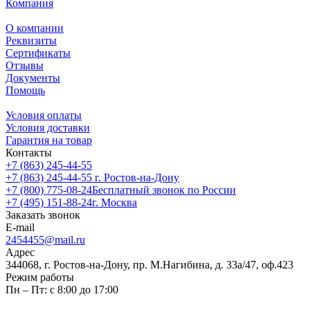
Компания
О компании
Реквизиты
Сертификаты
Отзывы
Документы
Помощь
Условия оплаты
Условия доставки
Гарантия на товар
Контакты
+7 (863) 245-44-55
+7 (863) 245-44-55
г. Ростов-на-Дону
+7 (800) 775-08-24
Бесплатный звонок по России
+7 (495) 151-88-24
г. Москва
Заказать звонок
E-mail
2454455@mail.ru
Адрес
344068, г. Ростов-на-Дону, пр. М.Нагибина, д. 33а/47, оф.423
Режим работы
Пн – Пт: с 8:00 до 17:00