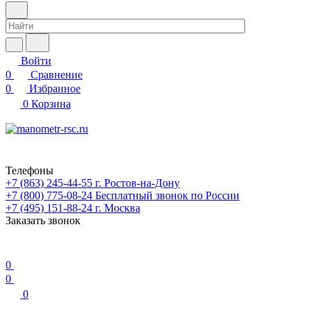
Войти
0
Сравнение
0
Избранное
0
Корзина
Телефоны
+7 (863) 245-44-55
г. Ростов-на-Дону
+7 (800) 775-08-24
Бесплатный звонок по России
+7 (495) 151-88-24
г. Москва
Заказать звонок
0
0
0