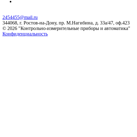
2454455@mail.ru
344068, г. Ростов-на-Дону, пр. М.Нагибина, д. 33а/47, оф.423
© 2026 "Контрольно-измерительные приборы и автоматика"
Конфиденциальность