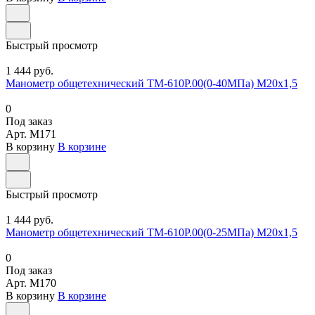
Быстрый просмотр
1 444 руб.
Манометр общетехнический ТМ-610Р.00(0-40МПа) М20х1,5
0
Под заказ
Арт.
M171
В корзину
В корзине
Быстрый просмотр
1 444 руб.
Манометр общетехнический ТМ-610Р.00(0-25МПа) М20х1,5
0
Под заказ
Арт.
M170
В корзину
В корзине