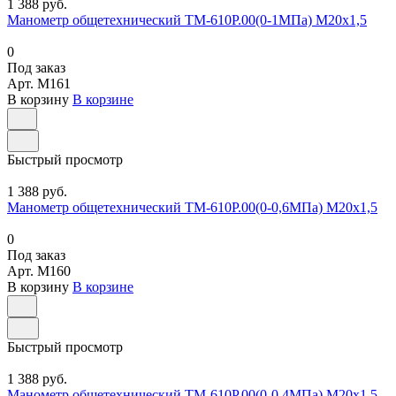
1 388 руб.
Манометр общетехнический ТМ-610Р.00(0-1МПа) М20х1,5
0
Под заказ
Арт.
M161
В корзину
В корзине
Быстрый просмотр
1 388 руб.
Манометр общетехнический ТМ-610Р.00(0-0,6МПа) М20х1,5
0
Под заказ
Арт.
M160
В корзину
В корзине
Быстрый просмотр
1 388 руб.
Манометр общетехнический ТМ-610Р.00(0-0,4МПа) М20х1,5