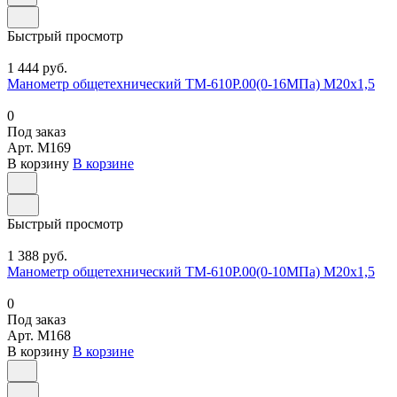
Быстрый просмотр
1 444 руб.
Манометр общетехнический ТМ-610Р.00(0-16МПа) М20х1,5
0
Под заказ
Арт.
M169
В корзину
В корзине
Быстрый просмотр
1 388 руб.
Манометр общетехнический ТМ-610Р.00(0-10МПа) М20х1,5
0
Под заказ
Арт.
M168
В корзину
В корзине