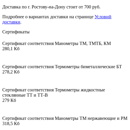
Доставка по г. Ростову-на-Дону стоит от 700 руб.
Подробнее о вариантах доставки на странице
Условий
доставки
.
Сертификаты
Сертификат соответствия Манометры ТМ, ТМТБ, КМ
280,1 Кб
Сертификат соответствия Термометры биметаллические БТ
278,2 Кб
Сертификат соответствия Термометры жидкостные
стеклянные ТТ и ТТ-В
279 Кб
Сертификат соответствия Манометры ТМ нержавеющие и РМ
318,5 Кб