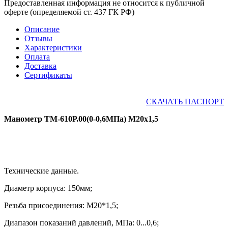
Предоставленная информация не относится к публичной
оферте (определяемой ст. 437 ГК РФ)
Описание
Отзывы
Характеристики
Оплата
Доставка
Сертификаты
СКАЧАТЬ ПАСПОРТ
Манометр ТМ-610Р.00(0-0,6МПа) М20х1,5
Технические данные.
Диаметр корпуса: 150мм;
Резьба присоединения: М20*1,5
;
Диапазон показаний давлений, МПа: 0...0,6;