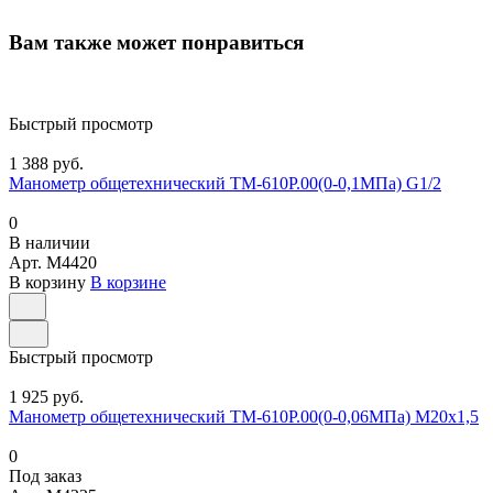
Вам также может понравиться
Быстрый просмотр
1 388 руб.
Манометр общетехнический ТМ-610Р.00(0-0,1МПа) G1/2
0
В наличии
Арт.
M4420
В корзину
В корзине
Быстрый просмотр
1 925 руб.
Манометр общетехнический ТМ-610Р.00(0-0,06МПа) М20х1,5
0
Под заказ