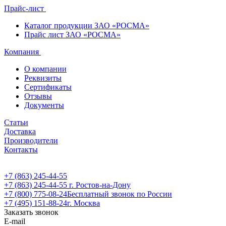
Прайс-лист
Каталог продукции ЗАО «РОСМА»
Прайс лист ЗАО «РОСМА»
Компания
О компании
Реквизиты
Сертификаты
Отзывы
Документы
Статьи
Доставка
Производители
Контакты
+7 (863) 245-44-55
+7 (863) 245-44-55
г. Ростов-на-Дону
+7 (800) 775-08-24
Бесплатный звонок по России
+7 (495) 151-88-24
г. Москва
Заказать звонок
E-mail