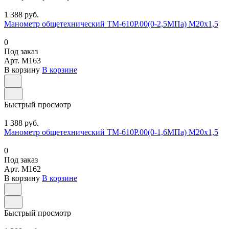
1 388 руб.
Манометр общетехнический ТМ-610Р.00(0-2,5МПа) М20х1,5
0
Под заказ
Арт.
M163
В корзину
В корзине
Быстрый просмотр
1 388 руб.
Манометр общетехнический ТМ-610Р.00(0-1,6МПа) М20х1,5
0
Под заказ
Арт.
M162
В корзину
В корзине
Быстрый просмотр