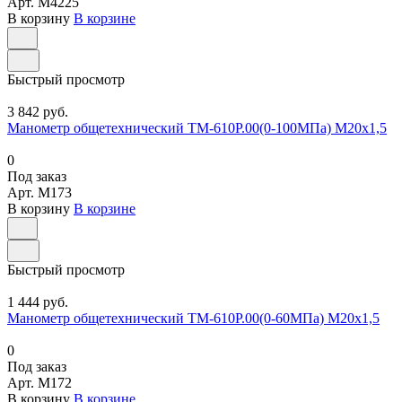
Арт.
M4225
В корзину
В корзине
Быстрый просмотр
3 842 руб.
Манометр общетехнический ТМ-610Р.00(0-100МПа) М20х1,5
0
Под заказ
Арт.
M173
В корзину
В корзине
Быстрый просмотр
1 444 руб.
Манометр общетехнический ТМ-610Р.00(0-60МПа) М20х1,5
0
Под заказ
Арт.
M172
В корзину
В корзине