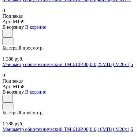
0
Под заказ
Арт.
M159
В корзину
В корзине
Быстрый просмотр
1 388 руб.
Манометр общетехнический ТМ-610Р.00(0-0,25МПа) М20х1,5
0
Под заказ
Арт.
M158
В корзину
В корзине
Быстрый просмотр
1 388 руб.
Манометр общетехнический ТМ-610Р.00(0-0,16МПа) М20х1,5