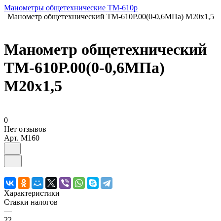
Манометры общетехнические ТМ-610р
Манометр общетехнический ТМ-610Р.00(0-0,6МПа) М20х1,5
Манометр общетехнический
ТМ-610Р.00(0-0,6МПа)
М20х1,5
0
Нет отзывов
Арт.
M160
Характеристики
Ставки налогов
—
22