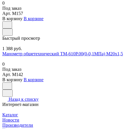
0
Под заказ
Арт.
M157
В корзину
В корзине
Быстрый просмотр
1 388 руб.
Манометр общетехнический ТМ-610Р.00(0-0,1МПа) М20х1,5
0
Под заказ
Арт.
M142
В корзину
В корзине
Назад к списку
Интернет-магазин
Каталог
Новости
Производители