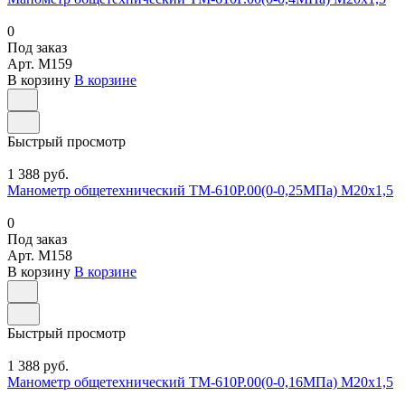
0
Под заказ
Арт.
M159
В корзину
В корзине
Быстрый просмотр
1 388 руб.
Манометр общетехнический ТМ-610Р.00(0-0,25МПа) М20х1,5
0
Под заказ
Арт.
M158
В корзину
В корзине
Быстрый просмотр
1 388 руб.
Манометр общетехнический ТМ-610Р.00(0-0,16МПа) М20х1,5