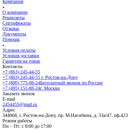
Компания
О компании
Реквизиты
Сертификаты
Отзывы
Документы
Помощь
Условия оплаты
Условия доставки
Гарантия на товар
Контакты
+7 (863) 245-44-55
+7 (863) 245-44-55
г. Ростов-на-Дону
+7 (800) 775-08-24
Бесплатный звонок по России
+7 (495) 151-88-24
г. Москва
Заказать звонок
E-mail
2454455@mail.ru
Адрес
344068, г. Ростов-на-Дону, пр. М.Нагибина, д. 33а/47, оф.423
Режим работы
Пн – Пт: с 8:00 до 17:00