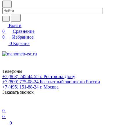
Войти
0
Сравнение
0
Избранное
0
Корзина
Телефоны
+7 (863) 245-44-55
г. Ростов-на-Дону
+7 (800) 775-08-24
Бесплатный звонок по России
+7 (495) 151-88-24
г. Москва
Заказать звонок
0
0
0