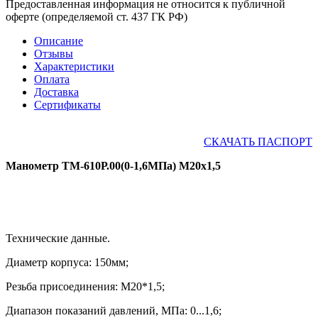
Предоставленная информация не относится к публичной
оферте (определяемой ст. 437 ГК РФ)
Описание
Отзывы
Характеристики
Оплата
Доставка
Сертификаты
СКАЧАТЬ ПАСПОРТ
Манометр ТМ-610Р.00(0-1,6МПа) М20х1,5
Технические данные.
Диаметр корпуса: 150мм;
Резьба присоединения: М20*1,5
;
Диапазон показаний давлений, МПа: 0...1,6;