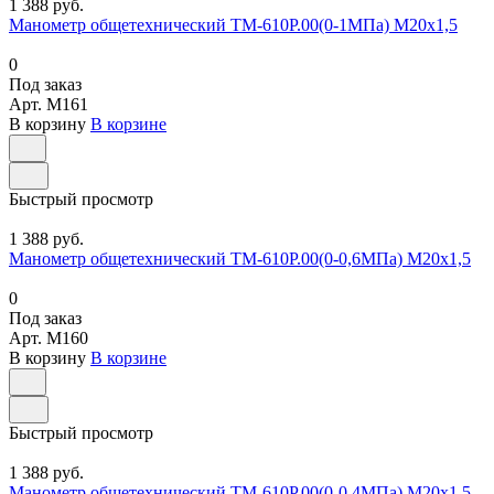
1 388 руб.
Манометр общетехнический ТМ-610Р.00(0-1МПа) М20х1,5
0
Под заказ
Арт.
M161
В корзину
В корзине
Быстрый просмотр
1 388 руб.
Манометр общетехнический ТМ-610Р.00(0-0,6МПа) М20х1,5
0
Под заказ
Арт.
M160
В корзину
В корзине
Быстрый просмотр
1 388 руб.
Манометр общетехнический ТМ-610Р.00(0-0,4МПа) М20х1,5