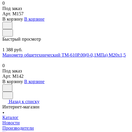
0
Под заказ
Арт.
M157
В корзину
В корзине
Быстрый просмотр
1 388 руб.
Манометр общетехнический ТМ-610Р.00(0-0,1МПа) М20х1,5
0
Под заказ
Арт.
M142
В корзину
В корзине
Назад к списку
Интернет-магазин
Каталог
Новости
Производители