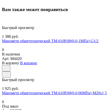
Вам также может понравиться
Быстрый просмотр
1 388 руб.
Манометр общетехнический ТМ-610Р.00(0-0,1МПа) G1/2
0
В наличии
Арт.
M4420
В корзину
В корзине
Быстрый просмотр
1 925 руб.
Манометр общетехнический ТМ-610Р.00(0-0,06МПа) М20х1,5
0
Под заказ