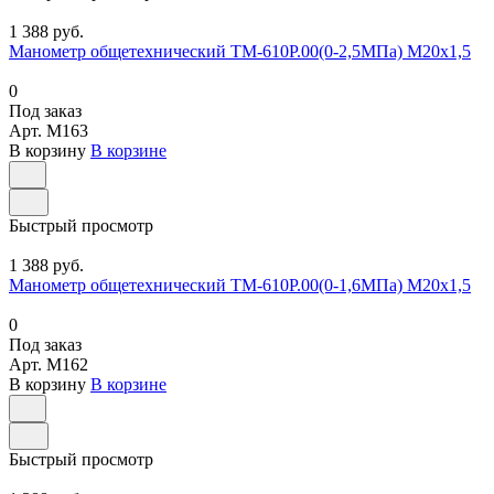
1 388 руб.
Манометр общетехнический ТМ-610Р.00(0-2,5МПа) М20х1,5
0
Под заказ
Арт.
M163
В корзину
В корзине
Быстрый просмотр
1 388 руб.
Манометр общетехнический ТМ-610Р.00(0-1,6МПа) М20х1,5
0
Под заказ
Арт.
M162
В корзину
В корзине
Быстрый просмотр