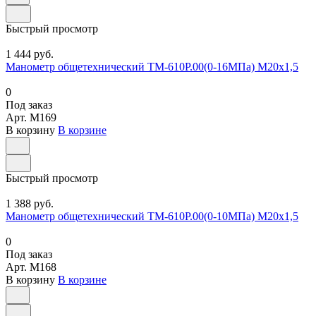
Быстрый просмотр
1 444 руб.
Манометр общетехнический ТМ-610Р.00(0-16МПа) М20х1,5
0
Под заказ
Арт.
M169
В корзину
В корзине
Быстрый просмотр
1 388 руб.
Манометр общетехнический ТМ-610Р.00(0-10МПа) М20х1,5
0
Под заказ
Арт.
M168
В корзину
В корзине