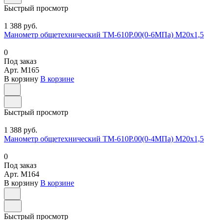
Быстрый просмотр
1 388 руб.
Манометр общетехнический ТМ-610Р.00(0-6МПа) М20х1,5
0
Под заказ
Арт.
M165
В корзину
В корзине
Быстрый просмотр
1 388 руб.
Манометр общетехнический ТМ-610Р.00(0-4МПа) М20х1,5
0
Под заказ
Арт.
M164
В корзину
В корзине
Быстрый просмотр