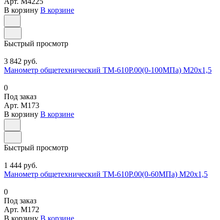
Арт.
M4225
В корзину
В корзине
Быстрый просмотр
3 842 руб.
Манометр общетехнический ТМ-610Р.00(0-100МПа) М20х1,5
0
Под заказ
Арт.
M173
В корзину
В корзине
Быстрый просмотр
1 444 руб.
Манометр общетехнический ТМ-610Р.00(0-60МПа) М20х1,5
0
Под заказ
Арт.
M172
В корзину
В корзине