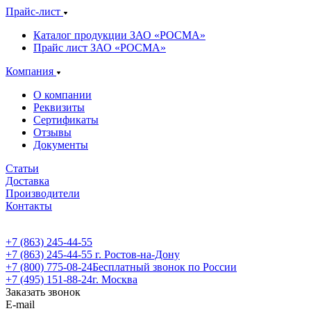
Прайс-лист
Каталог продукции ЗАО «РОСМА»
Прайс лист ЗАО «РОСМА»
Компания
О компании
Реквизиты
Сертификаты
Отзывы
Документы
Статьи
Доставка
Производители
Контакты
+7 (863) 245-44-55
+7 (863) 245-44-55
г. Ростов-на-Дону
+7 (800) 775-08-24
Бесплатный звонок по России
+7 (495) 151-88-24
г. Москва
Заказать звонок
E-mail