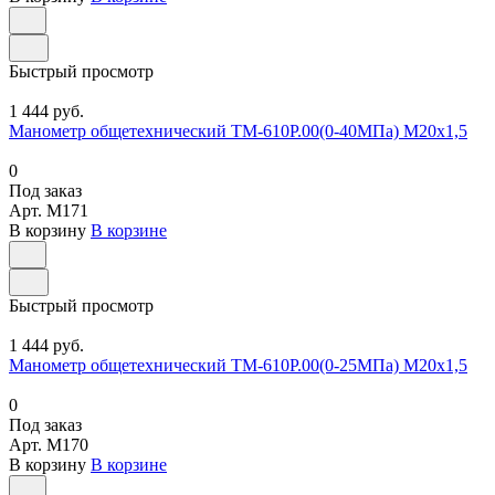
Быстрый просмотр
1 444 руб.
Манометр общетехнический ТМ-610Р.00(0-40МПа) М20х1,5
0
Под заказ
Арт.
M171
В корзину
В корзине
Быстрый просмотр
1 444 руб.
Манометр общетехнический ТМ-610Р.00(0-25МПа) М20х1,5
0
Под заказ
Арт.
M170
В корзину
В корзине