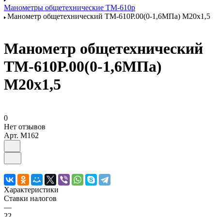
Манометры общетехнические ТМ-610р
Манометр общетехнический ТМ-610Р.00(0-1,6МПа) М20х1,5
Манометр общетехнический
ТМ-610Р.00(0-1,6МПа)
М20х1,5
0
Нет отзывов
Арт.
M162
Характеристики
Ставки налогов
—
22