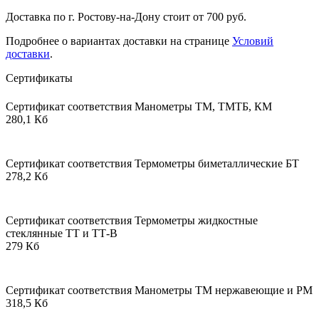
Доставка по г. Ростову-на-Дону стоит от 700 руб.
Подробнее о вариантах доставки на странице
Условий
доставки
.
Сертификаты
Сертификат соответствия Манометры ТМ, ТМТБ, КМ
280,1 Кб
Сертификат соответствия Термометры биметаллические БТ
278,2 Кб
Сертификат соответствия Термометры жидкостные
стеклянные ТТ и ТТ-В
279 Кб
Сертификат соответствия Манометры ТМ нержавеющие и РМ
318,5 Кб