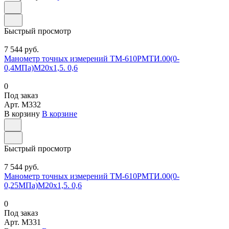
Быстрый просмотр
7 544 руб.
Манометр точных измерений ТМ-610РМТИ.00(0-
0,4МПа)М20х1,5. 0,6
0
Под заказ
Арт.
M332
В корзину
В корзине
Быстрый просмотр
7 544 руб.
Манометр точных измерений ТМ-610РМТИ.00(0-
0,25МПа)М20х1,5. 0,6
0
Под заказ
Арт.
M331