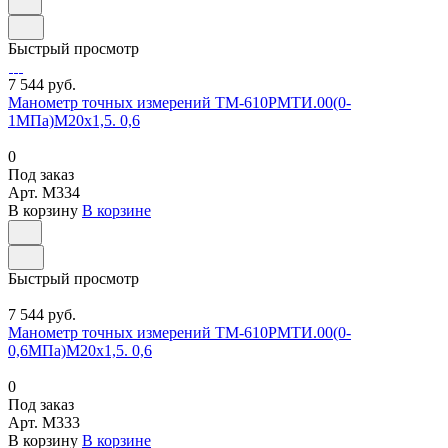
Быстрый просмотр
7 544 руб.
Манометр точных измерений ТМ-610РМТИ.00(0-
1МПа)М20х1,5. 0,6
0
Под заказ
Арт.
M334
В корзину
В корзине
Быстрый просмотр
7 544 руб.
Манометр точных измерений ТМ-610РМТИ.00(0-
0,6МПа)М20х1,5. 0,6
0
Под заказ
Арт.
M333
В корзину
В корзине