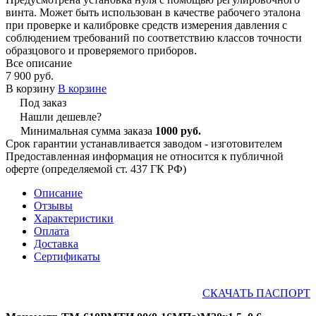
винта. Может быть использован в качестве рабочего эталона
при проверке и калибровке средств измерения давления с
соблюдением требований по соответствию классов точности
образцового и проверяемого приборов.
Все описание
7 900 руб.
В корзину
В корзине
Под заказ
Нашли дешевле?
Минимальная сумма заказа
1000 руб.
Срок гарантии устанавливается заводом - изготовителем
Предоставленная информация не относится к публичной
оферте (определяемой ст. 437 ГК РФ)
Описание
Отзывы
Характеристики
Оплата
Доставка
Сертификаты
СКАЧАТЬ ПАСПОРТ