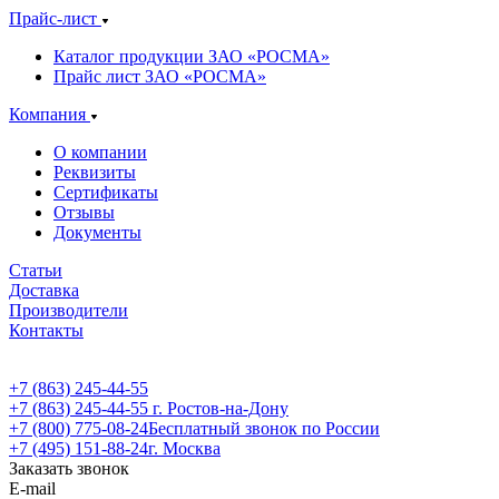
Прайс-лист
Каталог продукции ЗАО «РОСМА»
Прайс лист ЗАО «РОСМА»
Компания
О компании
Реквизиты
Сертификаты
Отзывы
Документы
Статьи
Доставка
Производители
Контакты
+7 (863) 245-44-55
+7 (863) 245-44-55
г. Ростов-на-Дону
+7 (800) 775-08-24
Бесплатный звонок по России
+7 (495) 151-88-24
г. Москва
Заказать звонок
E-mail