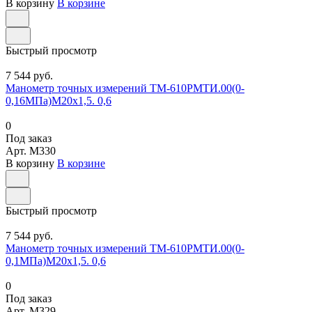
В корзину
В корзине
Быстрый просмотр
7 544 руб.
Манометр точных измерений ТМ-610РМТИ.00(0-
0,16МПа)М20х1,5. 0,6
0
Под заказ
Арт.
M330
В корзину
В корзине
Быстрый просмотр
7 544 руб.
Манометр точных измерений ТМ-610РМТИ.00(0-
0,1МПа)М20х1,5. 0,6
0
Под заказ
Арт.
M329