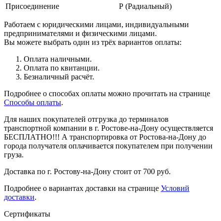
Присоединение
Р (Радиальный)
Работаем с юридическими лицами, индивидуальными
предпринимателями и физическими лицами.
Вы можете выбрать один из трёх вариантов оплаты:
Оплата наличными.
Оплата по квитанции.
Безналичный расчёт.
Подробнее о способах оплаты можно прочитать на странице
Способы оплаты
.
Для наших покупателей отгрузка до терминалов
транспортной компании в г. Ростове-на-Дону осуществляется
БЕСПЛАТНО!!! А транспортировка от Ростова-на-Дону до
города получателя оплачивается покупателем при получении
груза.
Доставка по г. Ростову-на-Дону стоит от 700 руб.
Подробнее о вариантах доставки на странице
Условий
доставки
.
Сертификаты