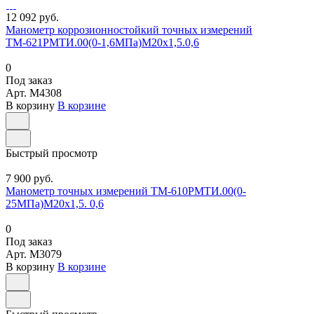
12 092 руб.
Манометр коррозионностойкий точных измерений
ТМ-621РМТИ.00(0-1,6МПа)М20х1,5.0,6
0
Под заказ
Арт.
M4308
В корзину
В корзине
Быстрый просмотр
7 900 руб.
Манометр точных измерений ТМ-610РМТИ.00(0-
25МПа)М20х1,5. 0,6
0
Под заказ
Арт.
M3079
В корзину
В корзине