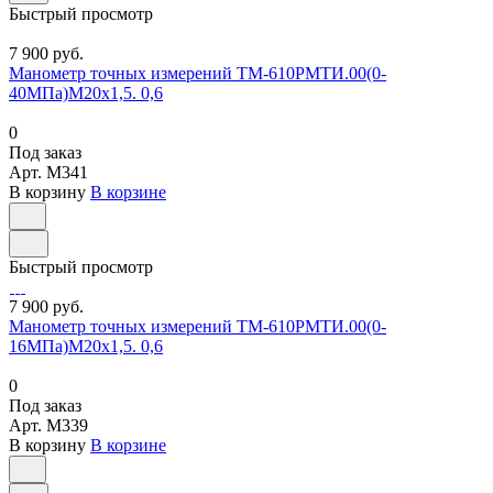
Быстрый просмотр
7 900 руб.
Манометр точных измерений ТМ-610РМТИ.00(0-
40МПа)М20х1,5. 0,6
0
Под заказ
Арт.
M341
В корзину
В корзине
Быстрый просмотр
7 900 руб.
Манометр точных измерений ТМ-610РМТИ.00(0-
16МПа)М20х1,5. 0,6
0
Под заказ
Арт.
M339
В корзину
В корзине