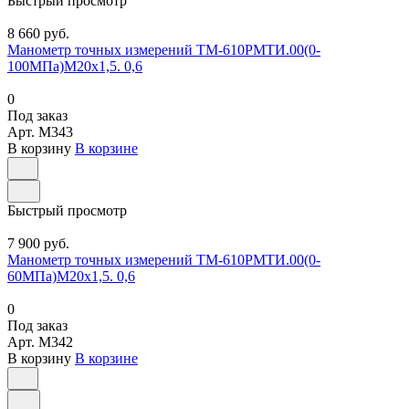
Быстрый просмотр
8 660 руб.
Манометр точных измерений ТМ-610РМТИ.00(0-
100МПа)М20х1,5. 0,6
0
Под заказ
Арт.
M343
В корзину
В корзине
Быстрый просмотр
7 900 руб.
Манометр точных измерений ТМ-610РМТИ.00(0-
60МПа)М20х1,5. 0,6
0
Под заказ
Арт.
M342
В корзину
В корзине