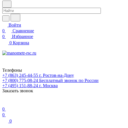
Войти
0
Сравнение
0
Избранное
0
Корзина
Телефоны
+7 (863) 245-44-55
г. Ростов-на-Дону
+7 (800) 775-08-24
Бесплатный звонок по России
+7 (495) 151-88-24
г. Москва
Заказать звонок
0
0
0