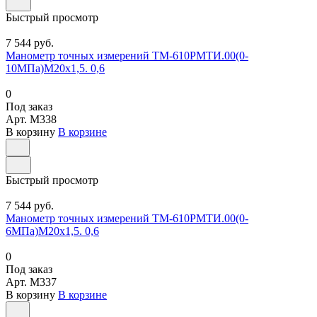
Быстрый просмотр
7 544 руб.
Манометр точных измерений ТМ-610РМТИ.00(0-
10МПа)М20х1,5. 0,6
0
Под заказ
Арт.
M338
В корзину
В корзине
Быстрый просмотр
7 544 руб.
Манометр точных измерений ТМ-610РМТИ.00(0-
6МПа)М20х1,5. 0,6
0
Под заказ
Арт.
M337
В корзину
В корзине