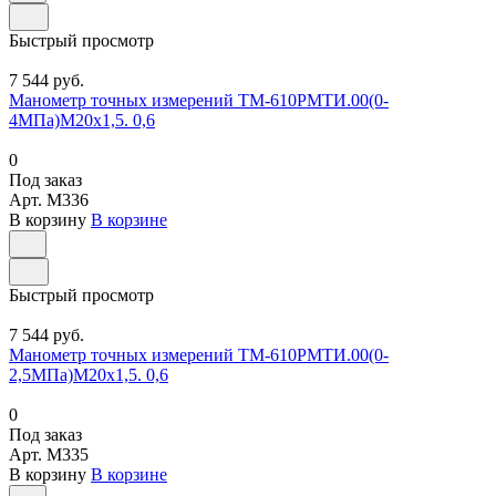
Быстрый просмотр
7 544 руб.
Манометр точных измерений ТМ-610РМТИ.00(0-
4МПа)М20х1,5. 0,6
0
Под заказ
Арт.
M336
В корзину
В корзине
Быстрый просмотр
7 544 руб.
Манометр точных измерений ТМ-610РМТИ.00(0-
2,5МПа)М20х1,5. 0,6
0
Под заказ
Арт.
M335
В корзину
В корзине