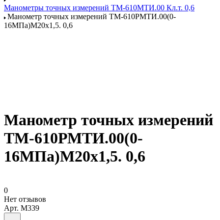
Манометры точных измерений ТМ-610МТИ.00 Кл.т. 0,6
Манометр точных измерений ТМ-610РМТИ.00(0-
16МПа)М20х1,5. 0,6
Манометр точных измерений
ТМ-610РМТИ.00(0-
16МПа)М20х1,5. 0,6
0
Нет отзывов
Арт.
M339