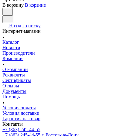
В корзину
В корзине
Назад к списку
Интернет-магазин
Каталог
Новости
Производители
Компания
О компании
Реквизиты
Сертификаты
Отзывы
Документы
Помощь
Условия оплаты
Условия доставки
Гарантия на товар
Контакты
+7 (863) 245-44-55
+7 (863) 245-44-55
г. Ростов-на-Дону