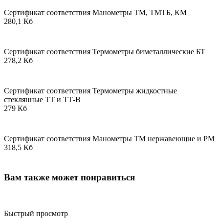
Сертификат соответствия Манометры ТМ, ТМТБ, КМ
280,1 Кб
Сертификат соответствия Термометры биметаллические БТ
278,2 Кб
Сертификат соответствия Термометры жидкостные
стеклянные ТТ и ТТ-В
279 Кб
Сертификат соответствия Манометры ТМ нержавеющие и РМ
318,5 Кб
Вам также может понравиться
Быстрый просмотр