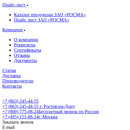
Прайс-лист
Каталог продукции ЗАО «РОСМА»
Прайс лист ЗАО «РОСМА»
Компания
О компании
Реквизиты
Сертификаты
Отзывы
Документы
Статьи
Доставка
Производители
Контакты
+7 (863) 245-44-55
+7 (863) 245-44-55
г. Ростов-на-Дону
+7 (800) 775-08-24
Бесплатный звонок по России
+7 (495) 151-88-24
г. Москва
Заказать звонок
E-mail