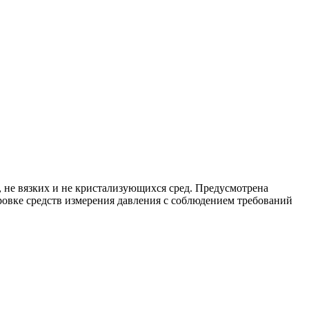
не вязких и не кристализующихся сред. Предусмотрена
ровке средств измерения давления с соблюдением требований