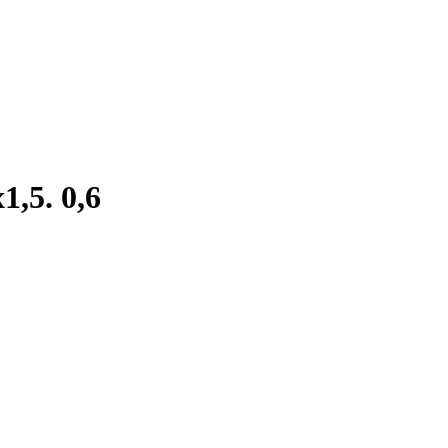
,5. 0,6