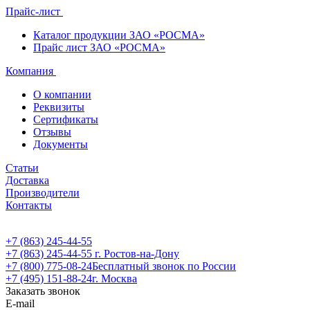
Прайс-лист
Каталог продукции ЗАО «РОСМА»
Прайс лист ЗАО «РОСМА»
Компания
О компании
Реквизиты
Сертификаты
Отзывы
Документы
Статьи
Доставка
Производители
Контакты
+7 (863) 245-44-55
+7 (863) 245-44-55
г. Ростов-на-Дону
+7 (800) 775-08-24
Бесплатный звонок по России
+7 (495) 151-88-24
г. Москва
Заказать звонок
E-mail