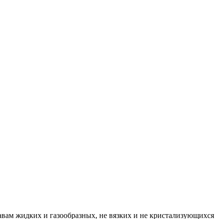
вам жидких и газообразных, не вязких и не кристализующихся