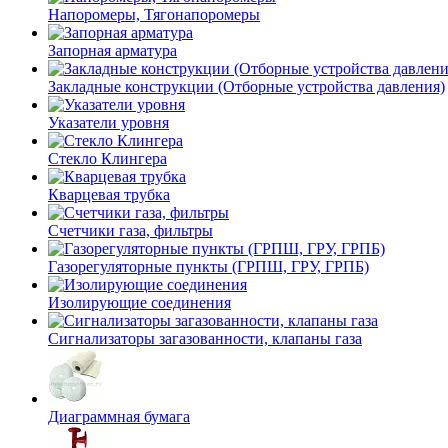
Напоромеры, Тягонапоромеры
Запорная арматура
Закладные конструкции (Отборные устройства давления)
Указатели уровня
Стекло Клингера
Кварцевая трубка
Счетчики газа, фильтры
Газорегуляторные пункты (ГРПШ, ГРУ, ГРПБ)
Изолирующие соединения
Сигнализаторы загазованности, клапаны газа
Диаграммная бумага