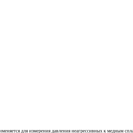
еняется для измерения давления неагрессивных к медным спла