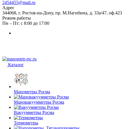
2454455@mail.ru
Адрес
344068, г. Ростов-на-Дону, пр. М.Нагибина, д. 33а/47, оф.423
Режим работы
Пн – Пт: с 8:00 до 17:00
Каталог
Манометры Росма
Мановакуумметры Росма
Вакуумметры Росма
Термометры