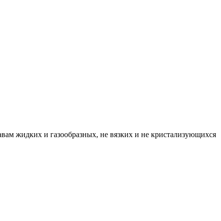
вам жидких и газообразных, не вязких и не кристализующихся