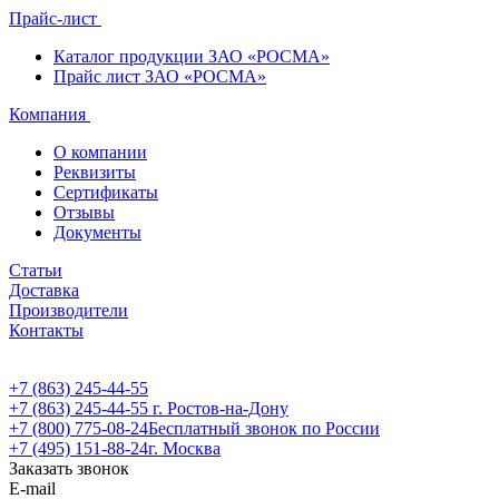
Прайс-лист
Каталог продукции ЗАО «РОСМА»
Прайс лист ЗАО «РОСМА»
Компания
О компании
Реквизиты
Сертификаты
Отзывы
Документы
Статьи
Доставка
Производители
Контакты
+7 (863) 245-44-55
+7 (863) 245-44-55
г. Ростов-на-Дону
+7 (800) 775-08-24
Бесплатный звонок по России
+7 (495) 151-88-24
г. Москва
Заказать звонок
E-mail