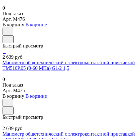
0
Под заказ
Арт.
M476
В корзину
В корзине
Быстрый просмотр
2 639 руб.
Манометр общетехнический с электроконтактной приставкой
ТМ510Р.05 (0-60 МПа) G1/2 1,5
0
Под заказ
Арт.
M475
В корзину
В корзине
Быстрый просмотр
2 639 руб.
Манометр общетехнический с электроконтактной приставкой