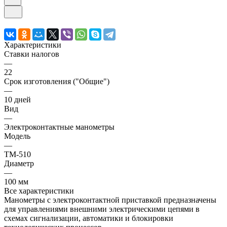
Характеристики
Ставки налогов
—
22
Срок изготовления ("Общие")
—
10 дней
Вид
—
Электроконтактные манометры
Модель
—
ТМ-510
Диаметр
—
100 мм
Все характеристики
Манометры с электроконтактной приставкой предназначены
для управлениями внешними электрическими цепями в
схемах сигнализации, автоматики и блокировки