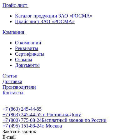
Прайс-лист
Каталог продукции ЗАО «РОСМА»
Прайс лист ЗАО «РОСМА»
Компания
О компании
Реквизиты
Сертификаты
Отзывы
Документы
Статьи
Доставка
Производители
Контакты
+7 (863) 245-44-55
+7 (863) 245-44-55
г. Ростов-на-Дону
+7 (800) 775-08-24
Бесплатный звонок по России
+7 (495) 151-88-24
г. Москва
Заказать звонок
E-mail