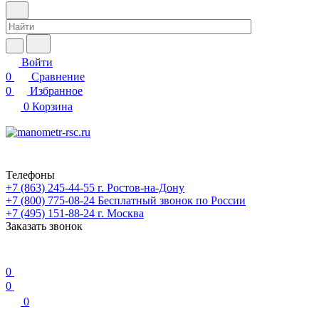
Войти
0
Сравнение
0
Избранное
0
Корзина
Телефоны
+7 (863) 245-44-55
г. Ростов-на-Дону
+7 (800) 775-08-24
Бесплатный звонок по России
+7 (495) 151-88-24
г. Москва
Заказать звонок
0
0
0