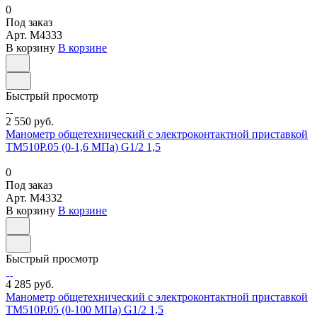
0
Под заказ
Арт.
M4333
В корзину
В корзине
Быстрый просмотр
2 550 руб.
Манометр общетехнический с электроконтактной приставкой
ТМ510Р.05 (0-1,6 МПа) G1/2 1,5
0
Под заказ
Арт.
M4332
В корзину
В корзине
Быстрый просмотр
4 285 руб.
Манометр общетехнический с электроконтактной приставкой
ТМ510Р.05 (0-100 МПа) G1/2 1,5