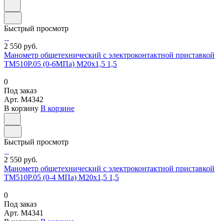
Быстрый просмотр
2 550 руб.
Манометр общетехнический с электроконтактной приставкой
ТМ510Р.05 (0-6МПа) М20х1,5 1,5
0
Под заказ
Арт.
M4342
В корзину
В корзине
Быстрый просмотр
2 550 руб.
Манометр общетехнический с электроконтактной приставкой
ТМ510Р.05 (0-4 МПа) М20х1,5 1,5
0
Под заказ
Арт.
M4341