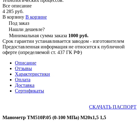
технологических процессов.
Все описание
4 285 руб.
В корзину
В корзине
Под заказ
Нашли дешевле?
Минимальная сумма заказа
1000 руб.
Срок гарантии устанавливается заводом - изготовителем
Предоставленная информация не относится к публичной
оферте (определяемой ст. 437 ГК РФ)
Описание
Отзывы
Характеристики
Оплата
Доставка
Сертификаты
СКАЧАТЬ ПАСПОРТ
Манометр ТМ510Р.05 (0-100 МПа) М20х1,5 1,5