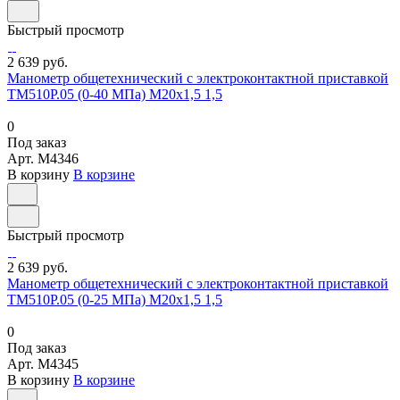
Быстрый просмотр
2 639 руб.
Манометр общетехнический с электроконтактной приставкой
ТМ510Р.05 (0-40 МПа) М20х1,5 1,5
0
Под заказ
Арт.
M4346
В корзину
В корзине
Быстрый просмотр
2 639 руб.
Манометр общетехнический с электроконтактной приставкой
ТМ510Р.05 (0-25 МПа) М20х1,5 1,5
0
Под заказ
Арт.
M4345
В корзину
В корзине