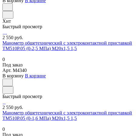
В корзину
В корзине
Хит
Быстрый просмотр
2 550 руб.
Манометр общетехнический с электроконтактной приставкой
ТМ510Р.05 (0-2,5 МПа) М20х1,5 1,5
0
Под заказ
Арт.
M4340
В корзину
В корзине
Быстрый просмотр
2 550 руб.
Манометр общетехнический с электроконтактной приставкой
ТМ510Р.05 (0-1,6 МПа) М20х1,5 1,5
0
Под заказ