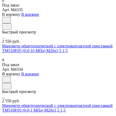
0
Под заказ
Арт.
M4335
В корзину
В корзине
Быстрый просмотр
2 550 руб.
Манометр общетехнический с электроконтактной приставкой
ТМ510Р.05 (0-0,16 МПа) М20х1,5 1,5
0
Под заказ
Арт.
M4334
В корзину
В корзине
Быстрый просмотр
2 550 руб.
Манометр общетехнический с электроконтактной приставкой
ТМ510Р.05 (0-0,1 МПа) М20х1,5 1,5