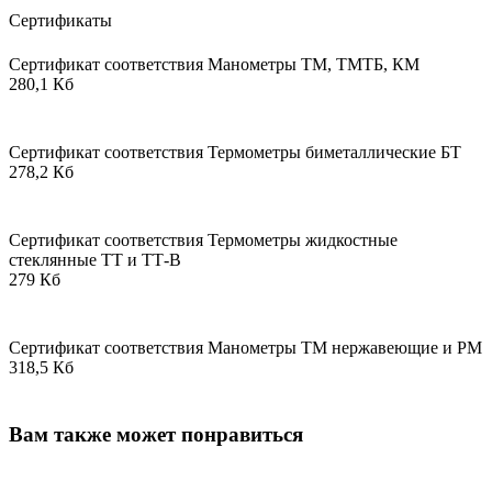
Сертификаты
Сертификат соответствия Манометры ТМ, ТМТБ, КМ
280,1 Кб
Сертификат соответствия Термометры биметаллические БТ
278,2 Кб
Сертификат соответствия Термометры жидкостные
стеклянные ТТ и ТТ-В
279 Кб
Сертификат соответствия Манометры ТМ нержавеющие и РМ
318,5 Кб
Вам также может понравиться