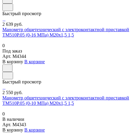
Быстрый просмотр
2 639 руб.
Манометр общетехнический с электроконтактной приставкой
ТМ510Р.05 (0-16 МПа) М20х1,5 1,5
0
Под заказ
Арт.
M4344
В корзину
В корзине
Быстрый просмотр
2 550 руб.
Манометр общетехнический с электроконтактной приставкой
ТМ510Р.05 (0-10 МПа) М20х1,5 1,5
0
В наличии
Арт.
M4343
В корзину
В корзине