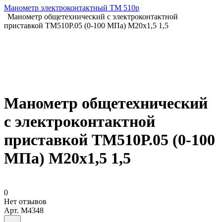
Манометр электроконтактный ТМ 510р
Манометр общетехнический с электроконтактной
приставкой ТМ510Р.05 (0-100 МПа) М20х1,5 1,5
Манометр общетехнический
с электроконтактной
приставкой ТМ510Р.05 (0-100
МПа) М20х1,5 1,5
0
Нет отзывов
Арт.
M4348