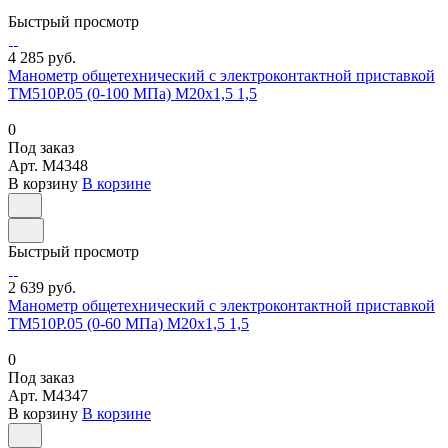
Быстрый просмотр
4 285 руб.
Манометр общетехнический с электроконтактной приставкой
ТМ510Р.05 (0-100 МПа) М20х1,5 1,5
0
Под заказ
Арт.
M4348
В корзину
В корзине
Быстрый просмотр
2 639 руб.
Манометр общетехнический с электроконтактной приставкой
ТМ510Р.05 (0-60 МПа) М20х1,5 1,5
0
Под заказ
Арт.
M4347
В корзину
В корзине