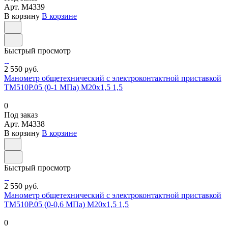
Арт.
M4339
В корзину
В корзине
Быстрый просмотр
2 550 руб.
Манометр общетехнический с электроконтактной приставкой
ТМ510Р.05 (0-1 МПа) М20х1,5 1,5
0
Под заказ
Арт.
M4338
В корзину
В корзине
Быстрый просмотр
2 550 руб.
Манометр общетехнический с электроконтактной приставкой
ТМ510Р.05 (0-0,6 МПа) М20х1,5 1,5
0