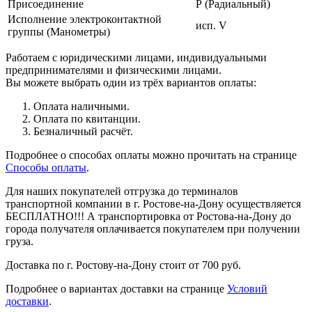
Присоединение
Р (Радиальный)
Исполнение электроконтактной
исп. V
группы (Манометры)
Работаем с юридическими лицами, индивидуальными
предпринимателями и физическими лицами.
Вы можете выбрать один из трёх вариантов оплаты:
Оплата наличными.
Оплата по квитанции.
Безналичный расчёт.
Подробнее о способах оплаты можно прочитать на странице
Способы оплаты
.
Для наших покупателей отгрузка до терминалов
транспортной компании в г. Ростове-на-Дону осуществляется
БЕСПЛАТНО!!! А транспортировка от Ростова-на-Дону до
города получателя оплачивается покупателем при получении
груза.
Доставка по г. Ростову-на-Дону стоит от 700 руб.
Подробнее о вариантах доставки на странице
Условий
доставки
.