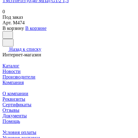
ТМ510Р.05 (0-40 МПа) G1/2 1,5
0
Под заказ
Арт.
M474
В корзину
В корзине
Назад к списку
Интернет-магазин
Каталог
Новости
Производители
Компания
О компании
Реквизиты
Сертификаты
Отзывы
Документы
Помощь
Условия оплаты
Условия доставки