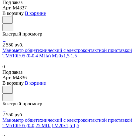
Под заказ
Арт.
M4337
В корзину
В корзине
Быстрый просмотр
2 550 руб.
Манометр общетехнический с электроконтактной приставкой
ТМ510Р.05 (0-0,4 МПа) М20х1,5 1,5
0
Под заказ
Арт.
M4336
В корзину
В корзине
Быстрый просмотр
2 550 руб.
Манометр общетехнический с электроконтактной приставкой
ТМ510Р.05 (0-0,25 МПа) М20х1,5 1,5