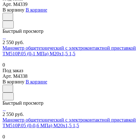
Арт.
M4339
В корзину
В корзине
Быстрый просмотр
2 550 руб.
Манометр общетехнический с электроконтактной приставкой
ТМ510Р.05 (0-1 МПа) М20х1,5 1,5
0
Под заказ
Арт.
M4338
В корзину
В корзине
Быстрый просмотр
2 550 руб.
Манометр общетехнический с электроконтактной приставкой
ТМ510Р.05 (0-0,6 МПа) М20х1,5 1,5
0