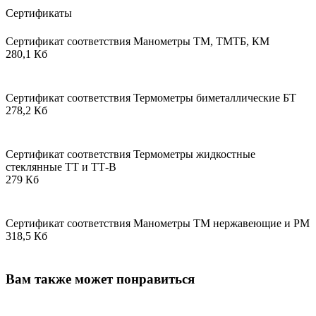
Сертификаты
Сертификат соответствия Манометры ТМ, ТМТБ, КМ
280,1 Кб
Сертификат соответствия Термометры биметаллические БТ
278,2 Кб
Сертификат соответствия Термометры жидкостные
стеклянные ТТ и ТТ-В
279 Кб
Сертификат соответствия Манометры ТМ нержавеющие и РМ
318,5 Кб
Вам также может понравиться