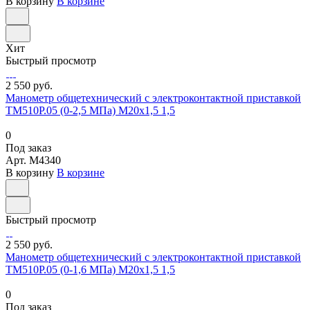
В корзину
В корзине
Хит
Быстрый просмотр
2 550 руб.
Манометр общетехнический с электроконтактной приставкой
ТМ510Р.05 (0-2,5 МПа) М20х1,5 1,5
0
Под заказ
Арт.
M4340
В корзину
В корзине
Быстрый просмотр
2 550 руб.
Манометр общетехнический с электроконтактной приставкой
ТМ510Р.05 (0-1,6 МПа) М20х1,5 1,5
0
Под заказ