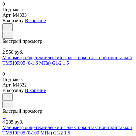
0
Под заказ
Арт.
M4333
В корзину
В корзине
Быстрый просмотр
2 550 руб.
Манометр общетехнический с электроконтактной приставкой
ТМ510Р.05 (0-1,6 МПа) G1/2 1,5
0
Под заказ
Арт.
M4332
В корзину
В корзине
Быстрый просмотр
4 285 руб.
Манометр общетехнический с электроконтактной приставкой
ТМ510Р.05 (0-100 МПа) G1/2 1,5