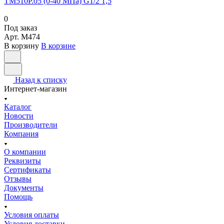
ТМ510Р.05 (0-40 МПа) G1/2 1,5
0
Под заказ
Арт.
M474
В корзину
В корзине
Назад к списку
Интернет-магазин
Каталог
Новости
Производители
Компания
О компании
Реквизиты
Сертификаты
Отзывы
Документы
Помощь
Условия оплаты
Условия доставки