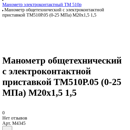
Манометр электроконтактный ТМ 510р
Манометр общетехнический с электроконтактной
приставкой ТМ510Р.05 (0-25 МПа) М20х1,5 1,5
Манометр общетехнический
с электроконтактной
приставкой ТМ510Р.05 (0-25
МПа) М20х1,5 1,5
0
Нет отзывов
Арт.
M4345