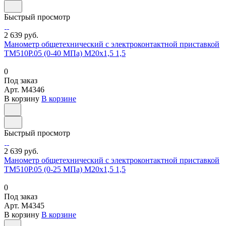
Быстрый просмотр
2 639 руб.
Манометр общетехнический с электроконтактной приставкой
ТМ510Р.05 (0-40 МПа) М20х1,5 1,5
0
Под заказ
Арт.
M4346
В корзину
В корзине
Быстрый просмотр
2 639 руб.
Манометр общетехнический с электроконтактной приставкой
ТМ510Р.05 (0-25 МПа) М20х1,5 1,5
0
Под заказ
Арт.
M4345
В корзину
В корзине