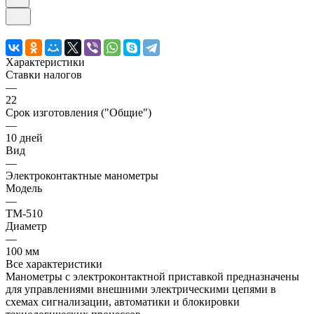
Характеристики
Ставки налогов
—
22
Срок изготовления ("Общие")
—
10 дней
Вид
—
Электроконтактные манометры
Модель
—
ТМ-510
Диаметр
—
100 мм
Все характеристики
Манометры с электроконтактной приставкой предназначены
для управлениями внешними электрическими цепями в
схемах сигнализации, автоматики и блокировки