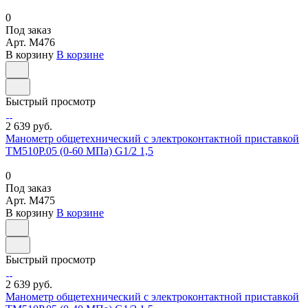
0
Под заказ
Арт.
M476
В корзину
В корзине
Быстрый просмотр
2 639 руб.
Манометр общетехнический с электроконтактной приставкой
ТМ510Р.05 (0-60 МПа) G1/2 1,5
0
Под заказ
Арт.
M475
В корзину
В корзине
Быстрый просмотр
2 639 руб.
Манометр общетехнический с электроконтактной приставкой