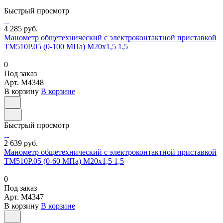
Быстрый просмотр
4 285 руб.
Манометр общетехнический с электроконтактной приставкой
ТМ510Р.05 (0-100 МПа) М20х1,5 1,5
0
Под заказ
Арт.
M4348
В корзину
В корзине
Быстрый просмотр
2 639 руб.
Манометр общетехнический с электроконтактной приставкой
ТМ510Р.05 (0-60 МПа) М20х1,5 1,5
0
Под заказ
Арт.
M4347
В корзину
В корзине