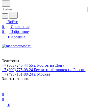
Войти
0
Сравнение
0
Избранное
0
Корзина
Телефоны
+7 (863) 245-44-55
г. Ростов-на-Дону
+7 (800) 775-08-24
Бесплатный звонок по России
+7 (495) 151-88-24
г. Москва
Заказать звонок
0
0
0