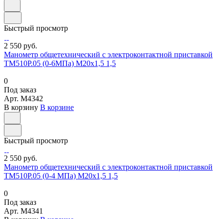
Быстрый просмотр
2 550 руб.
Манометр общетехнический с электроконтактной приставкой
ТМ510Р.05 (0-6МПа) М20х1,5 1,5
0
Под заказ
Арт.
M4342
В корзину
В корзине
Быстрый просмотр
2 550 руб.
Манометр общетехнический с электроконтактной приставкой
ТМ510Р.05 (0-4 МПа) М20х1,5 1,5
0
Под заказ
Арт.
M4341