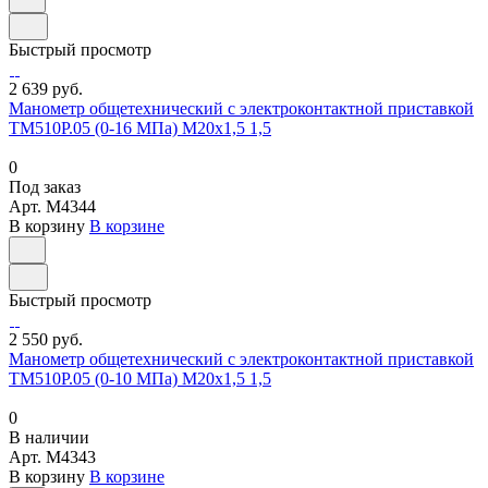
Быстрый просмотр
2 639 руб.
Манометр общетехнический с электроконтактной приставкой
ТМ510Р.05 (0-16 МПа) М20х1,5 1,5
0
Под заказ
Арт.
M4344
В корзину
В корзине
Быстрый просмотр
2 550 руб.
Манометр общетехнический с электроконтактной приставкой
ТМ510Р.05 (0-10 МПа) М20х1,5 1,5
0
В наличии
Арт.
M4343
В корзину
В корзине