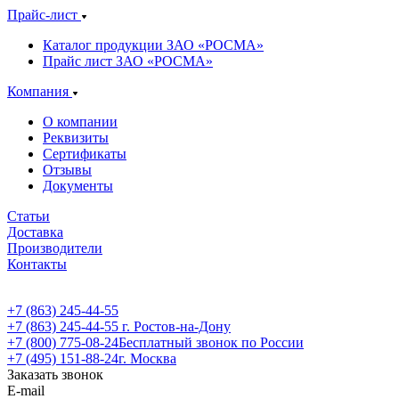
Прайс-лист
Каталог продукции ЗАО «РОСМА»
Прайс лист ЗАО «РОСМА»
Компания
О компании
Реквизиты
Сертификаты
Отзывы
Документы
Статьи
Доставка
Производители
Контакты
+7 (863) 245-44-55
+7 (863) 245-44-55
г. Ростов-на-Дону
+7 (800) 775-08-24
Бесплатный звонок по России
+7 (495) 151-88-24
г. Москва
Заказать звонок
E-mail