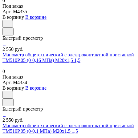
0
Под заказ
Арт.
M4335
В корзину
В корзине
Быстрый просмотр
2 550 руб.
Манометр общетехнический с электроконтактной приставкой
ТМ510Р.05 (0-0,16 МПа) М20х1,5 1,5
0
Под заказ
Арт.
M4334
В корзину
В корзине
Быстрый просмотр
2 550 руб.
Манометр общетехнический с электроконтактной приставкой
ТМ510Р.05 (0-0,1 МПа) М20х1,5 1,5