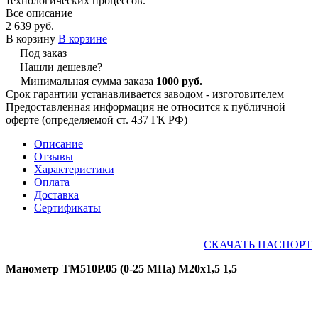
технологических процессов.
Все описание
2 639 руб.
В корзину
В корзине
Под заказ
Нашли дешевле?
Минимальная сумма заказа
1000 руб.
Срок гарантии устанавливается заводом - изготовителем
Предоставленная информация не относится к публичной
оферте (определяемой ст. 437 ГК РФ)
Описание
Отзывы
Характеристики
Оплата
Доставка
Сертификаты
СКАЧАТЬ ПАСПОРТ
Манометр ТМ510Р.05 (0-25 МПа) М20х1,5 1,5