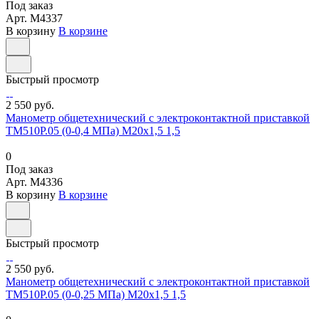
Под заказ
Арт.
M4337
В корзину
В корзине
Быстрый просмотр
2 550 руб.
Манометр общетехнический с электроконтактной приставкой
ТМ510Р.05 (0-0,4 МПа) М20х1,5 1,5
0
Под заказ
Арт.
M4336
В корзину
В корзине
Быстрый просмотр
2 550 руб.
Манометр общетехнический с электроконтактной приставкой
ТМ510Р.05 (0-0,25 МПа) М20х1,5 1,5