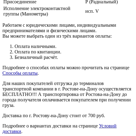
Присоединение
Р (Радиальный)
Исполнение электроконтактной
исп. V
группы (Манометры)
Работаем с юридическими лицами, индивидуальными
предпринимателями и физическими лицами.
Вы можете выбрать один из трёх вариантов оплаты:
Оплата наличными.
Оплата по квитанции.
Безналичный расчёт.
Подробнее о способах оплаты можно прочитать на странице
Способы оплаты
.
Для наших покупателей отгрузка до терминалов
транспортной компании в г. Ростове-на-Дону осуществляется
БЕСПЛАТНО!!! А транспортировка от Ростова-на-Дону до
города получателя оплачивается покупателем при получении
груза.
Доставка по г. Ростову-на-Дону стоит от 700 руб.
Подробнее о вариантах доставки на странице
Условий
доставки
.