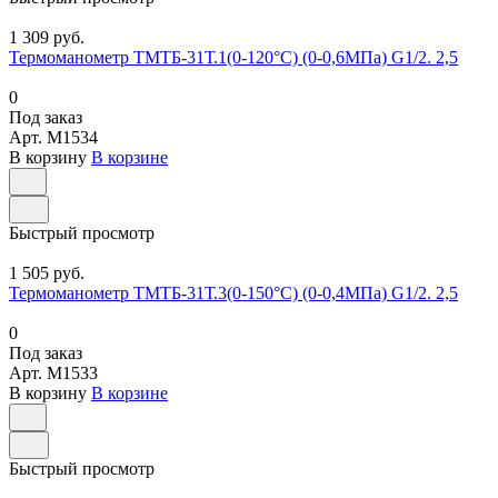
1 309 руб.
Термоманометр ТМТБ-31Т.1(0-120°С) (0-0,6МПа) G1/2. 2,5
0
Под заказ
Арт.
M1534
В корзину
В корзине
Быстрый просмотр
1 505 руб.
Термоманометр ТМТБ-31Т.3(0-150°С) (0-0,4МПа) G1/2. 2,5
0
Под заказ
Арт.
M1533
В корзину
В корзине
Быстрый просмотр