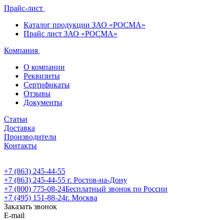
Прайс-лист
Каталог продукции ЗАО «РОСМА»
Прайс лист ЗАО «РОСМА»
Компания
О компании
Реквизиты
Сертификаты
Отзывы
Документы
Статьи
Доставка
Производители
Контакты
+7 (863) 245-44-55
+7 (863) 245-44-55
г. Ростов-на-Дону
+7 (800) 775-08-24
Бесплатный звонок по России
+7 (495) 151-88-24
г. Москва
Заказать звонок
E-mail