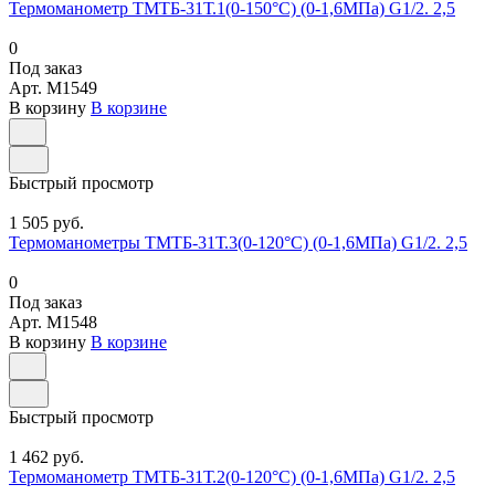
Термоманометр ТМТБ-31Т.1(0-150°С) (0-1,6МПа) G1/2. 2,5
0
Под заказ
Арт.
M1549
В корзину
В корзине
Быстрый просмотр
1 505 руб.
Термоманометры ТМТБ-31Т.3(0-120°С) (0-1,6МПа) G1/2. 2,5
0
Под заказ
Арт.
M1548
В корзину
В корзине
Быстрый просмотр
1 462 руб.
Термоманометр ТМТБ-31Т.2(0-120°С) (0-1,6МПа) G1/2. 2,5