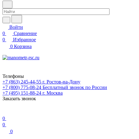
Войти
0
Сравнение
0
Избранное
0
Корзина
Телефоны
+7 (863) 245-44-55
г. Ростов-на-Дону
+7 (800) 775-08-24
Бесплатный звонок по России
+7 (495) 151-88-24
г. Москва
Заказать звонок
0
0
0