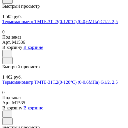
Быстрый просмотр
1 505 руб.
Термоманометр ТМТБ-31Т.3(0-120°С) (0-0,6МПа) G1/2. 2,5
0
Под заказ
Арт.
M1536
В корзину
В корзине
Быстрый просмотр
1 462 руб.
Термоманометр ТМТБ-31Т.2(0-120°С) (0-0,6МПа) G1/2. 2,5
0
Под заказ
Арт.
M1535
В корзину
В корзине
Быстрый просмотр