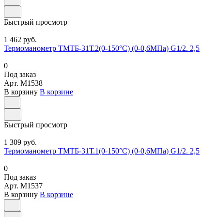
Быстрый просмотр
1 462 руб.
Термоманометр ТМТБ-31Т.2(0-150°С) (0-0,6МПа) G1/2. 2,5
0
Под заказ
Арт.
M1538
В корзину
В корзине
Быстрый просмотр
1 309 руб.
Термоманометр ТМТБ-31Т.1(0-150°С) (0-0,6МПа) G1/2. 2,5
0
Под заказ
Арт.
M1537
В корзину
В корзине