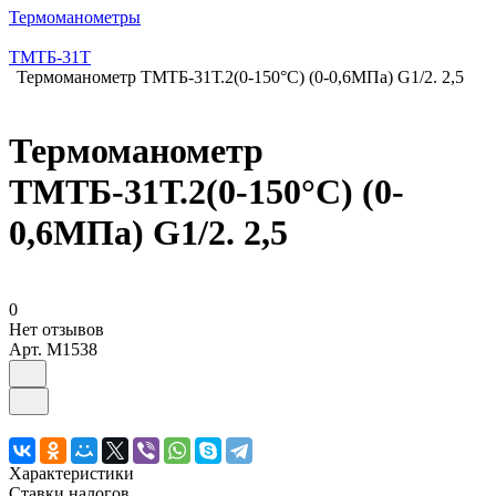
Термоманометры
ТМТБ-31Т
Термоманометр ТМТБ-31Т.2(0-150°С) (0-0,6МПа) G1/2. 2,5
Термоманометр
ТМТБ-31Т.2(0-150°С) (0-
0,6МПа) G1/2. 2,5
0
Нет отзывов
Арт.
M1538
Характеристики
Ставки налогов