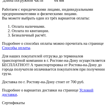
Длина погружной части
64 мм
Работаем с юридическими лицами, индивидуальными
предпринимателями и физическими лицами.
Вы можете выбрать один из трёх вариантов оплаты:
Оплата наличными.
Оплата по квитанции.
Безналичный расчёт.
Подробнее о способах оплаты можно прочитать на странице
Способы оплаты
.
Для наших покупателей отгрузка до терминалов
транспортной компании в г. Ростове-на-Дону осуществляется
БЕСПЛАТНО!!! А транспортировка от Ростова-на-Дону до
города получателя оплачивается покупателем при получении
груза.
Доставка по г. Ростову-на-Дону стоит от 700 руб.
Подробнее о вариантах доставки на странице
Условий
доставки
.
Сертификаты