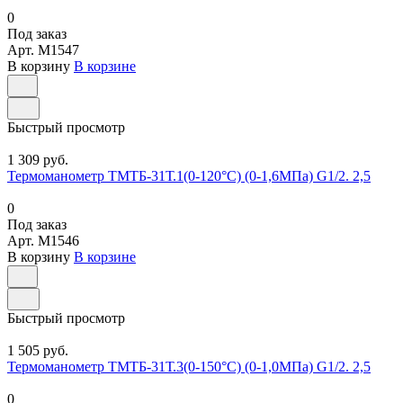
0
Под заказ
Арт.
M1547
В корзину
В корзине
Быстрый просмотр
1 309 руб.
Термоманометр ТМТБ-31Т.1(0-120°С) (0-1,6МПа) G1/2. 2,5
0
Под заказ
Арт.
M1546
В корзину
В корзине
Быстрый просмотр
1 505 руб.
Термоманометр ТМТБ-31Т.3(0-150°С) (0-1,0МПа) G1/2. 2,5
0