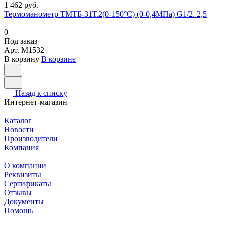
1 462 руб.
Термоманометр ТМТБ-31Т.2(0-150°С) (0-0,4МПа) G1/2. 2,5
0
Под заказ
Арт.
M1532
В корзину
В корзине
Назад к списку
Интернет-магазин
Каталог
Новости
Производители
Компания
О компании
Реквизиты
Сертификаты
Отзывы
Документы
Помощь