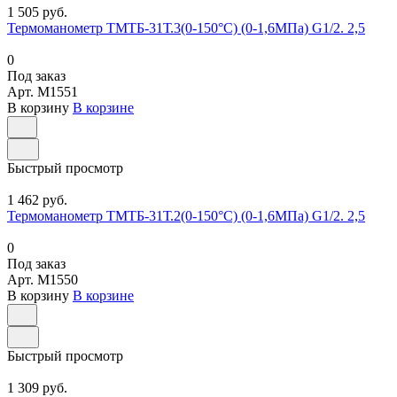
1 505 руб.
Термоманометр ТМТБ-31Т.3(0-150°С) (0-1,6МПа) G1/2. 2,5
0
Под заказ
Арт.
M1551
В корзину
В корзине
Быстрый просмотр
1 462 руб.
Термоманометр ТМТБ-31Т.2(0-150°С) (0-1,6МПа) G1/2. 2,5
0
Под заказ
Арт.
M1550
В корзину
В корзине
Быстрый просмотр
1 309 руб.