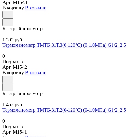
Арт.
M1543
В корзину
В корзине
Быстрый просмотр
1 505 руб.
Термоманометр ТМТБ-31Т.3(0-120°С) (0-1,0МПа) G1/2. 2,5
0
Под заказ
Арт.
M1542
В корзину
В корзине
Быстрый просмотр
1 462 руб.
Термоманометр ТМТБ-31Т.2(0-120°С) (0-1,0МПа) G1/2. 2,5
0
Под заказ
Арт.
M1541