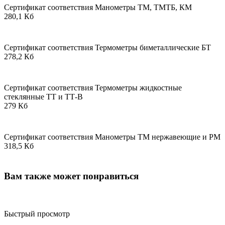
Сертификат соответствия Манометры ТМ, ТМТБ, КМ
280,1 Кб
Сертификат соответствия Термометры биметаллические БТ
278,2 Кб
Сертификат соответствия Термометры жидкостные
стеклянные ТТ и ТТ-В
279 Кб
Сертификат соответствия Манометры ТМ нержавеющие и РМ
318,5 Кб
Вам также может понравиться
Быстрый просмотр