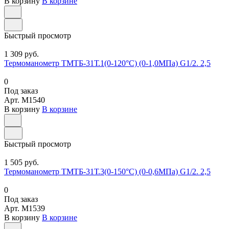
В корзину
В корзине
Быстрый просмотр
1 309 руб.
Термоманометр ТМТБ-31Т.1(0-120°С) (0-1,0МПа) G1/2. 2,5
0
Под заказ
Арт.
M1540
В корзину
В корзине
Быстрый просмотр
1 505 руб.
Термоманометр ТМТБ-31Т.3(0-150°С) (0-0,6МПа) G1/2. 2,5
0
Под заказ
Арт.
M1539
В корзину
В корзине