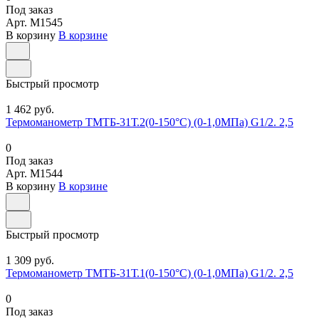
Под заказ
Арт.
M1545
В корзину
В корзине
Быстрый просмотр
1 462 руб.
Термоманометр ТМТБ-31Т.2(0-150°С) (0-1,0МПа) G1/2. 2,5
0
Под заказ
Арт.
M1544
В корзину
В корзине
Быстрый просмотр
1 309 руб.
Термоманометр ТМТБ-31Т.1(0-150°С) (0-1,0МПа) G1/2. 2,5
0
Под заказ