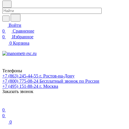
Войти
0
Сравнение
0
Избранное
0
Корзина
Телефоны
+7 (863) 245-44-55
г. Ростов-на-Дону
+7 (800) 775-08-24
Бесплатный звонок по России
+7 (495) 151-88-24
г. Москва
Заказать звонок
0
0
0