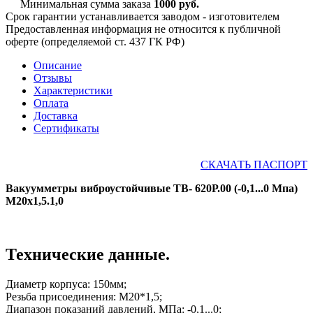
Минимальная сумма заказа
1000 руб.
Срок гарантии устанавливается заводом - изготовителем
Предоставленная информация не относится к публичной
оферте (определяемой ст. 437 ГК РФ)
Описание
Отзывы
Характеристики
Оплата
Доставка
Сертификаты
СКАЧАТЬ ПАСПОРТ
Вакуумметры виброустойчивые ТВ- 620Р.00 (-0,1...0 Мпа)
М20х1,5.1,0
Технические данные.
Диаметр корпуса: 150мм;
Резьба присоединения: М20*1,5;
Диапазон показаний давлений, МПа: -0,1...0;