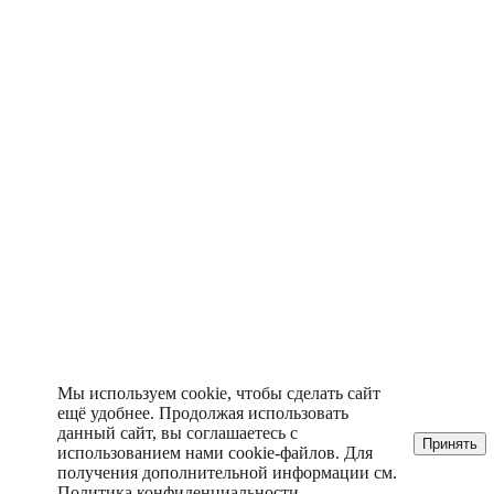
Мы используем cookie, чтобы сделать сайт
ещё удобнее. Продолжая использовать
данный сайт, вы соглашаетесь с
Принять
использованием нами cookie-файлов. Для
получения дополнительной информации см.
Политика конфиденциальности
.