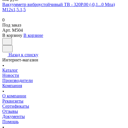
Вакуумметр виброустойчивый ТВ - 320Р.00 (-0,1...0 Мпа)
М12х1,5.1,5
0
Под заказ
Арт.
M504
В корзину
В корзине
Назад к списку
Интернет-магазин
Каталог
Новости
Производители
Компания
О компании
Реквизиты
Сертификаты
Отзывы
Документы
Помощь