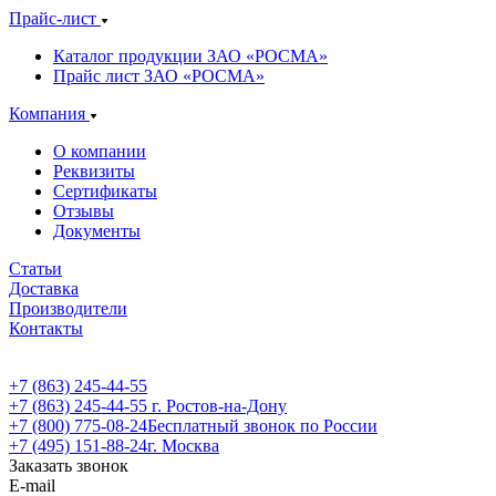
Прайс-лист
Каталог продукции ЗАО «РОСМА»
Прайс лист ЗАО «РОСМА»
Компания
О компании
Реквизиты
Сертификаты
Отзывы
Документы
Статьи
Доставка
Производители
Контакты
+7 (863) 245-44-55
+7 (863) 245-44-55
г. Ростов-на-Дону
+7 (800) 775-08-24
Бесплатный звонок по России
+7 (495) 151-88-24
г. Москва
Заказать звонок
E-mail