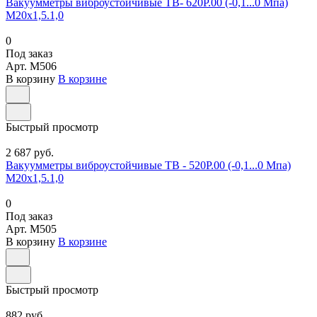
Вакуумметры виброустойчивые ТВ- 620Р.00 (-0,1...0 Мпа)
М20х1,5.1,0
0
Под заказ
Арт.
M506
В корзину
В корзине
Быстрый просмотр
2 687 руб.
Вакуумметры виброустойчивые ТВ - 520Р.00 (-0,1...0 Мпа)
М20х1,5.1,0
0
Под заказ
Арт.
M505
В корзину
В корзине
Быстрый просмотр
882 руб.