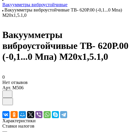
Вакуумметры виброустойчивые
Вакуумметры виброустойчивые ТВ- 620Р.00 (-0,1...0 Мпа)
М20х1,5.1,0
Вакуумметры
виброустойчивые ТВ- 620Р.00
(-0,1...0 Мпа) М20х1,5.1,0
0
Нет отзывов
Арт.
M506
Характеристики
Ставки налогов
—