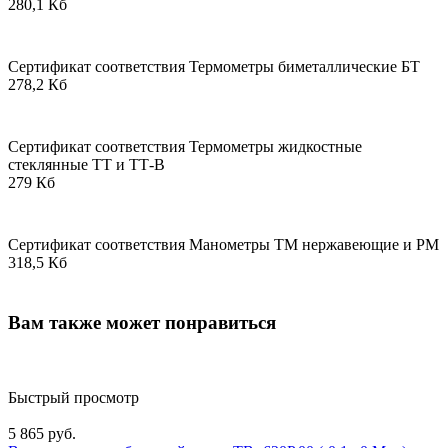
280,1 Кб
Сертификат соответствия Термометры биметаллические БТ
278,2 Кб
Сертификат соответствия Термометры жидкостные
стеклянные ТТ и ТТ-В
279 Кб
Сертификат соответствия Манометры ТМ нержавеющие и РМ
318,5 Кб
Вам также может понравиться
Быстрый просмотр
5 865 руб.