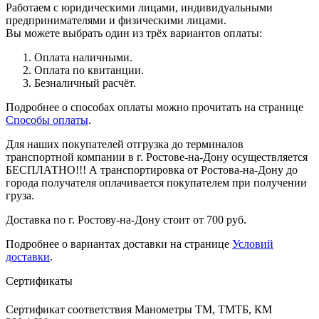
Работаем с юридическими лицами, индивидуальными
предпринимателями и физическими лицами.
Вы можете выбрать один из трёх вариантов оплаты:
Оплата наличными.
Оплата по квитанции.
Безналичный расчёт.
Подробнее о способах оплаты можно прочитать на странице
Способы оплаты
.
Для наших покупателей отгрузка до терминалов
транспортной компании в г. Ростове-на-Дону осуществляется
БЕСПЛАТНО!!! А транспортировка от Ростова-на-Дону до
города получателя оплачивается покупателем при получении
груза.
Доставка по г. Ростову-на-Дону стоит от 700 руб.
Подробнее о вариантах доставки на странице
Условий
доставки
.
Сертификаты
Сертификат соответствия Манометры ТМ, ТМТБ, КМ