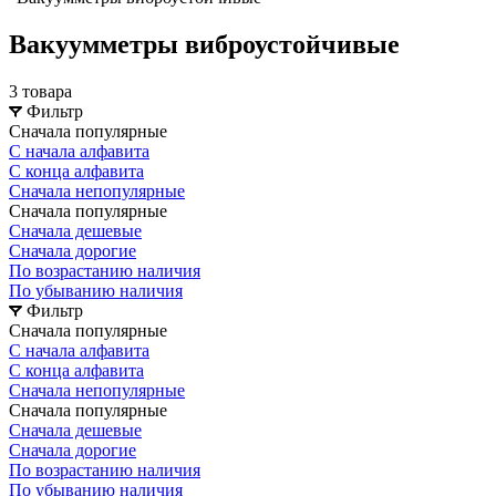
Вакуумметры виброустойчивые
3 товара
Фильтр
Сначала популярные
С начала алфавита
С конца алфавита
Сначала непопулярные
Сначала популярные
Сначала дешевые
Сначала дорогие
По возрастанию наличия
По убыванию наличия
Фильтр
Сначала популярные
С начала алфавита
С конца алфавита
Сначала непопулярные
Сначала популярные
Сначала дешевые
Сначала дорогие
По возрастанию наличия
По убыванию наличия