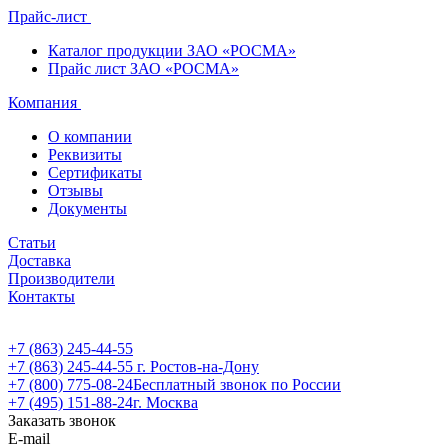
Прайс-лист
Каталог продукции ЗАО «РОСМА»
Прайс лист ЗАО «РОСМА»
Компания
О компании
Реквизиты
Сертификаты
Отзывы
Документы
Статьи
Доставка
Производители
Контакты
+7 (863) 245-44-55
+7 (863) 245-44-55
г. Ростов-на-Дону
+7 (800) 775-08-24
Бесплатный звонок по России
+7 (495) 151-88-24
г. Москва
Заказать звонок
E-mail