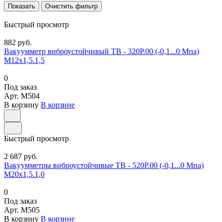
Очистить фильтр
Быстрый просмотр
882 руб.
Вакуумметр виброустойчивый ТВ - 320Р.00 (-0,1...0 Мпа)
М12х1,5.1,5
0
Под заказ
Арт.
M504
В корзину
В корзине
Быстрый просмотр
2 687 руб.
Вакуумметры виброустойчивые ТВ - 520Р.00 (-0,1...0 Мпа)
М20х1,5.1,0
0
Под заказ
Арт.
M505
В корзину
В корзине