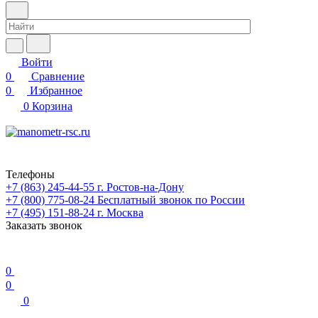
Войти
0
Сравнение
0
Избранное
0
Корзина
Телефоны
+7 (863) 245-44-55
г. Ростов-на-Дону
+7 (800) 775-08-24
Бесплатный звонок по России
+7 (495) 151-88-24
г. Москва
Заказать звонок
0
0
0