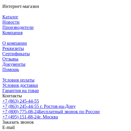
Интернет-магазин
Каталог
Новости
Производители
Компания
О компании
Реквизиты
Сертификаты
Отзывы
Документы
Помощь
Условия оплаты
Условия доставки
Гарантия на товар
Контакты
+7 (863) 245-44-55
+7 (863) 245-44-55
г. Ростов-на-Дону
+7 (800) 775-08-24
Бесплатный звонок по России
+7 (495) 151-88-24
г. Москва
Заказать звонок
E-mail