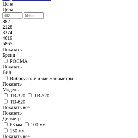
Цена
Цена
882
2128
3374
4619
5865
Показать
Бренд
РОСМА
Показать
Вид
Виброустойчивые манометры
Показать
Модель
ТВ-320
ТВ-520
ТВ-620
Показать все
Показать
Диаметр
63 мм
100 мм
150 мм
Показать все